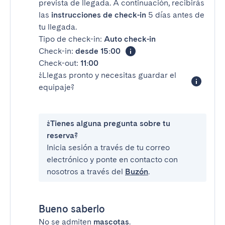
prevista de llegada. A continuación, recibirás
las
instrucciones de check-in
5 días antes de
tu llegada.
Tipo de check-in:
Auto check-in
Check-in:
desde 15:00
Check-out:
11:00
¿Llegas pronto y necesitas guardar el
equipaje?
¿Tienes alguna pregunta sobre tu
reserva?
Inicia sesión a través de tu correo
electrónico y ponte en contacto con
nosotros a través del
Buzón
.
Bueno saberlo
No se admiten
mascotas
.