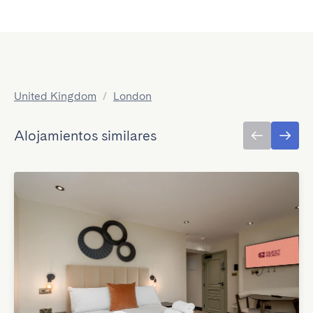
United Kingdom
/
London
Alojamientos similares