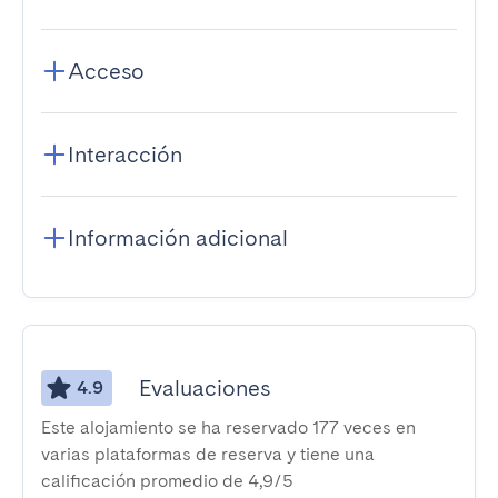
Acceso
Interacción
Información adicional
Evaluaciones
4.9
Este alojamiento se ha reservado 177 veces en
varias plataformas de reserva y tiene una
calificación promedio de 4,9/5