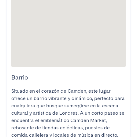
Barrio
Situado en el corazón de Camden, este lugar 
ofrece un barrio vibrante y dinámico, perfecto para 
cualquiera que busque sumergirse en la escena 
cultural y artística de Londres. A un corto paseo se 
encuentra el emblemático Camden Market, 
rebosante de tiendas eclécticas, puestos de 
comida callejera y locales de música en directo. 