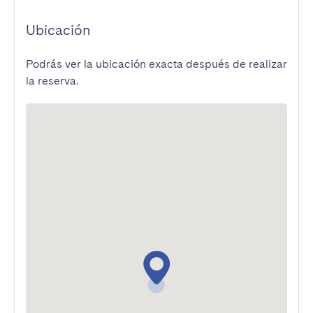
Ubicación
Podrás ver la ubicación exacta después de realizar
la reserva.