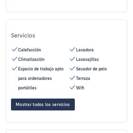
Servicios
Calefacción
Lavadora
Climatización
Lavavajillas
Espacio de trabajo apto
Secador de pelo
para ordenadores
Terraza
portátiles
Wifi
Mostrar todos los servicios