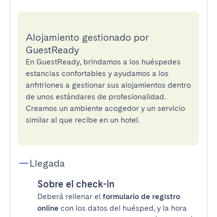
Alojamiento gestionado por
GuestReady
En GuestReady, brindamos a los huéspedes
estancias confortables y ayudamos a los
anfitriones a gestionar sus alojamientos dentro
de unos estándares de profesionalidad.
Creamos un ambiente acogedor y un servicio
similar al que recibe en un hotel.
Llegada
Sobre el check-in
Deberá rellenar el
formulario de registro
online
con los datos del huésped, y la hora