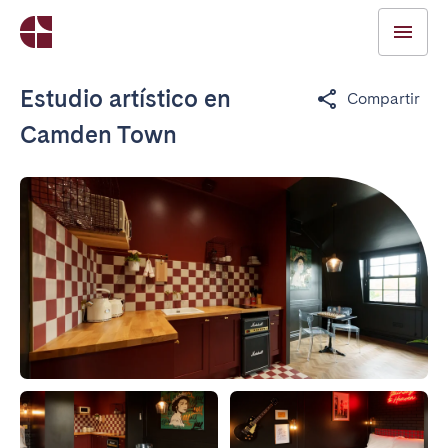
Estudio artístico en
Compartir
Camden Town