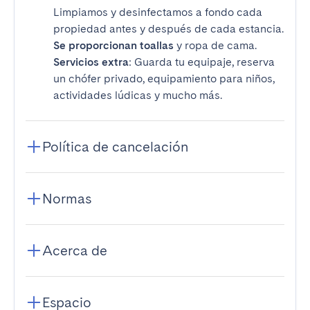
Limpiamos y desinfectamos a fondo cada
propiedad antes y después de cada estancia.
Se proporcionan toallas
y ropa de cama.
Servicios extra
: Guarda tu equipaje, reserva
un chófer privado, equipamiento para niños,
actividades lúdicas y mucho más.
Política de cancelación
Normas
Acerca de
Espacio