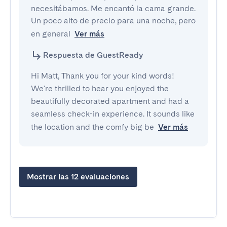
necesitábamos. Me encantó la cama grande. 
Un poco alto de precio para una noche, pero 
en general
Ver más
Respuesta de GuestReady
Hi Matt, Thank you for your kind words!
We're thrilled to hear you enjoyed the
beautifully decorated apartment and had a
seamless check-in experience. It sounds like
the location and the comfy big be
Ver más
Mostrar las 12 evaluaciones