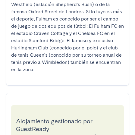
Westfield (estación Shepherd's Bush) o de la 
famosa Oxford Street de Londres. Si lo tuyo es más 
el deporte, Fulham es conocido por ser el campo 
de juego de dos equipos de fútbol: El Fulham FC en 
el estadio Craven Cottage y el Chelsea FC en el 
estadio Stamford Bridge. El famoso y exclusivo 
Hurlingham Club (conocido por el polo) y el club 
de tenis Queen's (conocido por su torneo anual de 
tenis previo a Wimbledon) también se encuentran 
en la zona.
Alojamiento gestionado por
GuestReady