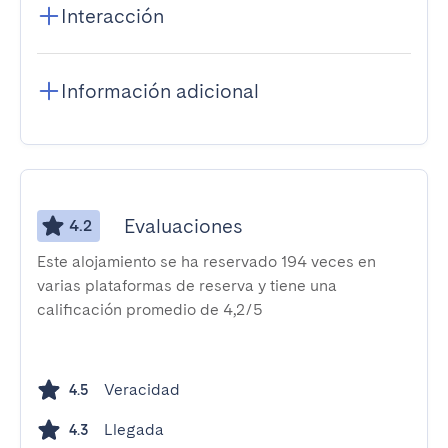
Interacción
Información adicional
Evaluaciones
4.2
Este alojamiento se ha reservado 194 veces en
varias plataformas de reserva y tiene una
calificación promedio de 4,2/5
Veracidad
4.5
Llegada
4.3