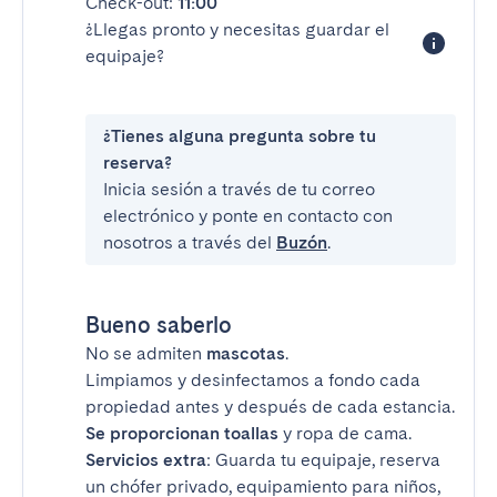
Check-out:
11:00
¿Llegas pronto y necesitas guardar el
equipaje?
¿Tienes alguna pregunta sobre tu
reserva?
Inicia sesión a través de tu correo
electrónico y ponte en contacto con
nosotros a través del
Buzón
.
Bueno saberlo
No se admiten
mascotas
.
Limpiamos y desinfectamos a fondo cada
propiedad antes y después de cada estancia.
Se proporcionan toallas
y ropa de cama.
Servicios extra
: Guarda tu equipaje, reserva
un chófer privado, equipamiento para niños,