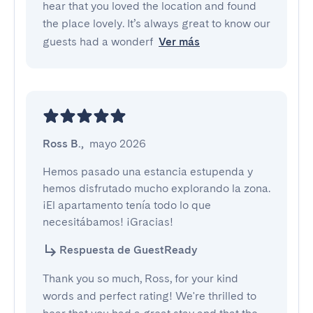
hear that you loved the location and found
the place lovely. It’s always great to know our
guests had a wonderf
Ver más
Ross B.
,
mayo 2026
Hemos pasado una estancia estupenda y 
hemos disfrutado mucho explorando la zona. 
¡El apartamento tenía todo lo que 
necesitábamos! ¡Gracias!
Respuesta de GuestReady
Thank you so much, Ross, for your kind
words and perfect rating! We're thrilled to