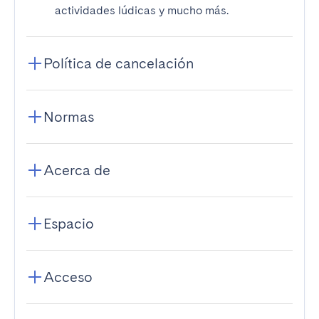
actividades lúdicas y mucho más.
Política de cancelación
Normas
Acerca de
Espacio
Acceso