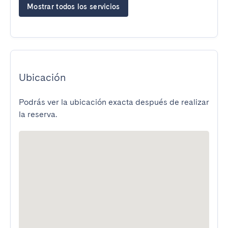
Mostrar todos los servicios
Ubicación
Podrás ver la ubicación exacta después de realizar
la reserva.