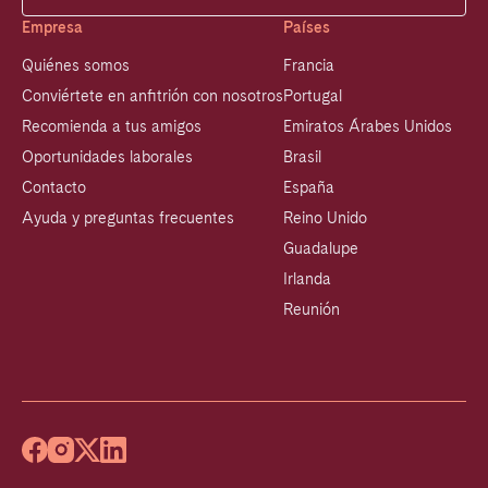
Empresa
Países
Quiénes somos
Francia
Conviértete en anfitrión con nosotros
Portugal
Recomienda a tus amigos
Emiratos Árabes Unidos
Oportunidades laborales
Brasil
Contacto
España
Ayuda y preguntas frecuentes
Reino Unido
Guadalupe
Irlanda
Reunión