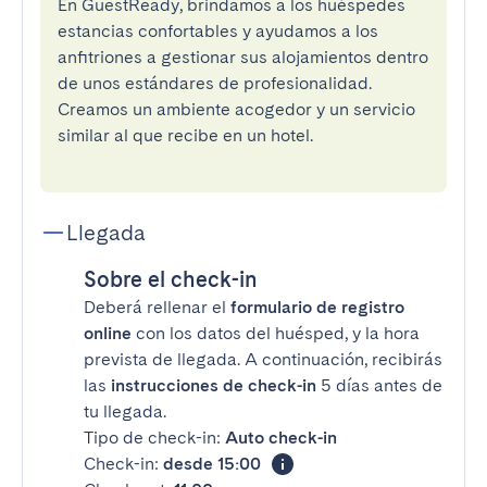
En GuestReady, brindamos a los huéspedes
estancias confortables y ayudamos a los
anfitriones a gestionar sus alojamientos dentro
de unos estándares de profesionalidad.
Creamos un ambiente acogedor y un servicio
similar al que recibe en un hotel.
Llegada
Sobre el check-in
Deberá rellenar el
formulario de registro
online
con los datos del huésped, y la hora
prevista de llegada. A continuación, recibirás
las
instrucciones de check-in
5 días antes de
tu llegada.
Tipo de check-in:
Auto check-in
Check-in:
desde 15:00