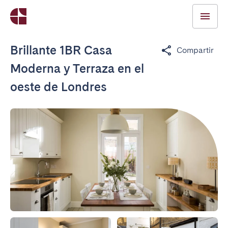
Brillante 1BR Casa
Compartir
Moderna y Terraza en el
oeste de Londres