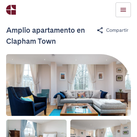
Amplio apartamento en
Compartir
Clapham Town