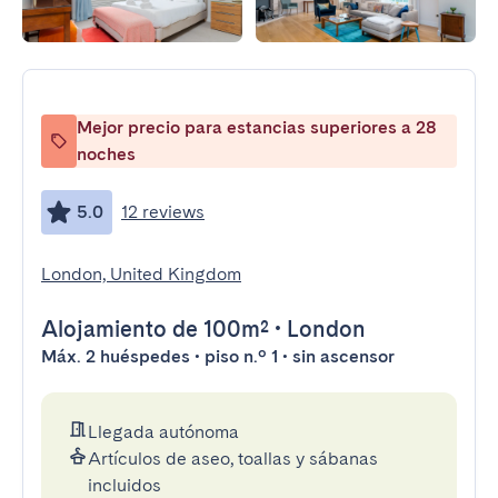
Mejor precio para estancias superiores a 28
noches
5.0
12 reviews
London, United Kingdom
Alojamiento
de 100m²
•
London
Máx. 2 huéspedes • piso n.º 1 • sin ascensor
Llegada autónoma
Artículos de aseo, toallas y sábanas
incluidos