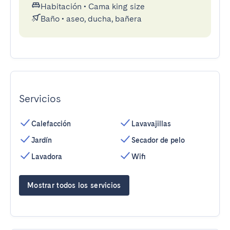
Habitación
•
Cama king size
Baño
•
aseo, ducha, bañera
Servicios
Calefacción
Lavavajillas
Jardín
Secador de pelo
Lavadora
Wifi
Mostrar todos los servicios