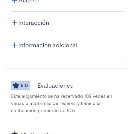
Acceso
Interacción
Información adicional
Evaluaciones
5.0
Este alojamiento se ha reservado 102 veces en
varias plataformas de reserva y tiene una
calificación promedio de 5/5