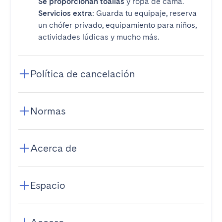
Se proporcionan toallas
y ropa de cama.
Servicios extra
: Guarda tu equipaje, reserva
un chófer privado, equipamiento para niños,
actividades lúdicas y mucho más.
Política de cancelación
Normas
Acerca de
Espacio