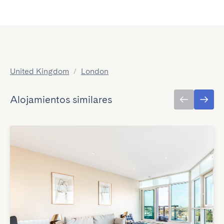
United Kingdom
/
London
Alojamientos similares