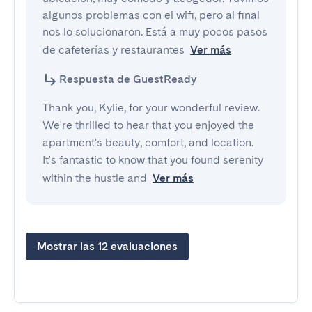
algunos problemas con el wifi, pero al final 
nos lo solucionaron. Está a muy pocos pasos 
de cafeterías y restaurantes
Ver más
Respuesta de GuestReady
Thank you, Kylie, for your wonderful review.
We're thrilled to hear that you enjoyed the
apartment's beauty, comfort, and location.
It's fantastic to know that you found serenity
within the hustle and
Ver más
Mostrar las 12 evaluaciones