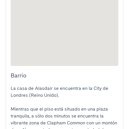
Barrio
La casa de Alasdair se encuentra en la City de 
Londres (Reino Unido).

Mientras que el piso está situado en una plaza 
tranquila, a sólo dos minutos se encuentra la 
vibrante zona de Clapham Common con un montón 