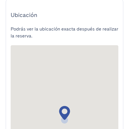
Ubicación
Podrás ver la ubicación exacta después de realizar
la reserva.