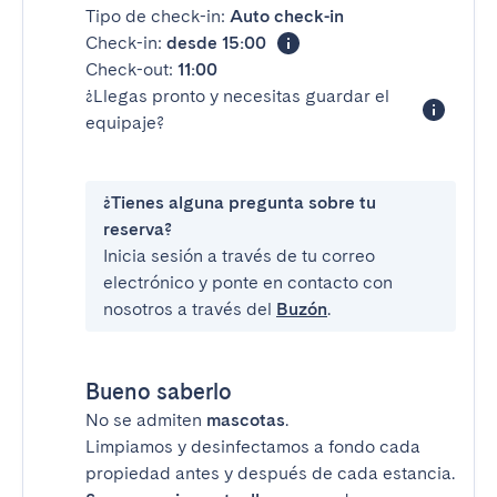
Tipo de check-in:
Auto check-in
Check-in:
desde 15:00
Check-out:
11:00
¿Llegas pronto y necesitas guardar el
equipaje?
¿Tienes alguna pregunta sobre tu
reserva?
Inicia sesión a través de tu correo
electrónico y ponte en contacto con
nosotros a través del
Buzón
.
Bueno saberlo
No se admiten
mascotas
.
Limpiamos y desinfectamos a fondo cada
propiedad antes y después de cada estancia.