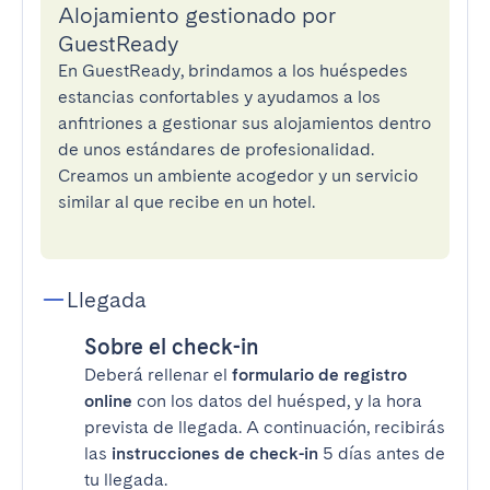
Alojamiento gestionado por
GuestReady
En GuestReady, brindamos a los huéspedes
estancias confortables y ayudamos a los
anfitriones a gestionar sus alojamientos dentro
de unos estándares de profesionalidad.
Creamos un ambiente acogedor y un servicio
similar al que recibe en un hotel.
Llegada
Sobre el check-in
Deberá rellenar el
formulario de registro
online
con los datos del huésped, y la hora
prevista de llegada. A continuación, recibirás
las
instrucciones de check-in
5 días antes de
tu llegada.