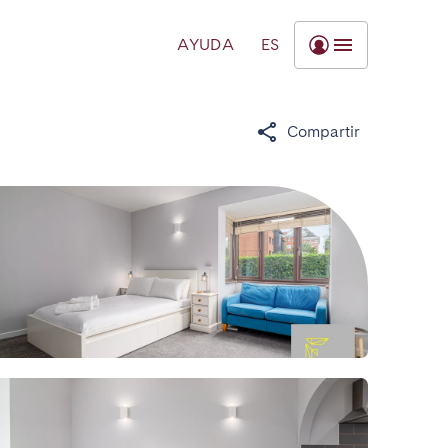
AYUDA
ES
Compartir