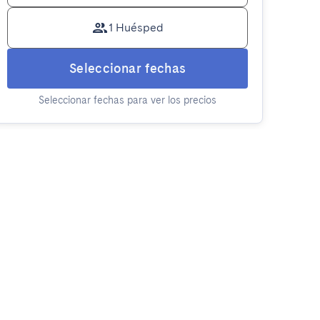
1 Huésped
Seleccionar fechas
Seleccionar fechas para ver los precios