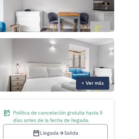
+
Ver más
Política de cancelación gratuita hasta 5
días antes de la fecha de llegada.
Llegada
Salida