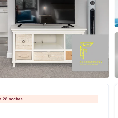
 a 28 noches