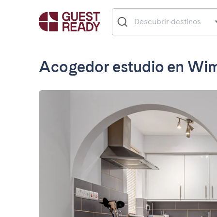
Acogedor estudio en Wi