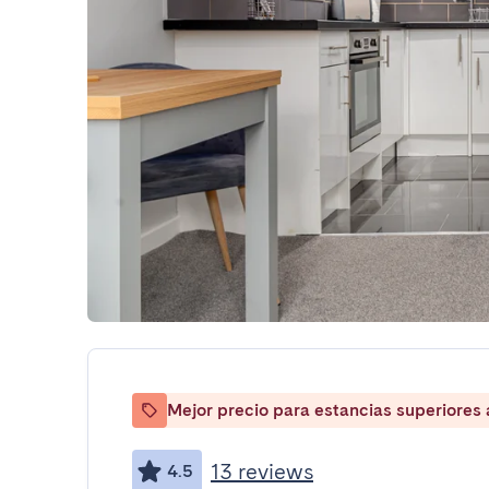
Mejor precio para estancias superiores
13 reviews
4.5