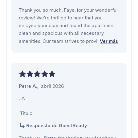
Thank you so much, Faye, for your wonderful
review! We're thrilled to hear that you
enjoyed your stay and found the apartment
clean and spacious with all necessary
amenities. Our team strives to provi
Ver más
Petre A.
,
abril 2026
: A

 Título
Respuesta de GuestReady