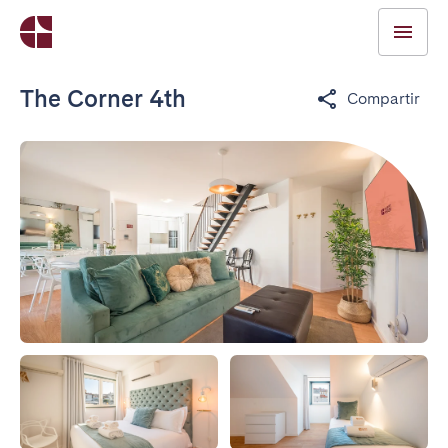
The Corner 4th
Compartir