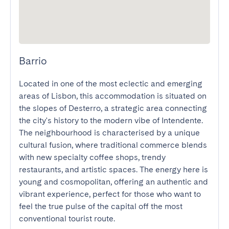
Barrio
Located in one of the most eclectic and emerging 
areas of Lisbon, this accommodation is situated on 
the slopes of Desterro, a strategic area connecting 
the city's history to the modern vibe of Intendente. 
The neighbourhood is characterised by a unique 
cultural fusion, where traditional commerce blends 
with new specialty coffee shops, trendy 
restaurants, and artistic spaces. The energy here is 
young and cosmopolitan, offering an authentic and 
vibrant experience, perfect for those who want to 
feel the true pulse of the capital off the most 
conventional tourist route.
