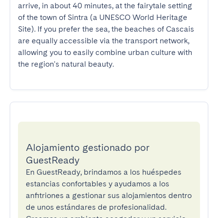
arrive, in about 40 minutes, at the fairytale setting 
of the town of Sintra (a UNESCO World Heritage 
Site). If you prefer the sea, the beaches of Cascais 
are equally accessible via the transport network, 
allowing you to easily combine urban culture with 
the region's natural beauty.
Alojamiento gestionado por
GuestReady
En GuestReady, brindamos a los huéspedes
estancias confortables y ayudamos a los
anfitriones a gestionar sus alojamientos dentro
de unos estándares de profesionalidad.