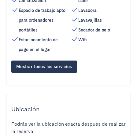
Climatización
calle
Espacio de trabajo apto
Lavadora
para ordenadores
Lavavajillas
portátiles
Secador de pelo
Estacionamiento de
Wifi
pago en el lugar
Mostrar todos los servicios
Ubicación
Podrás ver la ubicación exacta después de realizar
la reserva.