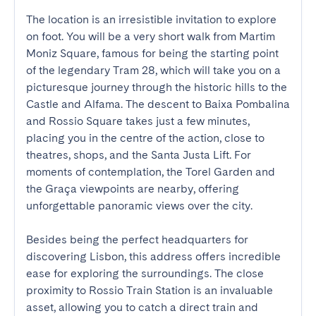
The location is an irresistible invitation to explore 
on foot. You will be a very short walk from Martim 
Moniz Square, famous for being the starting point 
of the legendary Tram 28, which will take you on a 
picturesque journey through the historic hills to the 
Castle and Alfama. The descent to Baixa Pombalina 
and Rossio Square takes just a few minutes, 
placing you in the centre of the action, close to 
theatres, shops, and the Santa Justa Lift. For 
moments of contemplation, the Torel Garden and 
the Graça viewpoints are nearby, offering 
unforgettable panoramic views over the city.

Besides being the perfect headquarters for 
discovering Lisbon, this address offers incredible 
ease for exploring the surroundings. The close 
proximity to Rossio Train Station is an invaluable 
asset, allowing you to catch a direct train and 