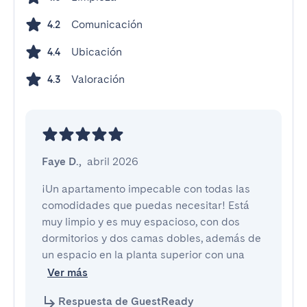
Comunicación
4.2
Ubicación
4.4
Valoración
4.3
Faye D.
,
abril 2026
¡Un apartamento impecable con todas las 
comodidades que puedas necesitar! Está 
muy limpio y es muy espacioso, con dos 
dormitorios y dos camas dobles, además de 
un espacio en la planta superior con una
Ver más
Respuesta de GuestReady