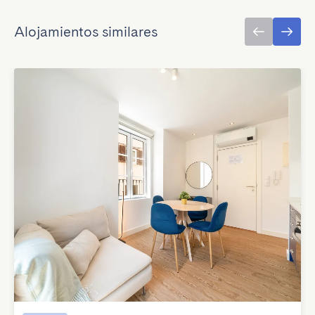
Alojamientos similares