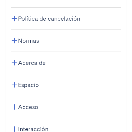
Política de cancelación
Normas
Acerca de
Espacio
Acceso
Interacción