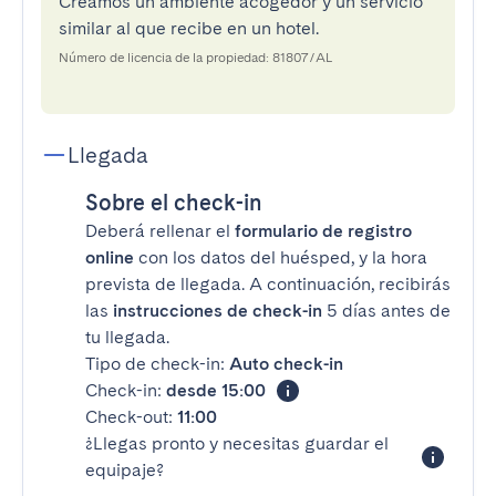
Creamos un ambiente acogedor y un servicio
similar al que recibe en un hotel.
Número de licencia de la propiedad: 81807/AL
Llegada
Sobre el check-in
Deberá rellenar el
formulario de registro
online
con los datos del huésped, y la hora
prevista de llegada. A continuación, recibirás
las
instrucciones de check-in
5 días antes de
tu llegada.
Tipo de check-in:
Auto check-in
Check-in:
desde 15:00
Check-out:
11:00
¿Llegas pronto y necesitas guardar el
equipaje?