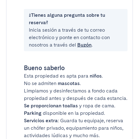
¿Tienes alguna pregunta sobre tu
reserva?
Inicia sesión a través de tu correo
electrónico y ponte en contacto con
nosotros a través del
Buzón
.
Bueno saberlo
Esta propiedad es apta para
niños
.
No se admiten
mascotas
.
Limpiamos y desinfectamos a fondo cada
propiedad antes y después de cada estancia.
Se proporcionan toallas
y ropa de cama.
Parking
disponible en la propiedad.
Servicios extra
: Guarda tu equipaje, reserva
un chófer privado, equipamiento para niños,
actividades lúdicas y mucho más.