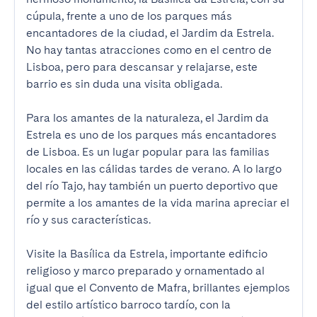
cúpula, frente a uno de los parques más 
encantadores de la ciudad, el Jardim da Estrela. 
No hay tantas atracciones como en el centro de 
Lisboa, pero para descansar y relajarse, este 
barrio es sin duda una visita obligada.

Para los amantes de la naturaleza, el Jardim da 
Estrela es uno de los parques más encantadores 
de Lisboa. Es un lugar popular para las familias 
locales en las cálidas tardes de verano. A lo largo 
del río Tajo, hay también un puerto deportivo que 
permite a los amantes de la vida marina apreciar el 
río y sus características.

Visite la Basílica da Estrela, importante edificio 
religioso y marco preparado y ornamentado al 
igual que el Convento de Mafra, brillantes ejemplos 
del estilo artístico barroco tardío, con la 