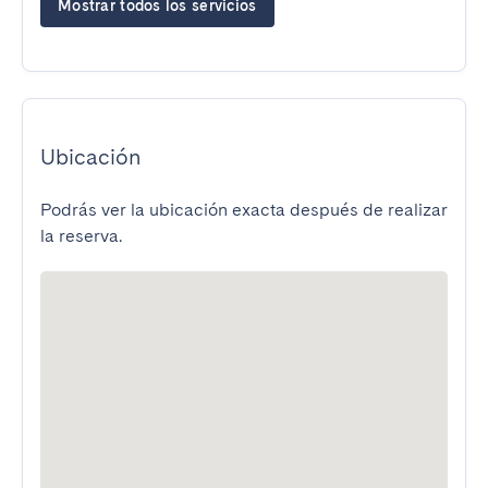
Mostrar todos los servicios
Ubicación
Podrás ver la ubicación exacta después de realizar
la reserva.