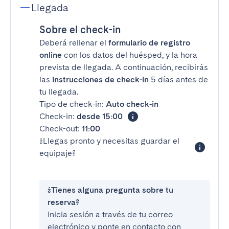
Llegada
Sobre el check-in
Deberá rellenar el
formulario de registro
online
con los datos del huésped, y la hora
prevista de llegada. A continuación, recibirás
las
instrucciones de check-in
5 días antes de
tu llegada.
Tipo de check-in:
Auto check-in
Check-in:
desde 15:00
Check-out:
11:00
¿Llegas pronto y necesitas guardar el
equipaje?
¿Tienes alguna pregunta sobre tu
reserva?
Inicia sesión a través de tu correo
electrónico y ponte en contacto con