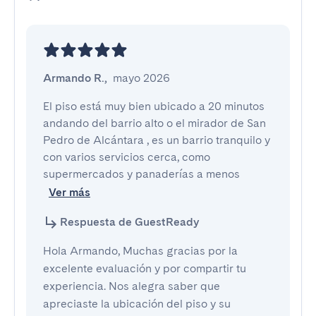
Armando R.
,
mayo 2026
El piso está muy bien ubicado a 20 minutos 
andando del barrio alto o el mirador de San 
Pedro de Alcántara , es un barrio tranquilo y 
con varios servicios cerca, como 
supermercados y panaderías a menos
Ver más
Respuesta de GuestReady
Hola Armando, Muchas gracias por la
excelente evaluación y por compartir tu
experiencia. Nos alegra saber que
apreciaste la ubicación del piso y su