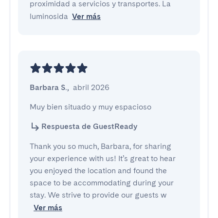
proximidad a servicios y transportes. La
luminosida
Ver más
Barbara S.
,
abril 2026
Muy bien situado y muy espacioso
Respuesta de GuestReady
Thank you so much, Barbara, for sharing
your experience with us! It’s great to hear
you enjoyed the location and found the
space to be accommodating during your
stay. We strive to provide our guests w
Ver más