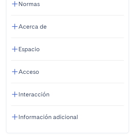
Normas
Acerca de
Espacio
Acceso
Interacción
Información adicional