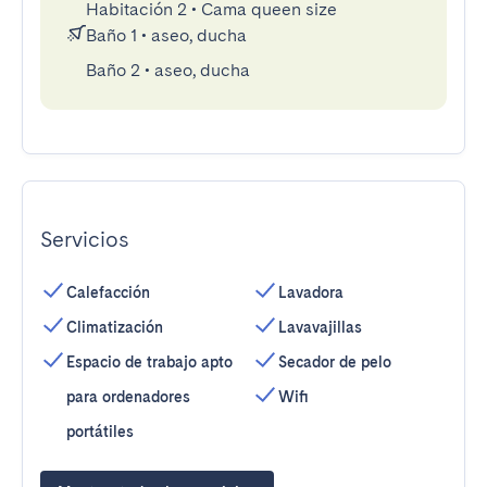
Habitación 2
•
Cama queen size
Baño 1
•
aseo, ducha
Baño 2
•
aseo, ducha
Servicios
Calefacción
Lavadora
Climatización
Lavavajillas
Espacio de trabajo apto
Secador de pelo
para ordenadores
Wifi
portátiles