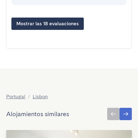
Mostrar las 18 evaluaciones
Portugal
/
Lisbon
Alojamientos similares