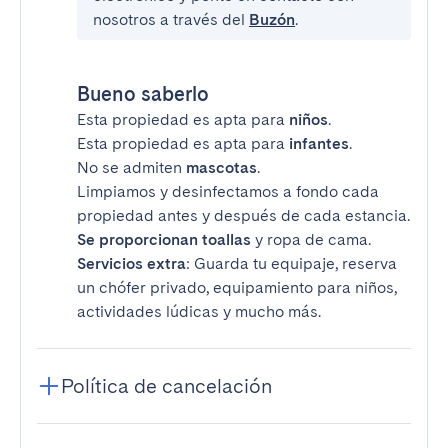
nosotros a través del
Buzón
.
Bueno saberlo
Esta propiedad es apta para
niños
.
Esta propiedad es apta para
infantes
.
No se admiten
mascotas
.
Limpiamos y desinfectamos a fondo cada
propiedad antes y después de cada estancia.
Se proporcionan toallas
y ropa de cama.
Servicios extra
: Guarda tu equipaje, reserva
un chófer privado, equipamiento para niños,
actividades lúdicas y mucho más.
Política de cancelación