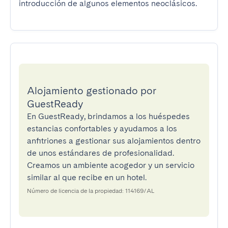
introducción de algunos elementos neoclásicos.
Alojamiento gestionado por
GuestReady
En GuestReady, brindamos a los huéspedes
estancias confortables y ayudamos a los
anfitriones a gestionar sus alojamientos dentro
de unos estándares de profesionalidad.
Creamos un ambiente acogedor y un servicio
similar al que recibe en un hotel.
Número de licencia de la propiedad: 114169/AL