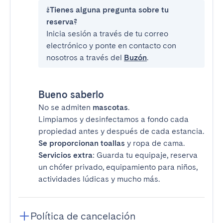
¿Tienes alguna pregunta sobre tu
reserva?
Inicia sesión a través de tu correo
electrónico y ponte en contacto con
nosotros a través del
Buzón
.
Bueno saberlo
No se admiten
mascotas
.
Limpiamos y desinfectamos a fondo cada
propiedad antes y después de cada estancia.
Se proporcionan toallas
y ropa de cama.
Servicios extra
: Guarda tu equipaje, reserva
un chófer privado, equipamiento para niños,
actividades lúdicas y mucho más.
Política de cancelación