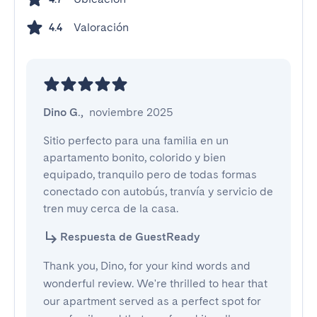
Valoración
4.4
Dino G.
,
noviembre 2025
Sitio perfecto para una familia en un 
apartamento bonito, colorido y bien 
equipado, tranquilo pero de todas formas 
conectado con autobús, tranvía y servicio de 
tren muy cerca de la casa.
Respuesta de GuestReady
Thank you, Dino, for your kind words and
wonderful review. We're thrilled to hear that
our apartment served as a perfect spot for