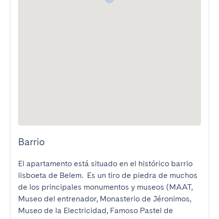
Barrio
El apartamento está situado en el histórico barrio 
lisboeta de Belem.  Es un tiro de piedra de muchos 
de los principales monumentos y museos (MAAT, 
Museo del entrenador, Monasterio de Jéronimos, 
Museo de la Electricidad, Famoso Pastel de 