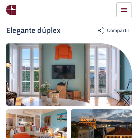
Elegante dúplex
Compartir