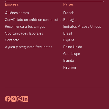
Empresa
Países
Quiénes somos
Francia
Conviértete en anfitrión con nosotros
Portugal
Recomienda a tus amigos
Emiratos Árabes Unidos
Oportunidades laborales
Brasil
Contacto
España
Ayuda y preguntas frecuentes
Reino Unido
Guadalupe
Irlanda
Reunión