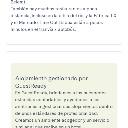
Belem).  

También hay muchos restaurantes a poca 
distancia, incluso en la orilla del río, y la Fábrica LX 
y el Mercado Time Out Lisboa están a pocos 
minutos en el tranvía / autobús.
Alojamiento gestionado por
GuestReady
En GuestReady, brindamos a los huéspedes
estancias confortables y ayudamos a los
anfitriones a gestionar sus alojamientos dentro
de unos estándares de profesionalidad.
Creamos un ambiente acogedor y un servicio
similar al que recibe en un hotel.