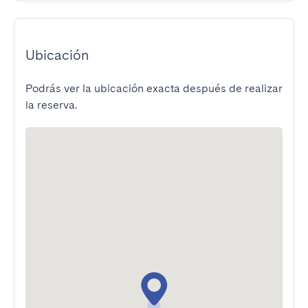
Ubicación
Podrás ver la ubicación exacta después de realizar
la reserva.