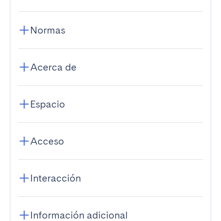
Normas
Acerca de
Espacio
Acceso
Interacción
Información adicional