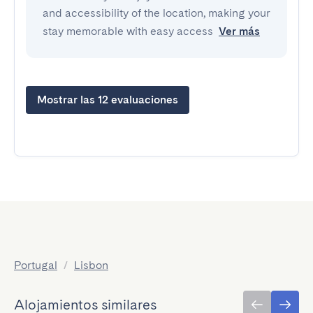
and accessibility of the location, making your
stay memorable with easy access
Ver más
Mostrar las 12 evaluaciones
Portugal
/
Lisbon
Alojamientos similares