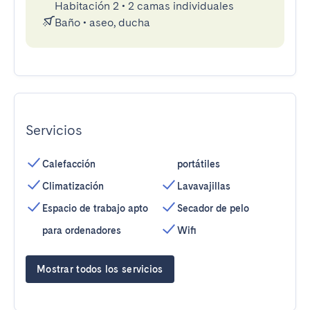
Habitación 2
•
2 camas individuales
Baño
•
aseo, ducha
Servicios
Calefacción
portátiles
Climatización
Lavavajillas
Espacio de trabajo apto
Secador de pelo
para ordenadores
Wifi
Mostrar todos los servicios