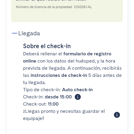
Número de licencia de la propiedad: 125028/AL
Llegada
Sobre el check-in
Deberá rellenar el
formulario de registro
online
con los datos del huésped, y la hora
prevista de llegada. A continuación, recibirás
las
instrucciones de check-in
5 días antes de
tu llegada.
Tipo de check-in:
Auto check-in
Check-in:
desde 15:00
Check-out:
11:00
¿Llegas pronto y necesitas guardar el
equipaje?