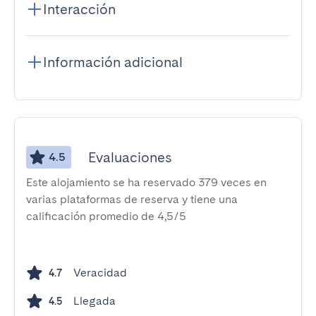
Interacción
Información adicional
Evaluaciones
4.5
Este alojamiento se ha reservado 379 veces en
varias plataformas de reserva y tiene una
calificación promedio de 4,5/5
Veracidad
4.7
Llegada
4.5