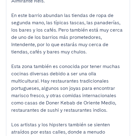
Almirante Reis.

En este barrio abundan las tiendas de ropa de 
segunda mano, las típicas tascas, las panaderías, 
los bares y los cafés. Pero también está muy cerca 
de uno de los barrios más prometedores, 
Intendente, por lo que estarás muy cerca de 
tiendas, cafés y bares muy chulos.

Esta zona también es conocida por tener muchas 
cocinas diversas debido a ser una olla 
multicultural. Hay restaurantes tradicionales 
portugueses, algunos son joyas para encontrar 
marisco fresco, y otras comidas internacionales 
como casas de Doner Kebab de Oriente Medio, 
restaurantes de sushi y restaurantes indios.

Los artistas y los hipsters también se sienten 
atraídos por estas calles, donde a menudo 