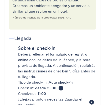
de unos estándares de profesionalidad.
Creamos un ambiente acogedor y un servicio
similar al que recibe en un hotel.
Número de licencia de la propiedad: 69967/AL
Llegada
Sobre el check-in
Deberá rellenar el
formulario de registro
online
con los datos del huésped, y la hora
prevista de llegada. A continuación, recibirás
las
instrucciones de check-in
5 días antes de
tu llegada.
Tipo de check-in:
Auto check-in
Check-in:
desde 15:00
Check-out:
11:00
¿Llegas pronto y necesitas guardar el
equipaje?