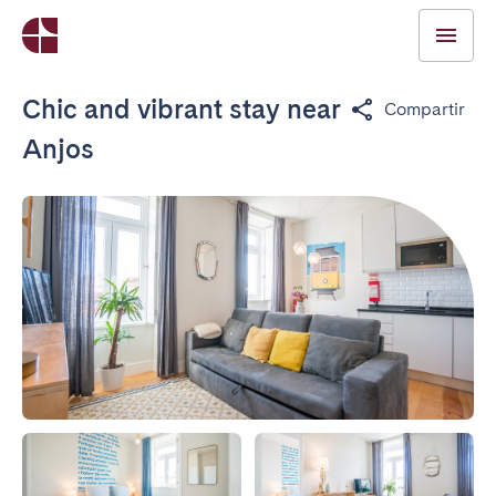
Chic and vibrant stay near
Compartir
Anjos