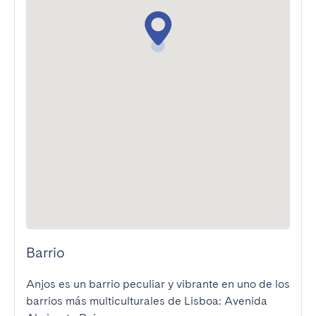
Barrio
Anjos es un barrio peculiar y vibrante en uno de los 
barrios más multiculturales de Lisboa: Avenida 