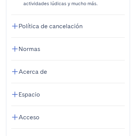
actividades lúdicas y mucho más.
Política de cancelación
Normas
Acerca de
Espacio
Acceso