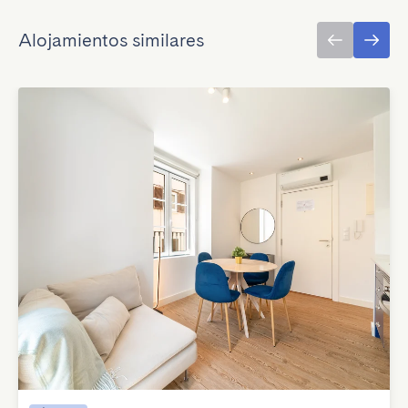
Alojamientos similares