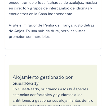
encuentran coloridas fachadas de azulejos, música 
en directo y grupos de intercambio de idiomas y 
encuentros en la Casa Independente.

Visite el mirador de Penha de França, justo detrás 
de Anjos. Es una subida dura, pero las vistas 
prometen ser increíbles.
Alojamiento gestionado por
GuestReady
En GuestReady, brindamos a los huéspedes
estancias confortables y ayudamos a los
anfitriones a gestionar sus alojamientos dentro