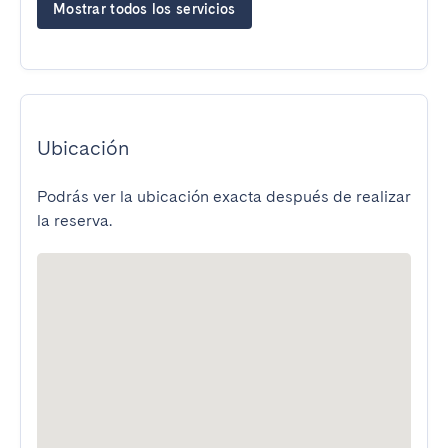
Mostrar todos los servicios
Ubicación
Podrás ver la ubicación exacta después de realizar
la reserva.