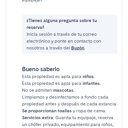
¿Tienes alguna pregunta sobre tu
reserva?
Inicia sesión a través de tu correo
electrónico y ponte en contacto con
nosotros a través del
Buzón
.
Bueno saberlo
Esta propiedad es apta para
niños
.
Esta propiedad es apta para
infantes
.
No se admiten
mascotas
.
Limpiamos y desinfectamos a fondo cada
propiedad antes y después de cada estancia.
Se proporcionan toallas
y ropa de cama.
Servicios extra
: Guarda tu equipaje, reserva
un chófer privado, equipamiento para niños,