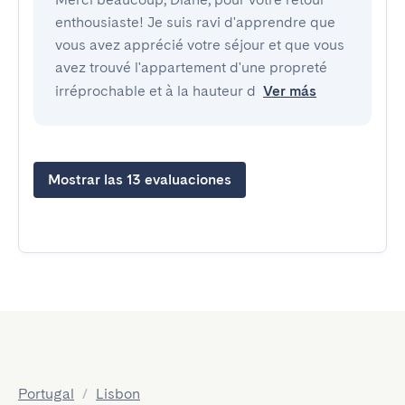
enthousiaste! Je suis ravi d'apprendre que
vous avez apprécié votre séjour et que vous
avez trouvé l'appartement d'une propreté
irréprochable et à la hauteur d
Ver más
Mostrar las 13 evaluaciones
Portugal
/
Lisbon