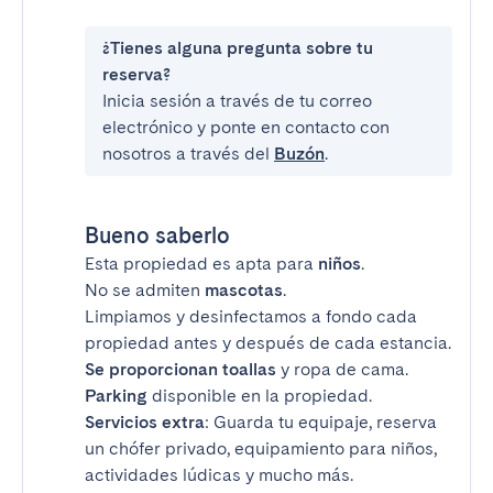
¿Tienes alguna pregunta sobre tu
reserva?
Inicia sesión a través de tu correo
electrónico y ponte en contacto con
nosotros a través del
Buzón
.
Bueno saberlo
Esta propiedad es apta para
niños
.
No se admiten
mascotas
.
Limpiamos y desinfectamos a fondo cada
propiedad antes y después de cada estancia.
Se proporcionan toallas
y ropa de cama.
Parking
disponible en la propiedad.
Servicios extra
: Guarda tu equipaje, reserva
un chófer privado, equipamiento para niños,
actividades lúdicas y mucho más.