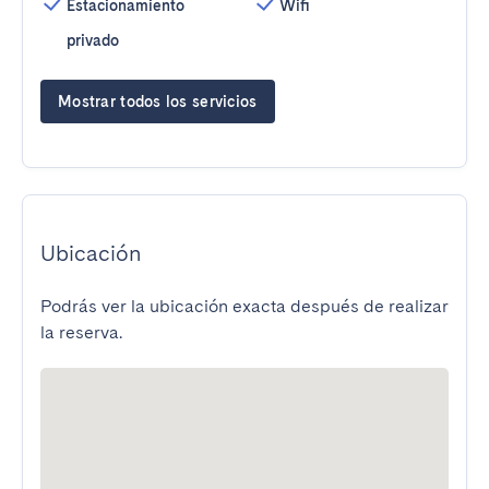
Estacionamiento
Wifi
privado
Mostrar todos los servicios
Ubicación
Podrás ver la ubicación exacta después de realizar
la reserva.