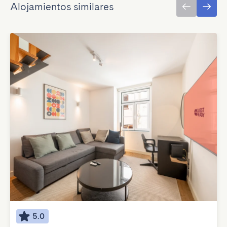
Alojamientos similares
5.0