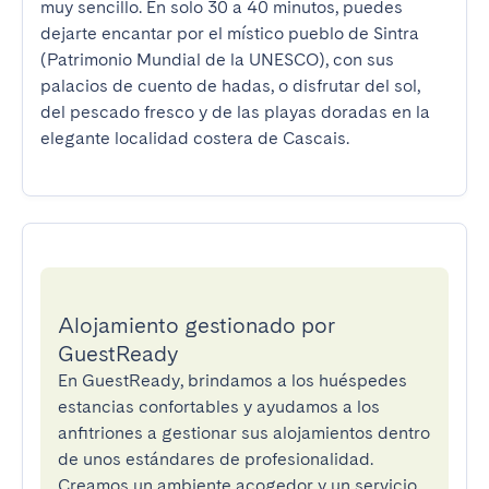
muy sencillo. En solo 30 a 40 minutos, puedes 
dejarte encantar por el místico pueblo de Sintra 
(Patrimonio Mundial de la UNESCO), con sus 
palacios de cuento de hadas, o disfrutar del sol, 
del pescado fresco y de las playas doradas en la 
elegante localidad costera de Cascais.
Alojamiento gestionado por
GuestReady
En GuestReady, brindamos a los huéspedes
estancias confortables y ayudamos a los
anfitriones a gestionar sus alojamientos dentro
de unos estándares de profesionalidad.
Creamos un ambiente acogedor y un servicio