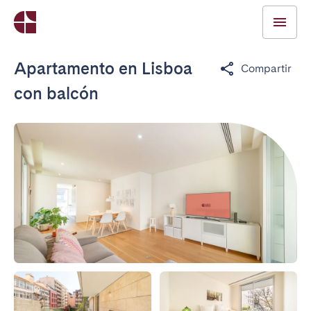
Apartamento en Lisboa
Compartir
con balcón