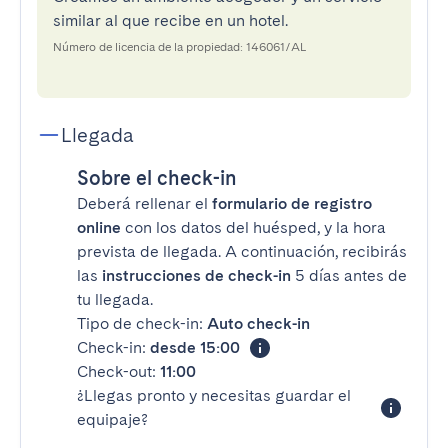
similar al que recibe en un hotel.
Número de licencia de la propiedad: 146061/AL
Llegada
Sobre el check-in
Deberá rellenar el
formulario de registro
online
con los datos del huésped, y la hora
prevista de llegada. A continuación, recibirás
las
instrucciones de check-in
5 días antes de
tu llegada.
Tipo de check-in:
Auto check-in
Check-in:
desde 15:00
Check-out:
11:00
¿Llegas pronto y necesitas guardar el
equipaje?