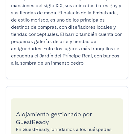
mansiones del siglo XIX, sus animados bares gay y 
sus tiendas de moda. El palacio de la Embaixada, 
de estilo morisco, es uno de los principales 
destinos de compras, con diseñadores locales y 
tiendas conceptuales. El barrio también cuenta con 
pequeñas galerías de arte y tiendas de 
antigüedades. Entre los lugares más tranquilos se 
encuentra el Jardín del Príncipe Real, con bancos 
a la sombra de un inmenso cedro.
Alojamiento gestionado por
GuestReady
En GuestReady, brindamos a los huéspedes