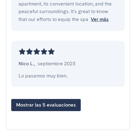
apartment, its convenient location, and the
peaceful surroundings. It's great to know
that our efforts to equip the spa
Ver más
Nico L.
,
septiembre 2023
Lo pasamos muy bien.
Mostrar las 5 evaluaciones