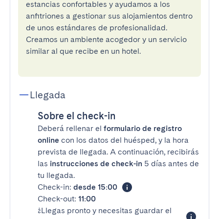
estancias confortables y ayudamos a los
anfitriones a gestionar sus alojamientos dentro
de unos estándares de profesionalidad.
Creamos un ambiente acogedor y un servicio
similar al que recibe en un hotel.
Llegada
Sobre el check-in
Deberá rellenar el
formulario de registro
online
con los datos del huésped, y la hora
prevista de llegada. A continuación, recibirás
las
instrucciones de check-in
5 días antes de
tu llegada.
Check-in:
desde 15:00
Check-out:
11:00
¿Llegas pronto y necesitas guardar el