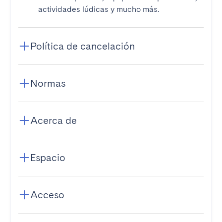
actividades lúdicas y mucho más.
Política de cancelación
Normas
Acerca de
Espacio
Acceso