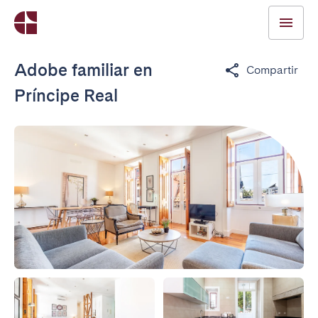
Adobe familiar en
Compartir
Príncipe Real