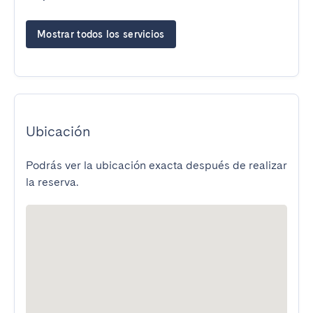
Mostrar todos los servicios
Ubicación
Podrás ver la ubicación exacta después de realizar
la reserva.