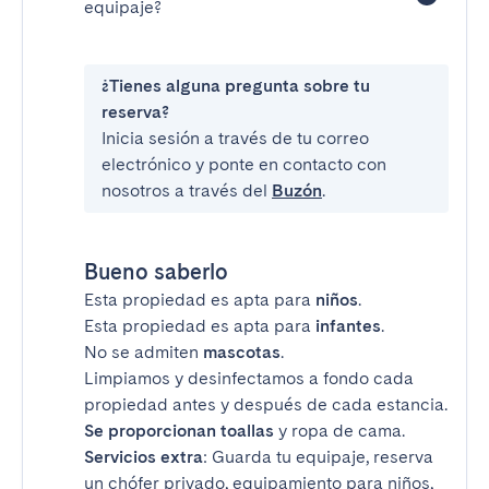
equipaje?
¿Tienes alguna pregunta sobre tu
reserva?
Inicia sesión a través de tu correo
electrónico y ponte en contacto con
nosotros a través del
Buzón
.
Bueno saberlo
Esta propiedad es apta para
niños
.
Esta propiedad es apta para
infantes
.
No se admiten
mascotas
.
Limpiamos y desinfectamos a fondo cada
propiedad antes y después de cada estancia.
Se proporcionan toallas
y ropa de cama.
Servicios extra
: Guarda tu equipaje, reserva
un chófer privado, equipamiento para niños,