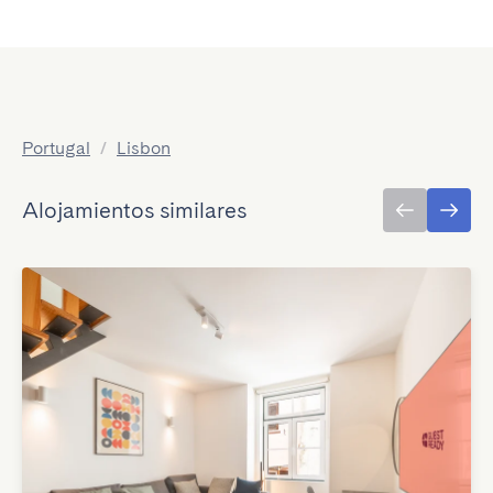
Portugal
/
Lisbon
Alojamientos similares