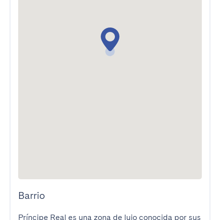
Barrio
Príncipe Real es una zona de lujo conocida por sus 