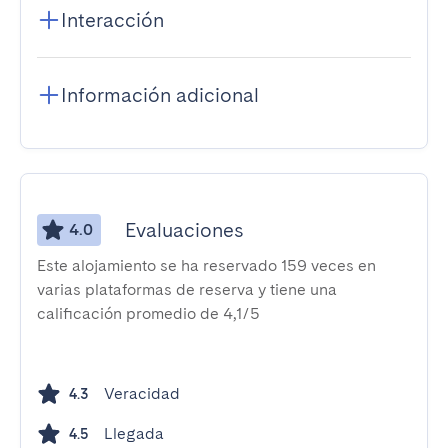
Interacción
Información adicional
Evaluaciones
4.0
Este alojamiento se ha reservado 159 veces en
varias plataformas de reserva y tiene una
calificación promedio de 4,1/5
Veracidad
4.3
Llegada
4.5