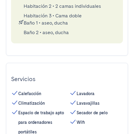
Habitación 2
•
2 camas individuales
Habitación 3
•
Cama doble
Baño 1
•
aseo, ducha
Baño 2
•
aseo, ducha
Servicios
Calefacción
Lavadora
Climatización
Lavavajillas
Espacio de trabajo apto
Secador de pelo
para ordenadores
Wifi
portátiles