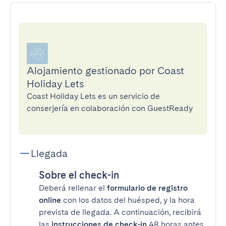
Alojamiento gestionado por Coast
Holiday Lets
Coast Holiday Lets es un servicio de
conserjería en colaboración con GuestReady
Llegada
Sobre el check-in
Deberá rellenar el
formulario de registro
online
con los datos del huésped, y la hora
prevista de llegada. A continuación, recibirá
las
instrucciones de check-in
48 horas antes