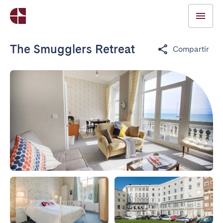
The Smugglers Retreat
Compartir