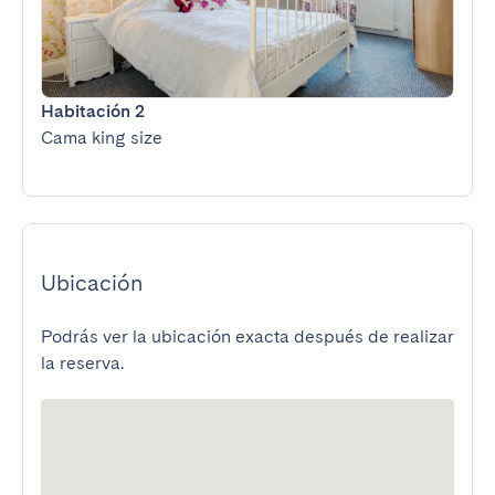
Habitación 2
Cama king size
Ubicación
Podrás ver la ubicación exacta después de realizar
la reserva.