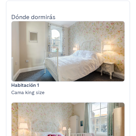
Dónde dormirás
Habitación 1
Cama king size