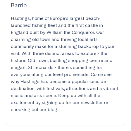
Barrio
Hastings, home of Europe's largest beach-
launched fishing fleet and the first castle in 
England built by William the Conqueror. Our 
charming old town and thriving local arts 
community make for a stunning backdrop to your 
visit. With three distinct areas to explore - the 
historic Old Town, bustling shopping centre and 
elegant St Leonards - there's something for 
everyone along our level promenade. Come see 
why Hastings has become a popular seaside 
destination, with festivals, attractions and a vibrant 
music and arts scene. Keep up with all the 
excitement by signing up for our newsletter or 
checking out our blog.