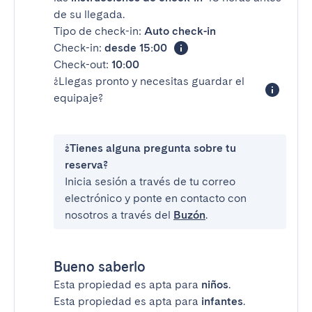
de su llegada.
Tipo de check-in:
Auto check-in
Check-in:
desde 15:00
Check-out:
10:00
¿Llegas pronto y necesitas guardar el
equipaje?
¿Tienes alguna pregunta sobre tu
reserva?
Inicia sesión a través de tu correo
electrónico y ponte en contacto con
nosotros a través del
Buzón
.
Bueno saberlo
Esta propiedad es apta para
niños
.
Esta propiedad es apta para
infantes
.