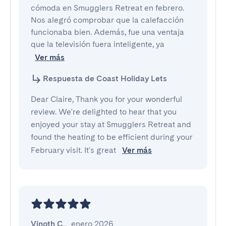
cómoda en Smugglers Retreat en febrero. 
Nos alegró comprobar que la calefacción 
funcionaba bien. Además, fue una ventaja 
que la televisión fuera inteligente, ya
Ver más
Respuesta de Coast Holiday Lets
Dear Claire, Thank you for your wonderful
review. We're delighted to hear that you
enjoyed your stay at Smugglers Retreat and
found the heating to be efficient during your
February visit. It's great
Ver más
Vinoth C.
,
enero 2026