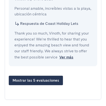
Personal amable, increíbles vistas a la playa, 
ubicación céntrica
Respuesta de Coast Holiday Lets
Thank you so much, Vinoth, for sharing your
experience! We're thrilled to hear that you
enjoyed the amazing beach view and found
our staff friendly. We always strive to offer
the best possible service
Ver más
Mostrar las 5 evaluaciones