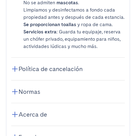
No se admiten
mascotas
.
Limpiamos y desinfectamos a fondo cada
propiedad antes y después de cada estancia.
Se proporcionan toallas
y ropa de cama.
Servicios extra
: Guarda tu equipaje, reserva
un chófer privado, equipamiento para niños,
actividades lúdicas y mucho más.
Política de cancelación
Normas
Acerca de