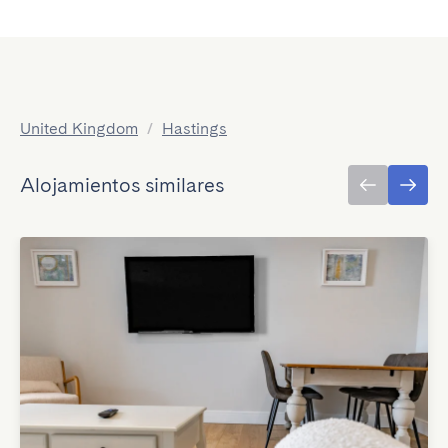
United Kingdom
/
Hastings
Alojamientos similares