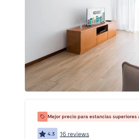
Mejor precio para estancias superiores
16 reviews
4.3