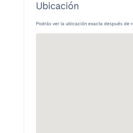
Ubicación
Podrás ver la ubicación exacta después de re