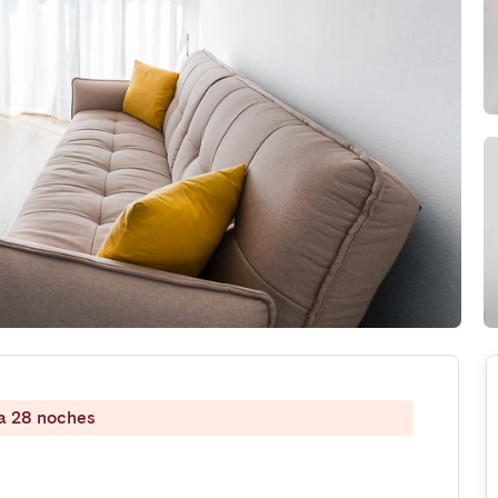
 a 28 noches