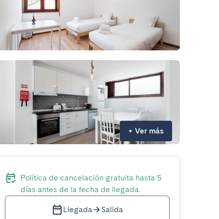
+
Ver más
Política de cancelación gratuita hasta 5
días antes de la fecha de llegada.
Llegada
Salida