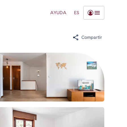
AYUDA
ES
Compartir