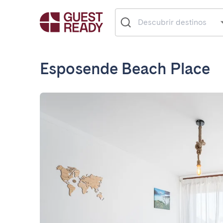
Esposende Beach Place