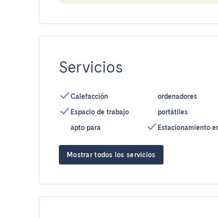
Servicios
Calefacción
ordenadores
Espacio de trabajo
portátiles
apto para
Estacionamiento e
Mostrar todos los servicios