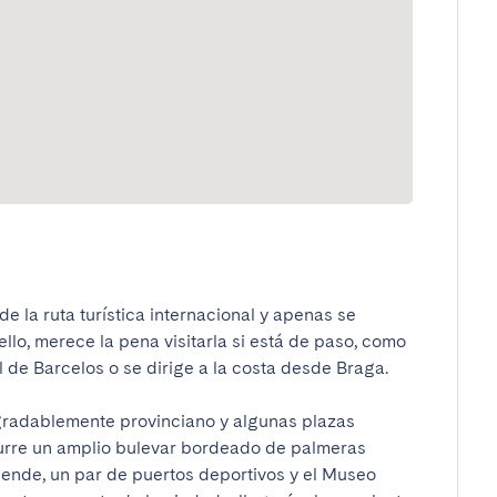
 la ruta turística internacional y apenas se 
llo, merece la pena visitarla si está de paso, como 
 de Barcelos o se dirige a la costa desde Braga.

radablemente provinciano y algunas plazas 
iscurre un amplio bulevar bordeado de palmeras 
ende, un par de puertos deportivos y el Museo 