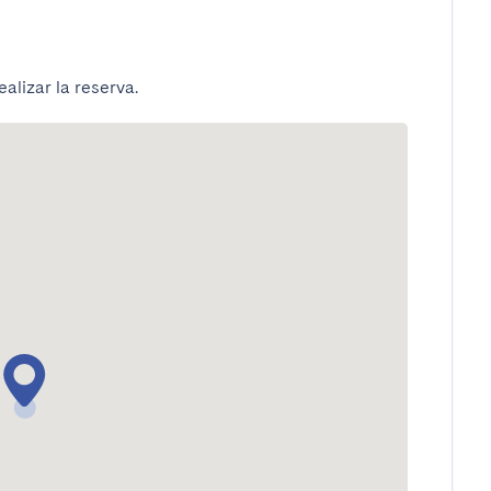
alizar la reserva.