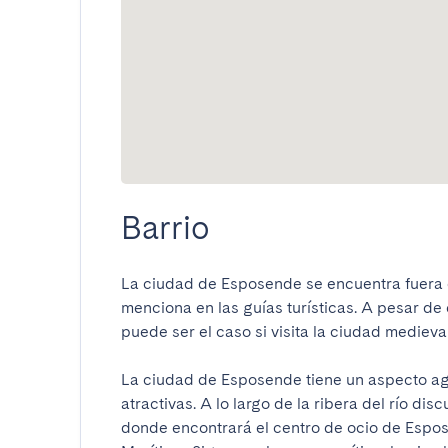
Barrio
La ciudad de Esposende se encuentra fuera de
menciona en las guías turísticas. A pesar de e
puede ser el caso si visita la ciudad medieval
La ciudad de Esposende tiene un aspecto ag
atractivas. A lo largo de la ribera del río d
donde encontrará el centro de ocio de Espos