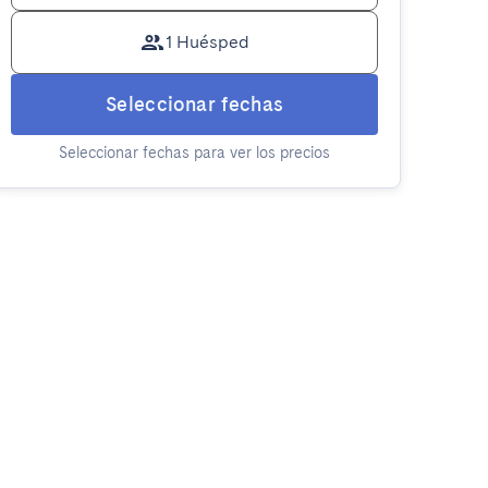
1 Huésped
Seleccionar fechas
Seleccionar fechas para ver los precios