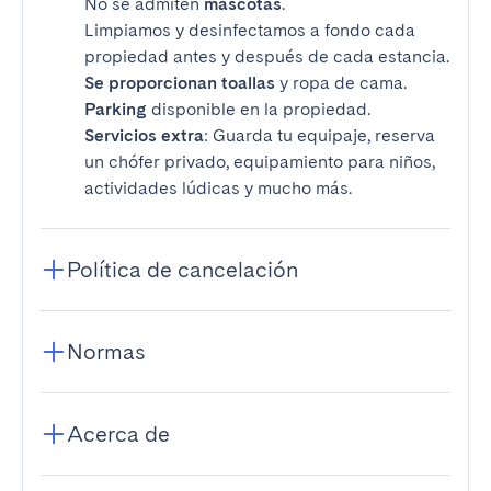
No se admiten
mascotas
.
Limpiamos y desinfectamos a fondo cada
propiedad antes y después de cada estancia.
Se proporcionan toallas
y ropa de cama.
Parking
disponible en la propiedad.
Servicios extra
: Guarda tu equipaje, reserva
un chófer privado, equipamiento para niños,
actividades lúdicas y mucho más.
Política de cancelación
Normas
Acerca de