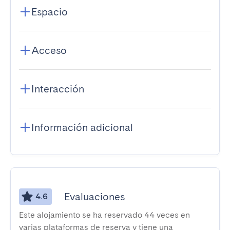
Espacio
Acceso
Interacción
Información adicional
Evaluaciones
4.6
Este alojamiento se ha reservado 44 veces en
varias plataformas de reserva y tiene una