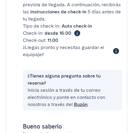
prevista de llegada. A continuación, recibirás
las
instrucciones de check-in
5 días antes de
tu llegada.
Tipo de check-in:
Auto check-in
Check-in:
desde 16:00
Check-out:
11:00
¿Llegas pronto y necesitas guardar el
equipaje?
¿Tienes alguna pregunta sobre tu
reserva?
Inicia sesión a través de tu correo
electrónico y ponte en contacto con
nosotros a través del
Buzón
.
Bueno saberlo