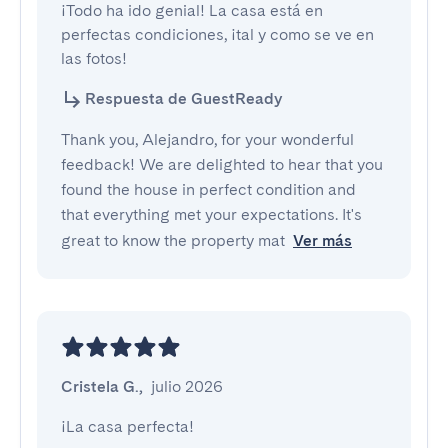
¡Todo ha ido genial! La casa está en 
perfectas condiciones, ¡tal y como se ve en 
las fotos!
Respuesta de GuestReady
Thank you, Alejandro, for your wonderful
feedback! We are delighted to hear that you
found the house in perfect condition and
that everything met your expectations. It's
great to know the property mat
Ver más
Cristela G.
,
julio 2026
¡La casa perfecta!