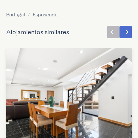
Portugal
/
Esposende
Alojamientos similares