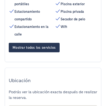
portátiles
Piscina exterior
Estacionamiento
Piscina privada
compartido
Secador de pelo
Estacionamiento en la
Wifi
calle
Mostrar todos los servicios
Ubicación
Podrás ver la ubicación exacta después de realizar
la reserva.