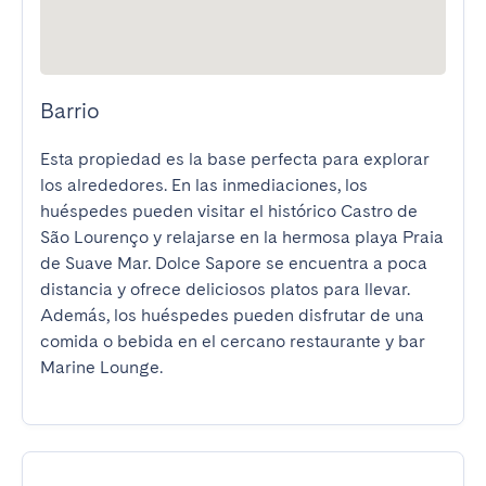
Barrio
Esta propiedad es la base perfecta para explorar 
los alrededores. En las inmediaciones, los 
huéspedes pueden visitar el histórico Castro de 
São Lourenço y relajarse en la hermosa playa Praia 
de Suave Mar. Dolce Sapore se encuentra a poca 
distancia y ofrece deliciosos platos para llevar. 
Además, los huéspedes pueden disfrutar de una 
comida o bebida en el cercano restaurante y bar 
Marine Lounge.