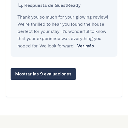
Respuesta de GuestReady
Thank you so much for your glowing review!
We're thrilled to hear you found the house
perfect for your stay. It's wonderful to know
that your experience was everything you
hoped for. We look forward
Ver más
Mostrar las 9 evaluaciones