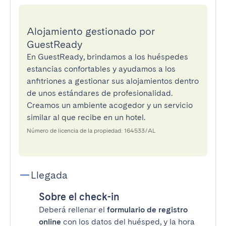
Alojamiento gestionado por
GuestReady
En GuestReady, brindamos a los huéspedes
estancias confortables y ayudamos a los
anfitriones a gestionar sus alojamientos dentro
de unos estándares de profesionalidad.
Creamos un ambiente acogedor y un servicio
similar al que recibe en un hotel.
Número de licencia de la propiedad: 164533/AL
Llegada
Sobre el check-in
Deberá rellenar el
formulario de registro
online
con los datos del huésped, y la hora