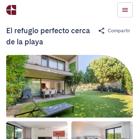
El refugio perfecto cerca
Compartir
de la playa