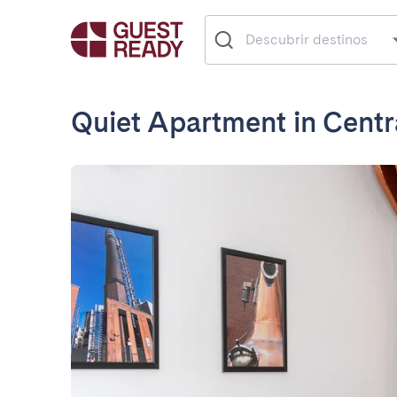
Quiet Apartment in Centr