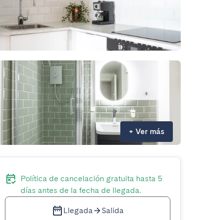
+
Ver más
Política de cancelación gratuita hasta 5
días antes de la fecha de llegada.
Llegada
Salida