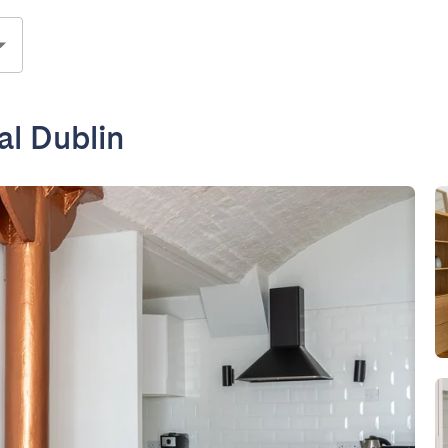
al Dublin