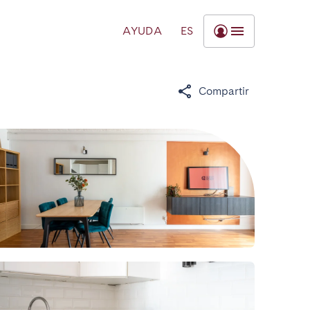
AYUDA
ES
Compartir