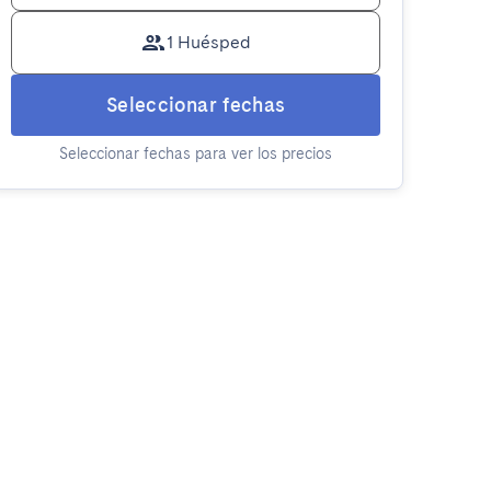
1 Huésped
Seleccionar fechas
Seleccionar fechas para ver los precios