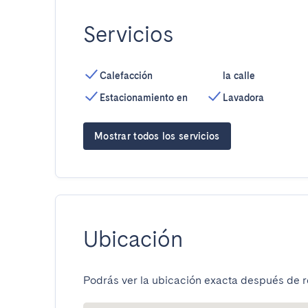
Servicios
Calefacción
la calle
Estacionamiento en
Lavadora
Mostrar todos los servicios
Ubicación
Podrás ver la ubicación exacta después de re