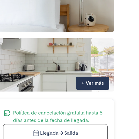
+
Ver más
Política de cancelación gratuita hasta 5
días antes de la fecha de llegada.
Llegada
Salida