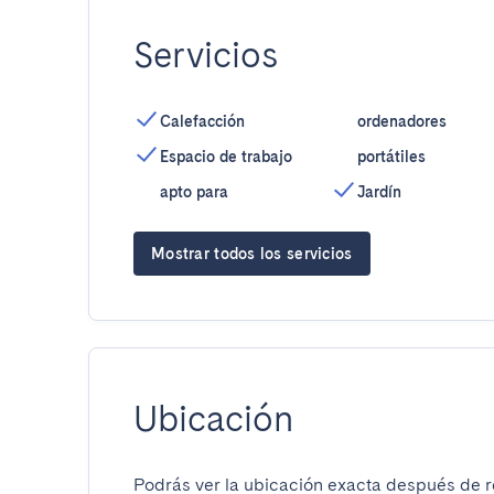
Servicios
Calefacción
ordenadores
Espacio de trabajo
portátiles
apto para
Jardín
Mostrar todos los servicios
Ubicación
Podrás ver la ubicación exacta después de re