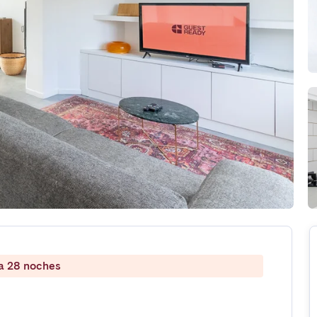
 a 28 noches