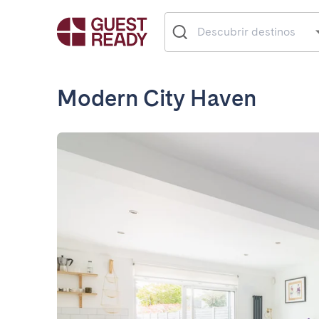
Modern City Haven