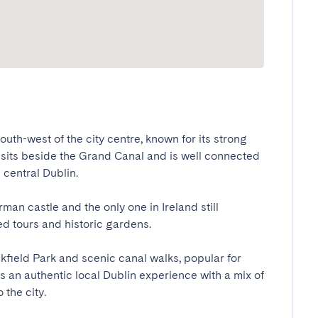
outh-west of the city centre, known for its strong 
sits beside the Grand Canal and is well connected 
entral Dublin.

man castle and the only one in Ireland still 
tours and historic gardens.

kfield Park and scenic canal walks, popular for 
s an authentic local Dublin experience with a mix of 
the city.