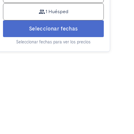
1 Huésped
Seleccionar fechas
Seleccionar fechas para ver los precios