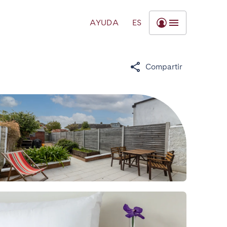
AYUDA
ES
Compartir