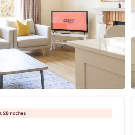
 a 28 noches