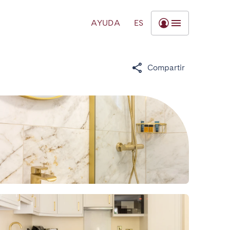
AYUDA
ES
Compartir