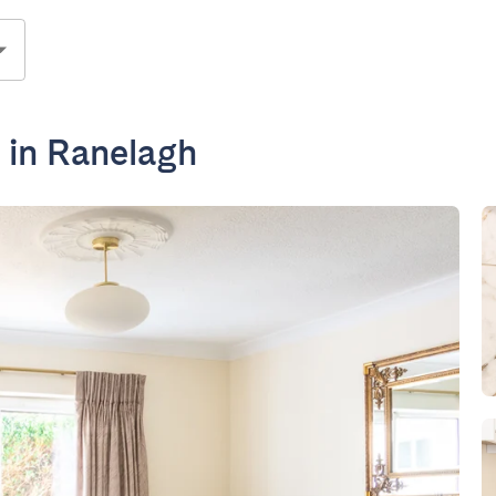
 in Ranelagh