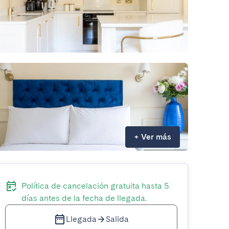
+
Ver más
Política de cancelación gratuita hasta 5
días antes de la fecha de llegada.
Llegada
Salida