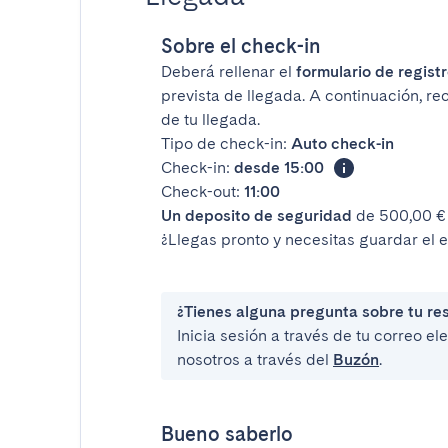
Sobre el check-in
Deberá rellenar el
formulario de registr
prevista de llegada. A continuación, re
de tu llegada.
Tipo de check-in:
Auto check-in
Check-in:
desde 15:00
Check-out:
11:00
Un deposito de seguridad
de 500,00 € 
¿Llegas pronto y necesitas guardar el 
¿Tienes alguna pregunta sobre tu re
Inicia sesión a través de tu correo e
nosotros a través del
Buzón
.
Bueno saberlo