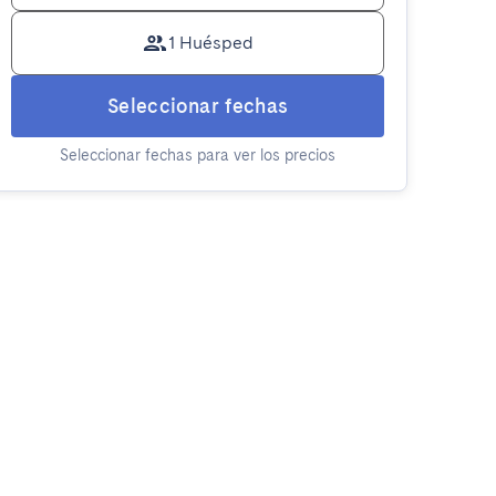
1 Huésped
Seleccionar fechas
Seleccionar fechas para ver los precios