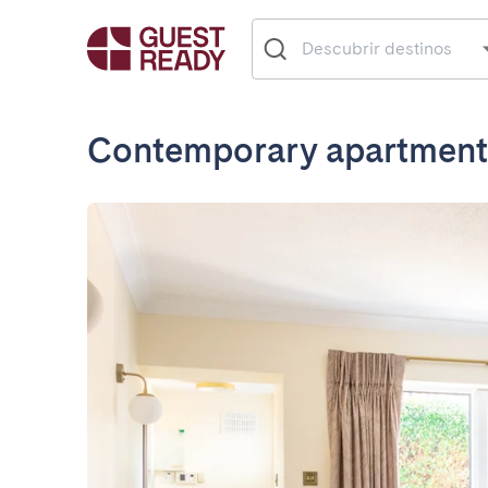
Contemporary apartment