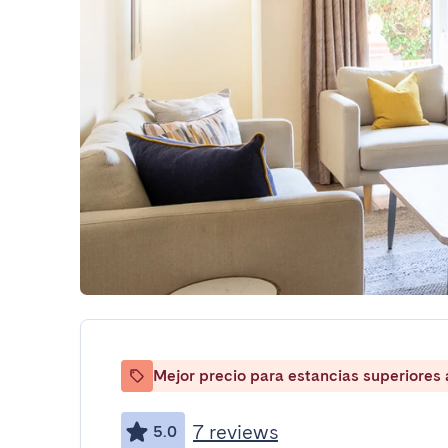
Mejor precio para estancias superiores
7 reviews
5.0