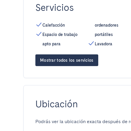
Servicios
Calefacción
ordenadores
Espacio de trabajo
portátiles
apto para
Lavadora
Mostrar todos los servicios
Ubicación
Podrás ver la ubicación exacta después de re