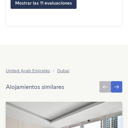
Mostrar las 11 evaluaciones
United Arab Emirates
/
Dubai
Alojamientos similares