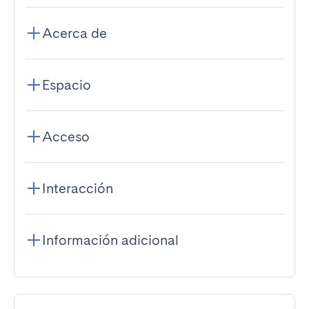
Acerca de
Espacio
Acceso
Interacción
Información adicional