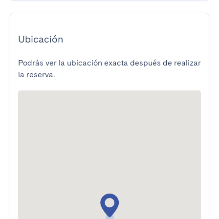
Ubicación
Podrás ver la ubicación exacta después de realizar
la reserva.