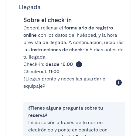
Llegada
Sobre el check-in
Deberá rellenar el
formulario de registro
online
con los datos del huésped, y la hora
prevista de llegada. A continuación, recibirás
las
instrucciones de check-in
5 días antes de
tu llegada.
Check-in:
desde 16:00
Check-out:
11:00
¿Llegas pronto y necesitas guardar el
equipaje?
¿Tienes alguna pregunta sobre tu
reserva?
Inicia sesión a través de tu correo
electrónico y ponte en contacto con