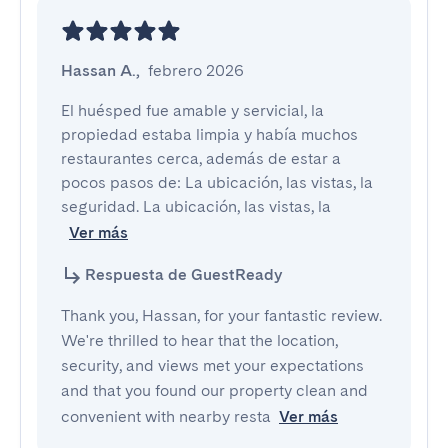
Hassan A.
,
febrero 2026
El huésped fue amable y servicial, la 
propiedad estaba limpia y había muchos 
restaurantes cerca, además de estar a 
pocos pasos de: La ubicación, las vistas, la 
seguridad. La ubicación, las vistas, la 
Ver más
Respuesta de GuestReady
Thank you, Hassan, for your fantastic review.
We're thrilled to hear that the location,
security, and views met your expectations
and that you found our property clean and
convenient with nearby resta
Ver más