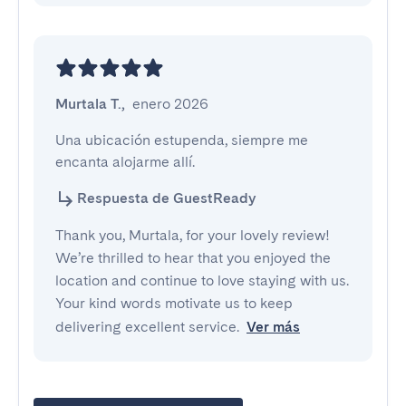
Murtala T.
,
enero 2026
Una ubicación estupenda, siempre me 
encanta alojarme allí.
Respuesta de GuestReady
Thank you, Murtala, for your lovely review!
We’re thrilled to hear that you enjoyed the
location and continue to love staying with us.
Your kind words motivate us to keep
delivering excellent service.
Ver más