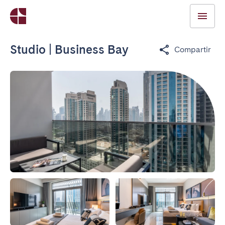
Studio | Business Bay
Compartir