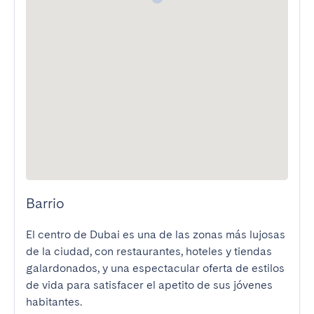
Barrio
El centro de Dubai es una de las zonas más lujosas 
de la ciudad, con restaurantes, hoteles y tiendas 
galardonados, y una espectacular oferta de estilos 
de vida para satisfacer el apetito de sus jóvenes 
habitantes.
