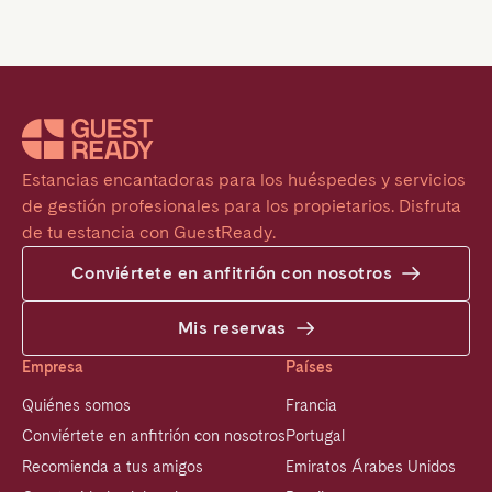
Estancias encantadoras para los huéspedes y servicios 
de gestión profesionales para los propietarios. Disfruta 
de tu estancia con GuestReady.
Conviértete en anfitrión con nosotros
Mis reservas
Empresa
Países
Quiénes somos
Francia
Conviértete en anfitrión con nosotros
Portugal
Recomienda a tus amigos
Emiratos Árabes Unidos