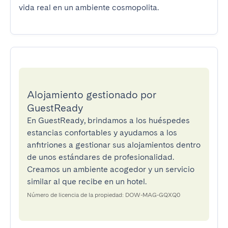
vida real en un ambiente cosmopolita.
Alojamiento gestionado por
GuestReady
En GuestReady, brindamos a los huéspedes
estancias confortables y ayudamos a los
anfitriones a gestionar sus alojamientos dentro
de unos estándares de profesionalidad.
Creamos un ambiente acogedor y un servicio
similar al que recibe en un hotel.
Número de licencia de la propiedad: DOW-MAG-GQXQ0