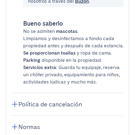
nosotros a través del
Buzón
.
Bueno saberlo
No se admiten
mascotas
.
Limpiamos y desinfectamos a fondo cada
propiedad antes y después de cada estancia.
Se proporcionan toallas
y ropa de cama.
Parking
disponible en la propiedad.
Servicios extra
: Guarda tu equipaje, reserva
un chófer privado, equipamiento para niños,
actividades lúdicas y mucho más.
Política de cancelación
Normas