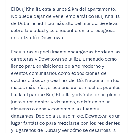
El Burj Khalifa está a unos 2 km del apartamento. 
No puede dejar de ver el emblemático Burj Khalifa 
de Dubai, el edificio más alto del mundo. Se eleva 
sobre la ciudad y se encuentra en la prestigiosa 
urbanización Downtown.

Esculturas especialmente encargadas bordean las 
carreteras y Downtown se utiliza a menudo como 
lienzo para exhibiciones de arte moderno y 
eventos comunitarios como exposiciones de 
coches clásicos y desfiles del Día Nacional. En los 
meses más fríos, cruce uno de los muchos puentes 
hasta el parque Burj Khalifa y disfrute de un picnic 
junto a residentes y visitantes, o disfrute de un 
almuerzo o cena y contemple las fuentes 
danzantes. Debido a su uso mixto, Downtown es un 
lugar fantástico para mezclarse con los residentes 
y lugareños de Dubai y ver cómo se desarrolla la 