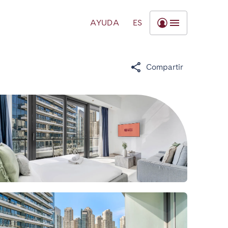
AYUDA
ES
Compartir