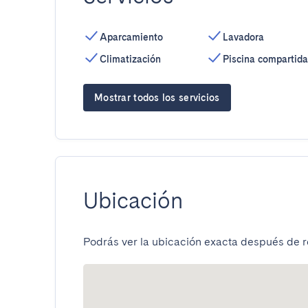
Aparcamiento
Lavadora
Climatización
Piscina compartida
Mostrar todos los servicios
Ubicación
Podrás ver la ubicación exacta después de re