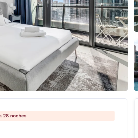
 a 28 noches