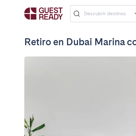
Retiro en Dubai Marina c