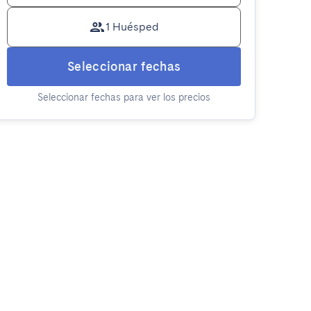
1 Huésped
Seleccionar fechas
Seleccionar fechas para ver los precios