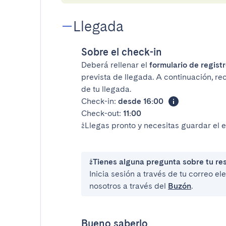
Llegada
Sobre el check-in
Deberá rellenar el
formulario de registr
prevista de llegada. A continuación, re
de tu llegada.
Check-in:
desde 16:00
Check-out:
11:00
¿Llegas pronto y necesitas guardar el 
¿Tienes alguna pregunta sobre tu re
Inicia sesión a través de tu correo e
nosotros a través del
Buzón
.
Bueno saberlo