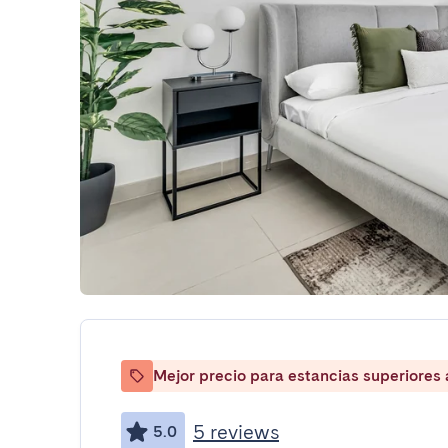
Mejor precio para estancias superiores
5 reviews
5.0