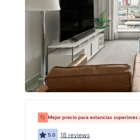
Mejor precio para estancias superiores
18 reviews
5.0