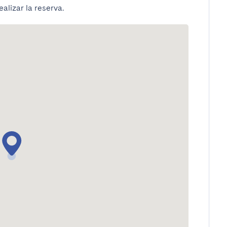
alizar la reserva.