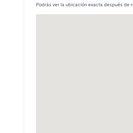
Podrás ver la ubicación exacta después de re