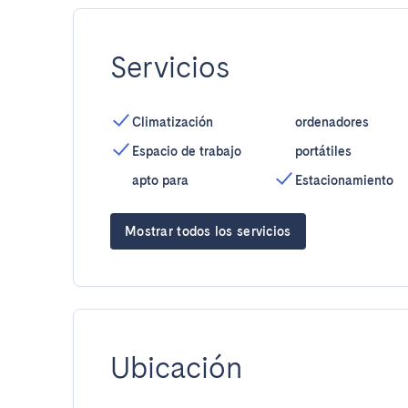
Servicios
Climatización
ordenadores
Espacio de trabajo
portátiles
apto para
Estacionamiento
Mostrar todos los servicios
Ubicación