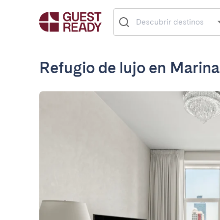
Refugio de lujo en Marin