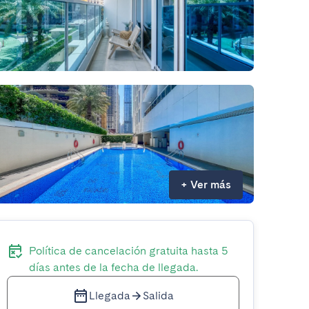
+
Ver más
Política de cancelación gratuita hasta 5
días antes de la fecha de llegada.
Llegada
Salida