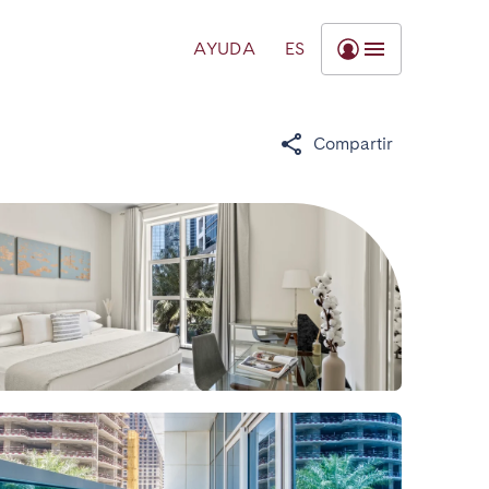
AYUDA
ES
Compartir