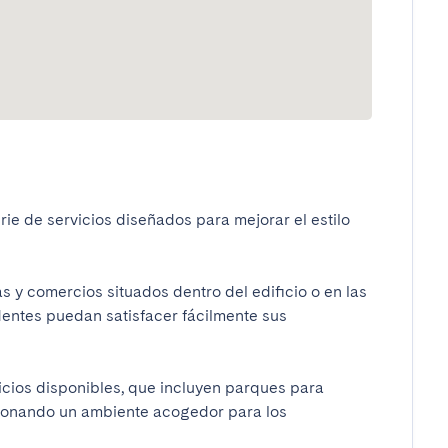
ie de servicios diseñados para mejorar el estilo 
y comercios situados dentro del edificio o en las 
dentes puedan satisfacer fácilmente sus 
cios disponibles, que incluyen parques para 
ionando un ambiente acogedor para los 