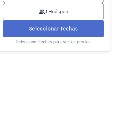
1 Huésped
Seleccionar fechas
Seleccionar fechas para ver los precios