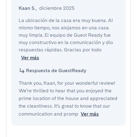
Kaan S.
,
diciembre 2025
La ubicación de la casa era muy buena. Al 
mismo tiempo, nos alojamos en una casa 
muy limpia. El equipo de Guest Ready fue 
muy constructivo en la comunicación y dio 
respuestas rápidas. Gracias por todo
Ver más
Respuesta de GuestReady
Thank you, Kaan, for your wonderful review!
We’re thrilled to hear that you enjoyed the
prime location of the house and appreciated
the cleanliness. It’s great to know that our
communication and promp
Ver más