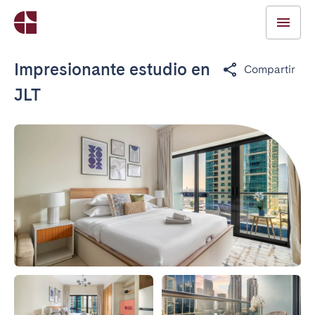
Impresionante estudio en
Compartir
JLT