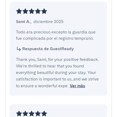
Sami A.
,
diciembre 2025
Todo era precioso excepto la guardia que 
fue complicada por el registro temprano.
Respuesta de GuestReady
Thank you, Sami, for your positive feedback.
We're thrilled to hear that you found
everything beautiful during your stay. Your
satisfaction is important to us, and we strive
to ensure a wonderful expe
Ver más