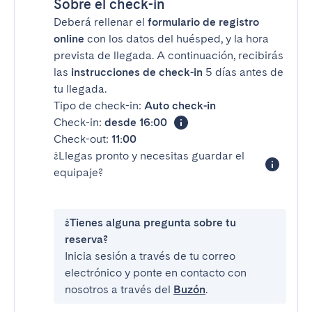
Sobre el check-in
Deberá rellenar el
formulario de registro
online
con los datos del huésped, y la hora
prevista de llegada. A continuación, recibirás
las
instrucciones de check-in
5 días antes de
tu llegada.
Tipo de check-in:
Auto check-in
Check-in:
desde 16:00
Check-out:
11:00
¿Llegas pronto y necesitas guardar el
equipaje?
¿Tienes alguna pregunta sobre tu
reserva?
Inicia sesión a través de tu correo
electrónico y ponte en contacto con
nosotros a través del
Buzón
.