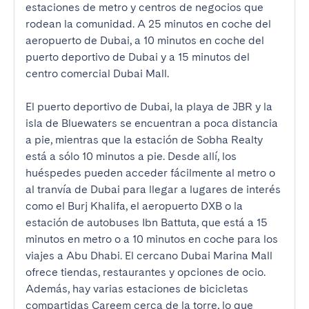
estaciones de metro y centros de negocios que 
rodean la comunidad. A 25 minutos en coche del 
aeropuerto de Dubai, a 10 minutos en coche del 
puerto deportivo de Dubai y a 15 minutos del 
centro comercial Dubai Mall.

El puerto deportivo de Dubai, la playa de JBR y la 
isla de Bluewaters se encuentran a poca distancia 
a pie, mientras que la estación de Sobha Realty 
está a sólo 10 minutos a pie. Desde allí, los 
huéspedes pueden acceder fácilmente al metro o 
al tranvía de Dubai para llegar a lugares de interés 
como el Burj Khalifa, el aeropuerto DXB o la 
estación de autobuses Ibn Battuta, que está a 15 
minutos en metro o a 10 minutos en coche para los 
viajes a Abu Dhabi. El cercano Dubai Marina Mall 
ofrece tiendas, restaurantes y opciones de ocio. 
Además, hay varias estaciones de bicicletas 
compartidas Careem cerca de la torre, lo que 