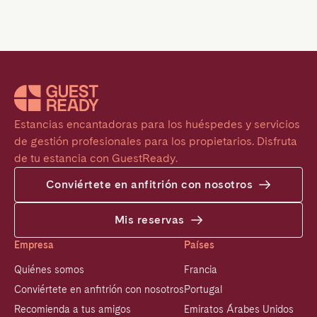
Estancias encantadoras para los huéspedes y servicios 
de gestión profesionales para los propietarios. Disfruta 
de tu estancia con GuestReady.
Conviértete en anfitrión con nosotros
Mis reservas
Empresa
Países
Quiénes somos
Francia
Conviértete en anfitrión con nosotros
Portugal
Recomienda a tus amigos
Emiratos Árabes Unidos