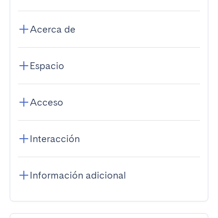
Acerca de
Espacio
Acceso
Interacción
Información adicional