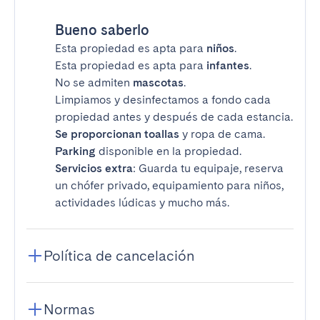
Bueno saberlo
Esta propiedad es apta para
niños
.
Esta propiedad es apta para
infantes
.
No se admiten
mascotas
.
Limpiamos y desinfectamos a fondo cada
propiedad antes y después de cada estancia.
Se proporcionan toallas
y ropa de cama.
Parking
disponible en la propiedad.
Servicios extra
: Guarda tu equipaje, reserva
un chófer privado, equipamiento para niños,
actividades lúdicas y mucho más.
Política de cancelación
Normas