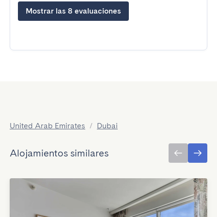
Mostrar las 8 evaluaciones
United Arab Emirates
/
Dubai
Alojamientos similares