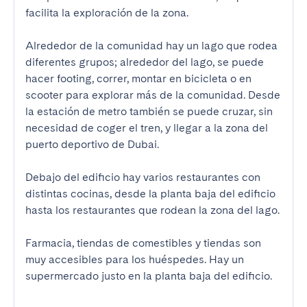
facilita la exploración de la zona.

Alrededor de la comunidad hay un lago que rodea 
diferentes grupos; alrededor del lago, se puede 
hacer footing, correr, montar en bicicleta o en 
scooter para explorar más de la comunidad. Desde 
la estación de metro también se puede cruzar, sin 
necesidad de coger el tren, y llegar a la zona del 
puerto deportivo de Dubai.

Debajo del edificio hay varios restaurantes con 
distintas cocinas, desde la planta baja del edificio 
hasta los restaurantes que rodean la zona del lago.

Farmacia, tiendas de comestibles y tiendas son 
muy accesibles para los huéspedes. Hay un 
supermercado justo en la planta baja del edificio.