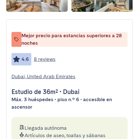
Mejor precio para estancias superiores a 28
noches
4.6
8 reviews
Dubai, United Arab Emirates
Estudio
de 36m²
•
Dubai
Máx. 3 huéspedes • piso n.º 6 • accesible en
ascensor
Llegada autónoma
Artículos de aseo, toallas y sábanas