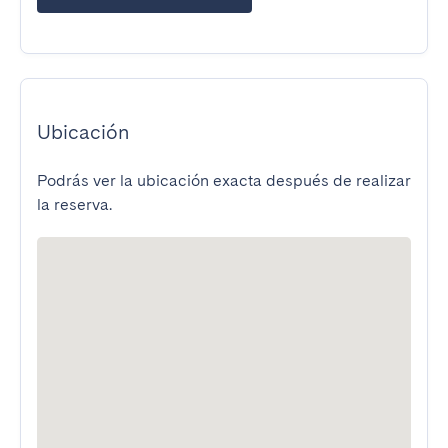
Ubicación
Podrás ver la ubicación exacta después de realizar
la reserva.