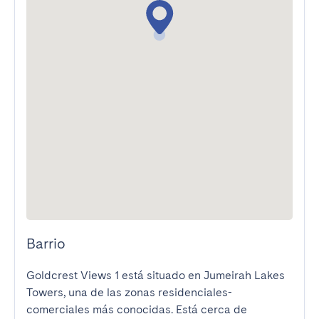
Barrio
Goldcrest Views 1 está situado en Jumeirah Lakes 
Towers, una de las zonas residenciales-
comerciales más conocidas. Está cerca de 