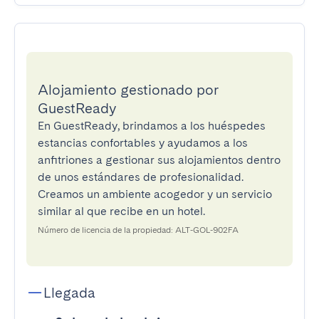
Alojamiento gestionado por
GuestReady
En GuestReady, brindamos a los huéspedes
estancias confortables y ayudamos a los
anfitriones a gestionar sus alojamientos dentro
de unos estándares de profesionalidad.
Creamos un ambiente acogedor y un servicio
similar al que recibe en un hotel.
Número de licencia de la propiedad: ALT-GOL-902FA
Llegada