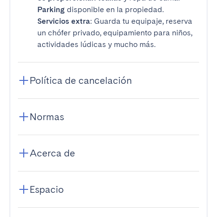
Parking
disponible en la propiedad.
Servicios extra
: Guarda tu equipaje, reserva
un chófer privado, equipamiento para niños,
actividades lúdicas y mucho más.
Política de cancelación
Normas
Acerca de
Espacio