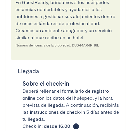
En GuestReady, brindamos a los huéspedes
estancias confortables y ayudamos a los
anfitriones a gestionar sus alojamientos dentro
de unos estándares de profesionalidad.
Creamos un ambiente acogedor y un servicio
similar al que recibe en un hotel.
Número de licencia de la propiedad: DUB-MAR-IPH8L
Llegada
Sobre el check-in
Deberá rellenar el
formulario de registro
online
con los datos del huésped, y la hora
prevista de llegada. A continuación, recibirás
las
instrucciones de check-in
5 días antes de
tu llegada.
Check-in:
desde 16:00