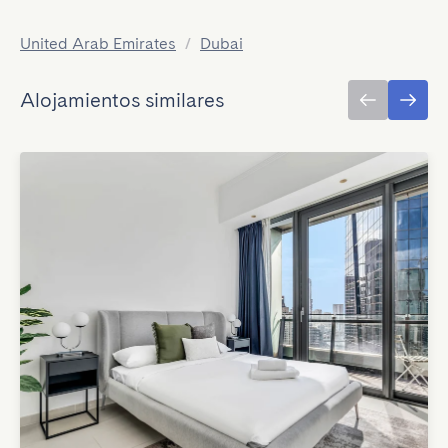
United Arab Emirates
/
Dubai
Alojamientos similares