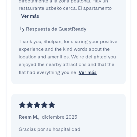
directamente a la zona peatonal. Hay un 
restaurante uzbeko cerca. El apartamento
Ver más
Respuesta de GuestReady
Thank you, Sholpan, for sharing your positive
experience and the kind words about the
location and amenities. We're delighted you
enjoyed the nearby attractions and that the
flat had everything you ne
Ver más
Reem M.
,
diciembre 2025
Gracias por su hospitalidad