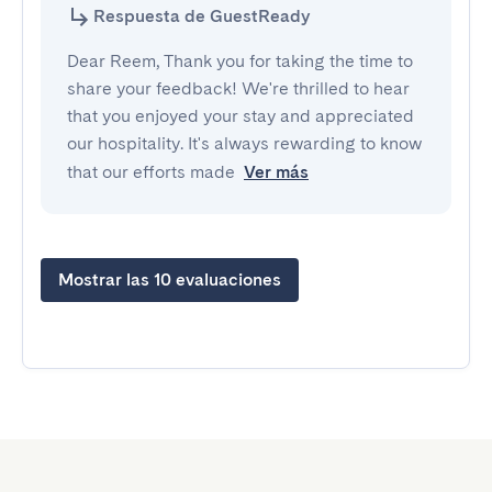
Respuesta de GuestReady
Dear Reem, Thank you for taking the time to
share your feedback! We're thrilled to hear
that you enjoyed your stay and appreciated
our hospitality. It's always rewarding to know
that our efforts made
Ver más
Mostrar las 10 evaluaciones