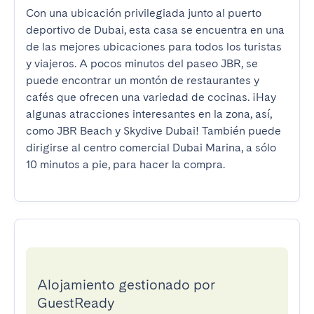
Con una ubicación privilegiada junto al puerto 
deportivo de Dubai, esta casa se encuentra en una 
de las mejores ubicaciones para todos los turistas 
y viajeros. A pocos minutos del paseo JBR, se 
puede encontrar un montón de restaurantes y 
cafés que ofrecen una variedad de cocinas. ¡Hay 
algunas atracciones interesantes en la zona, así, 
como JBR Beach y Skydive Dubai! También puede 
dirigirse al centro comercial Dubai Marina, a sólo 
10 minutos a pie, para hacer la compra.
Alojamiento gestionado por
GuestReady