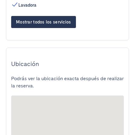
Lavadora
Mostrar todos los servicios
Ubicación
Podrás ver la ubicación exacta después de realizar
la reserva.