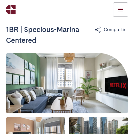
1BR | Specious-Marina
Compartir
Centered