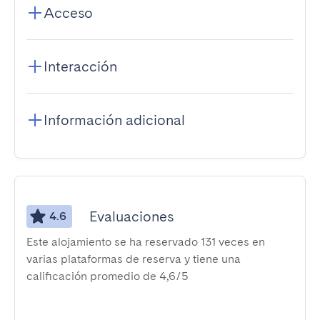
Acceso
Interacción
Información adicional
Evaluaciones
4.6
Este alojamiento se ha reservado 131 veces en
varias plataformas de reserva y tiene una
calificación promedio de 4,6/5