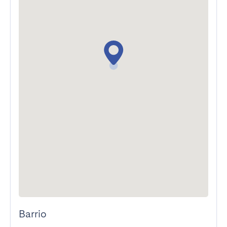
Barrio