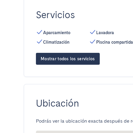
Servicios
Aparcamiento
Lavadora
Climatización
Piscina compartida
Mostrar todos los servicios
Ubicación
Podrás ver la ubicación exacta después de re