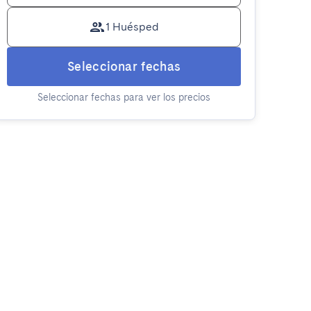
1 Huésped
Seleccionar fechas
Seleccionar fechas para ver los precios