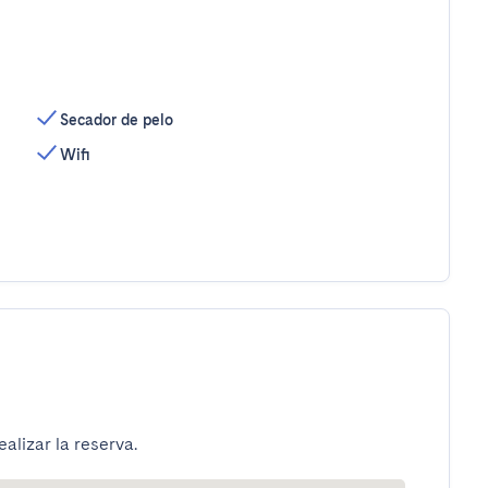
Secador de pelo
Wifi
alizar la reserva.