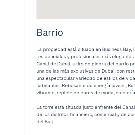
Barrio
La propiedad está situada en Business Bay, D
residenciales y profesionales más elegantes d
Canal de Dubai, a tiro de piedra del barrio 
una de las más exclusivas de Dubai, con rest
una espectacular variedad de estilos de vida 
habitantes. Rebosante de energía juvenil, Bus
vibrante, repleto de bares de moda, cafeterías
La torre está situada justo enfrente del Canal
de los distritos financiero, comercial y de oc
del Burj.