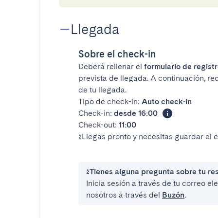
Llegada
Sobre el check-in
Deberá rellenar el
formulario de registr
prevista de llegada. A continuación, re
de tu llegada.
Tipo de check-in:
Auto check-in
Check-in:
desde 16:00
Check-out:
11:00
¿Llegas pronto y necesitas guardar el 
¿Tienes alguna pregunta sobre tu re
Inicia sesión a través de tu correo e
nosotros a través del
Buzón
.