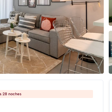
 a 28 noches