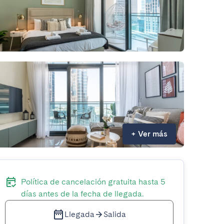
+
Ver más
Política de cancelación gratuita hasta 5
días antes de la fecha de llegada.
Llegada
Salida