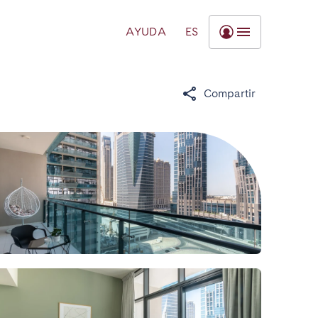
AYUDA
ES
Compartir