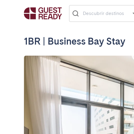
1BR | Business Bay Stay