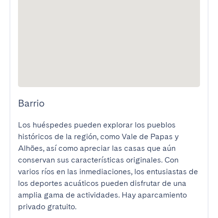
Barrio
Los huéspedes pueden explorar los pueblos 
históricos de la región, como Vale de Papas y 
Alhões, así como apreciar las casas que aún 
conservan sus características originales. Con 
varios ríos en las inmediaciones, los entusiastas de 
los deportes acuáticos pueden disfrutar de una 
amplia gama de actividades. Hay aparcamiento 
privado gratuito.