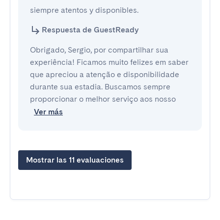
siempre atentos y disponibles.
Respuesta de GuestReady
Obrigado, Sergio, por compartilhar sua
experiência! Ficamos muito felizes em saber
que apreciou a atenção e disponibilidade
durante sua estadia. Buscamos sempre
proporcionar o melhor serviço aos nosso
Ver más
Mostrar las 11 evaluaciones