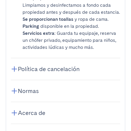
Limpiamos y desinfectamos a fondo cada
propiedad antes y después de cada estancia.
Se proporcionan toallas
y ropa de cama.
Parking
disponible en la propiedad.
Servicios extra
: Guarda tu equipaje, reserva
un chófer privado, equipamiento para niños,
actividades lúdicas y mucho más.
Política de cancelación
Normas
Acerca de