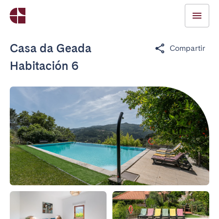
Casa da Geada
Compartir
Habitación 6