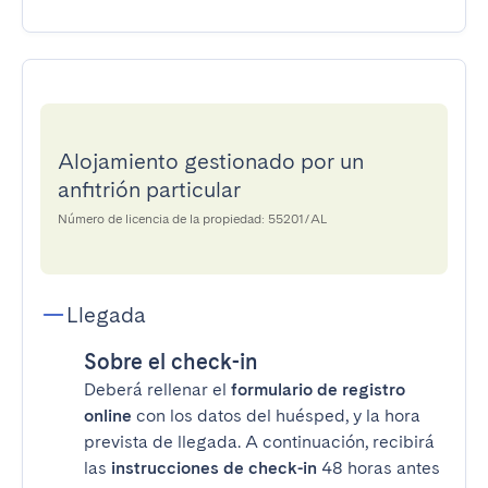
Alojamiento gestionado por un
anfitrión particular
Número de licencia de la propiedad: 55201/AL
Llegada
Sobre el check-in
Deberá rellenar el
formulario de registro
online
con los datos del huésped, y la hora
prevista de llegada. A continuación, recibirá
las
instrucciones de check-in
48 horas antes