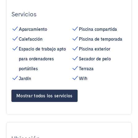
Servicios
Aparcamiento
Piscina compartida
Calefacción
Piscina de temporada
Espacio de trabajo apto
Piscina exterior
para ordenadores
Secador de pelo
portátiles
Terraza
Jardín
Wifi
Mostrar todos los servicios