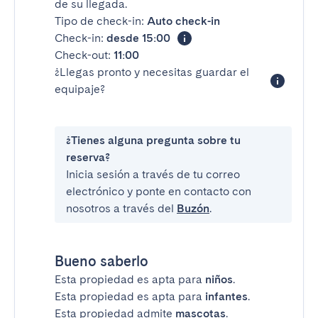
de su llegada.
Tipo de check-in:
Auto check-in
Check-in:
desde 15:00
Check-out:
11:00
¿Llegas pronto y necesitas guardar el
equipaje?
¿Tienes alguna pregunta sobre tu
reserva?
Inicia sesión a través de tu correo
electrónico y ponte en contacto con
nosotros a través del
Buzón
.
Bueno saberlo
Esta propiedad es apta para
niños
.
Esta propiedad es apta para
infantes
.
Esta propiedad admite
mascotas
.