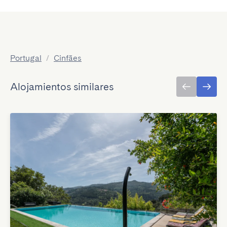
Portugal
/
Cinfães
Alojamientos similares