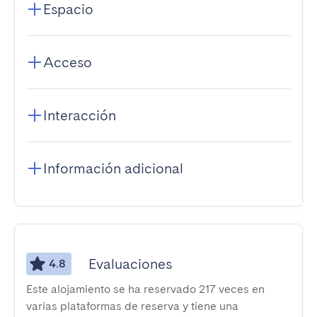
Espacio
Acceso
Interacción
Información adicional
Evaluaciones
4.8
Este alojamiento se ha reservado 217 veces en
varias plataformas de reserva y tiene una