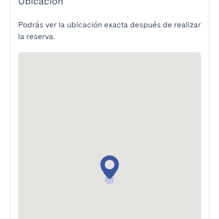
Ubicación
Podrás ver la ubicación exacta después de realizar
la reserva.