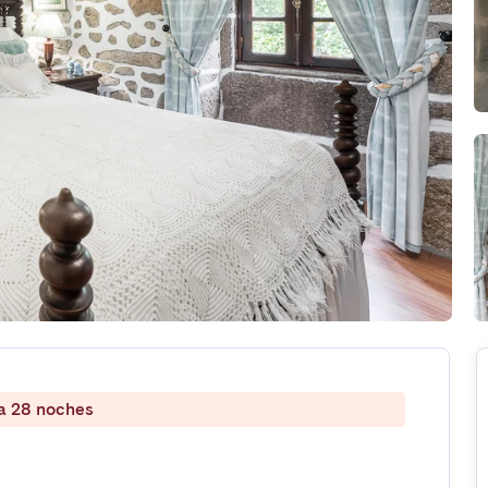
 a 28 noches