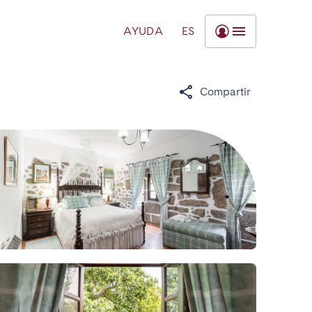
AYUDA
ES
Compartir