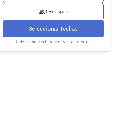
1 Huésped
Seleccionar fechas
Seleccionar fechas para ver los precios