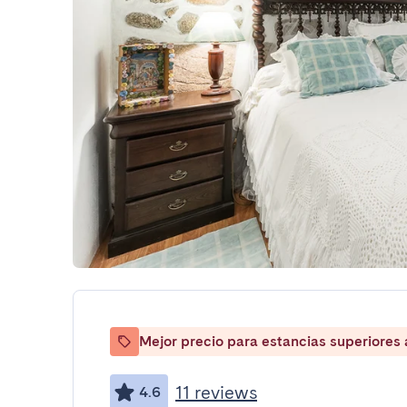
Mejor precio para estancias superiores
11 reviews
4.6