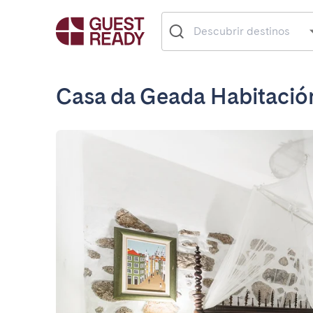
Casa da Geada Habitació