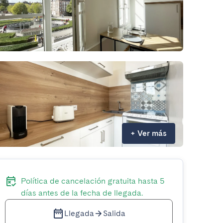
+
Ver más
Política de cancelación gratuita hasta 5
días antes de la fecha de llegada.
Llegada
Salida