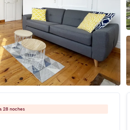
 a 28 noches