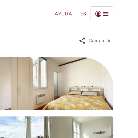
AYUDA
ES
Compartir