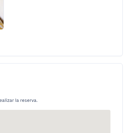
alizar la reserva.