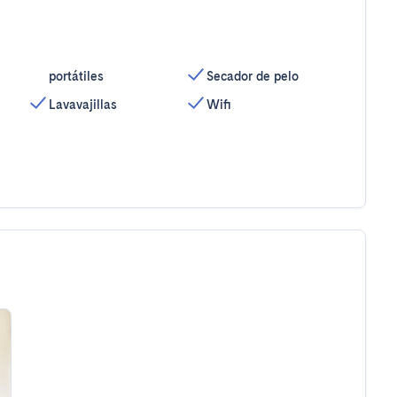
portátiles
Secador de pelo
Lavavajillas
Wifi