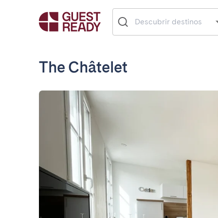
The Châtelet