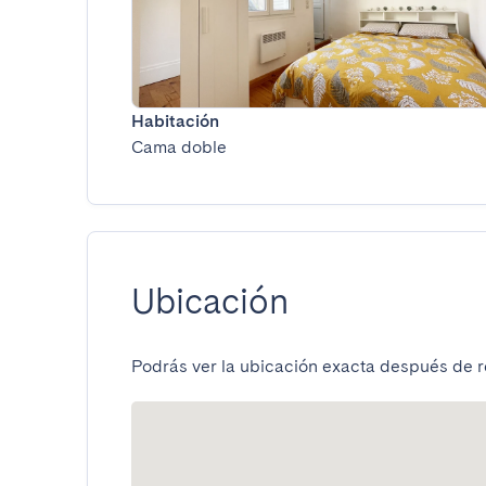
Habitación
Cama doble
Ubicación
Podrás ver la ubicación exacta después de re