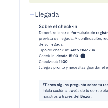
Llegada
Sobre el check-in
Deberá rellenar el
formulario de registr
prevista de llegada. A continuación, rec
de su llegada.
Tipo de check-in:
Auto check-in
Check-in:
desde 15:00
Check-out:
11:00
¿Llegas pronto y necesitas guardar el 
¿Tienes alguna pregunta sobre tu re
Inicia sesión a través de tu correo e
nosotros a través del
Buzón
.