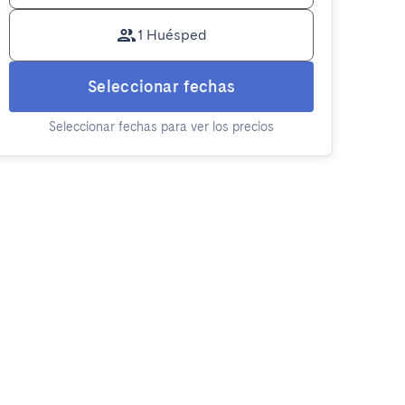
1 Huésped
Seleccionar fechas
Seleccionar fechas para ver los precios