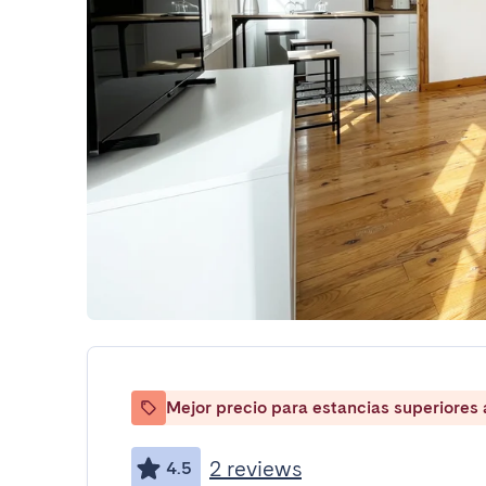
Mejor precio para estancias superiores
2 reviews
4.5