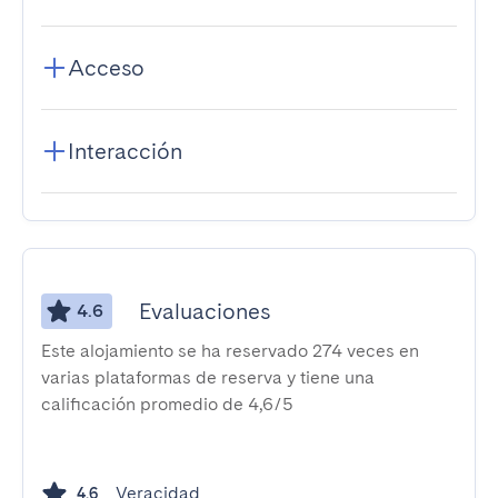
Acceso
Interacción
Evaluaciones
4.6
Este alojamiento se ha reservado 274 veces en
varias plataformas de reserva y tiene una
calificación promedio de 4,6/5
Veracidad
4.6