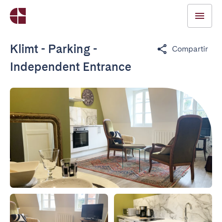
Klimt - Parking -
Compartir
Independent Entrance