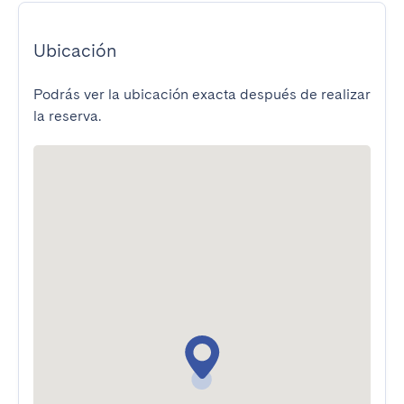
Ubicación
Podrás ver la ubicación exacta después de realizar
la reserva.