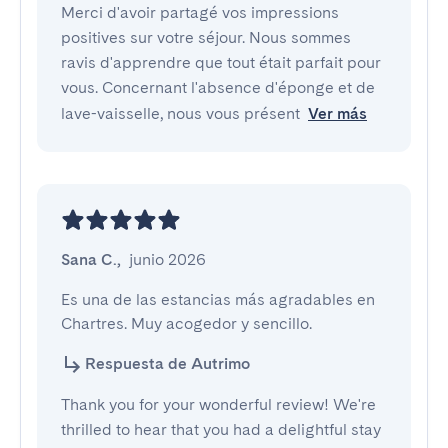
Merci d'avoir partagé vos impressions
positives sur votre séjour. Nous sommes
ravis d'apprendre que tout était parfait pour
vous. Concernant l'absence d'éponge et de
lave-vaisselle, nous vous présent
Ver más
Sana C.
,
junio 2026
Es una de las estancias más agradables en 
Chartres. Muy acogedor y sencillo.
Respuesta de Autrimo
Thank you for your wonderful review! We're
thrilled to hear that you had a delightful stay