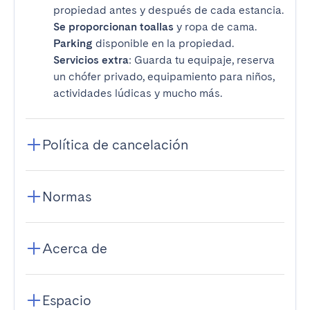
propiedad antes y después de cada estancia.
Se proporcionan toallas
y ropa de cama.
Parking
disponible en la propiedad.
Servicios extra
: Guarda tu equipaje, reserva
un chófer privado, equipamiento para niños,
actividades lúdicas y mucho más.
Política de cancelación
Normas
Acerca de
Espacio