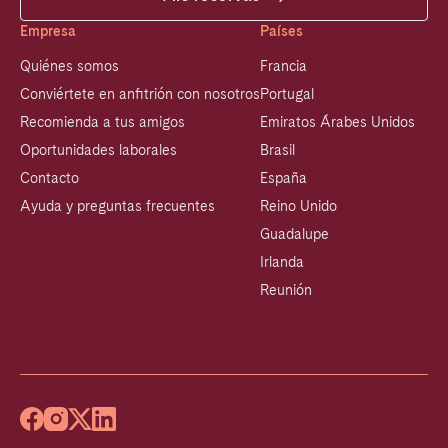
Empresa
Países
Quiénes somos
Francia
Conviértete en anfitrión con nosotros
Portugal
Recomienda a tus amigos
Emiratos Árabes Unidos
Oportunidades laborales
Brasil
Contacto
España
Ayuda y preguntas frecuentes
Reino Unido
Guadalupe
Irlanda
Reunión