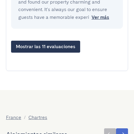
and found our property charming and
convenient. It's always our goal to ensure
guests have a memorable experi
Ver más
Mostrar las 11 evaluaciones
France
/
Chartres