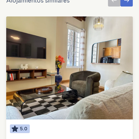
Alojamientos similares
5.0