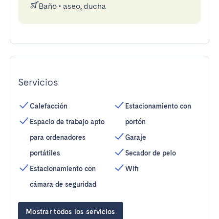
Baño
•
aseo, ducha
Servicios
Calefacción
Estacionamiento con
Espacio de trabajo apto
portón
para ordenadores
Garaje
portátiles
Secador de pelo
Estacionamiento con
Wifi
cámara de seguridad
Mostrar todos los servicios