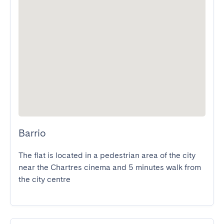
Barrio
The flat is located in a pedestrian area of the city 
near the Chartres cinema and 5 minutes walk from 
the city centre