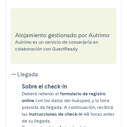
Alojamiento gestionado por Autrimo
Autrimo es un servicio de conserjería en
colaboración con GuestReady
Llegada
Sobre el check-in
Deberá rellenar el
formulario de registro
online
con los datos del huésped, y la hora
prevista de llegada. A continuación, recibirá
las
instrucciones de check-in
48 horas antes
de su llegada.