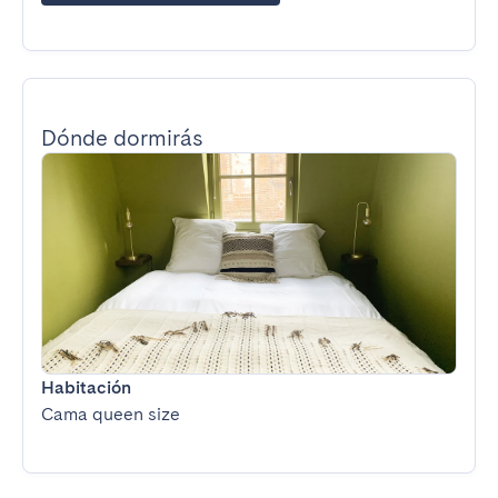
Dónde dormirás
Habitación
Cama queen size