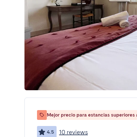
Mejor precio para estancias superiores
10 reviews
4.5