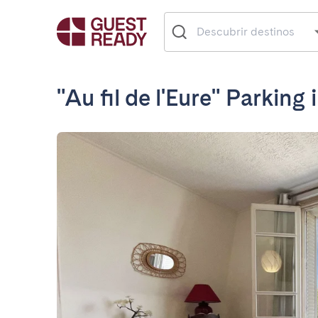
"Au fil de l'Eure" Parking 