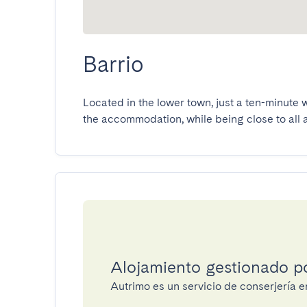
Barrio
Located in the lower town, just a ten-minute w
the accommodation, while being close to all 
Alojamiento gestionado p
Autrimo es un servicio de conserjería