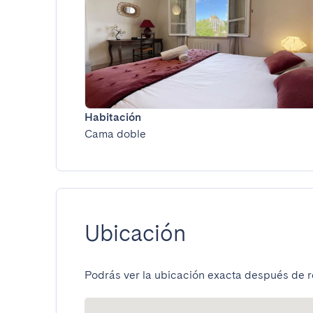
Habitación
Cama doble
Ubicación
Podrás ver la ubicación exacta después de re