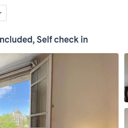
included, Self check in