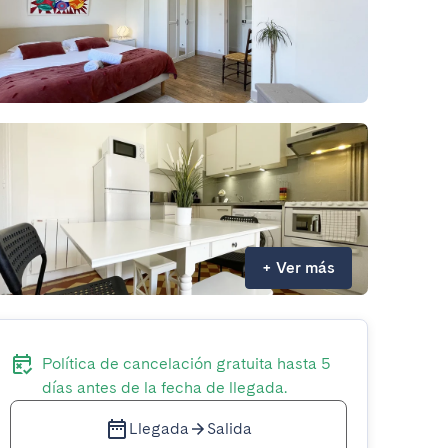
+
Ver más
Política de cancelación gratuita hasta 5
días antes de la fecha de llegada.
Llegada
Salida