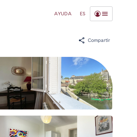
AYUDA
ES
Compartir