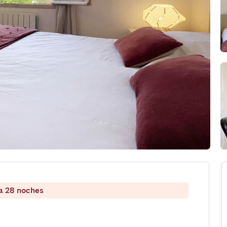
 a 28 noches