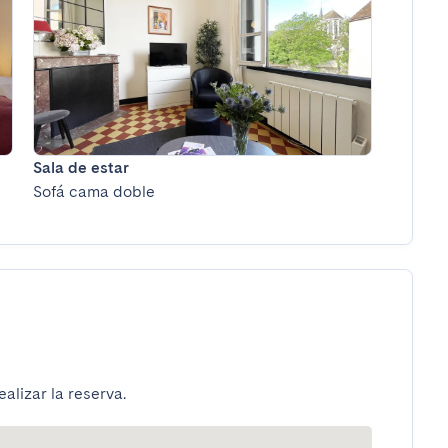
Sala de estar
Sofá cama doble
alizar la reserva.