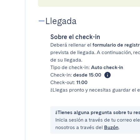
Llegada
Sobre el check-in
Deberá rellenar el
formulario de registr
prevista de llegada. A continuación, rec
de su llegada.
Tipo de check-in:
Auto check-in
Check-in:
desde 15:00
Check-out:
11:00
¿Llegas pronto y necesitas guardar el 
¿Tienes alguna pregunta sobre tu re
Inicia sesión a través de tu correo e
nosotros a través del
Buzón
.