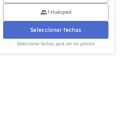
1 Huésped
Seleccionar fechas
Seleccionar fechas para ver los precios