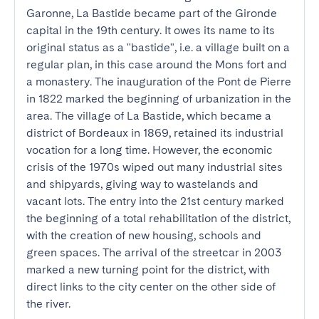
Garonne, La Bastide became part of the Gironde 
capital in the 19th century. It owes its name to its 
original status as a "bastide", i.e. a village built on a 
regular plan, in this case around the Mons fort and 
a monastery. The inauguration of the Pont de Pierre 
in 1822 marked the beginning of urbanization in the 
area. The village of La Bastide, which became a 
district of Bordeaux in 1869, retained its industrial 
vocation for a long time. However, the economic 
crisis of the 1970s wiped out many industrial sites 
and shipyards, giving way to wastelands and 
vacant lots. The entry into the 21st century marked 
the beginning of a total rehabilitation of the district, 
with the creation of new housing, schools and 
green spaces. The arrival of the streetcar in 2003 
marked a new turning point for the district, with 
direct links to the city center on the other side of 
the river.