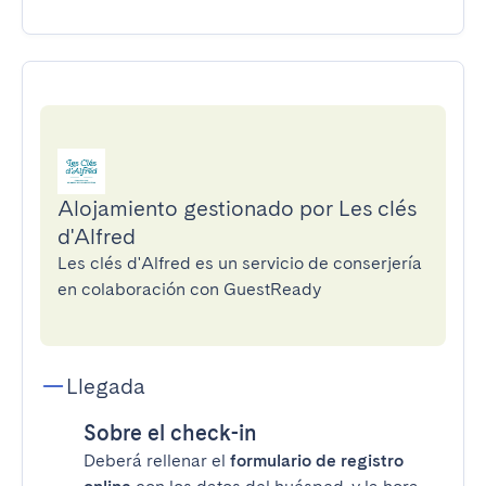
Alojamiento gestionado por Les clés
d'Alfred
Les clés d'Alfred es un servicio de conserjería
en colaboración con GuestReady
Llegada
Sobre el check-in
Deberá rellenar el
formulario de registro