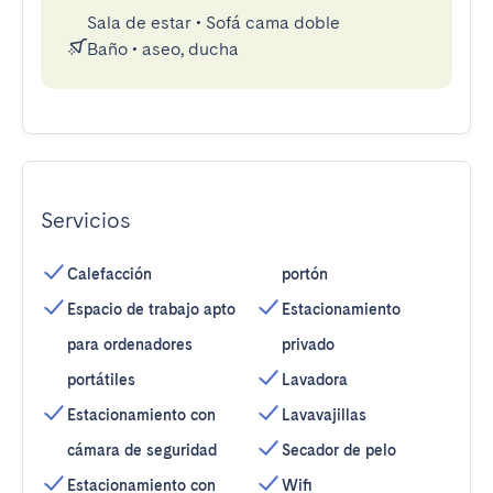
Sala de estar
•
Sofá cama doble
Baño
•
aseo, ducha
Servicios
Calefacción
portón
Espacio de trabajo apto
Estacionamiento
para ordenadores
privado
portátiles
Lavadora
Estacionamiento con
Lavavajillas
cámara de seguridad
Secador de pelo
Estacionamiento con
Wifi