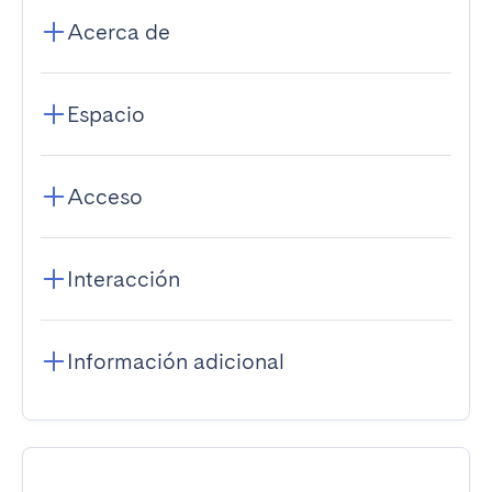
Acerca de
Espacio
Acceso
Interacción
Información adicional