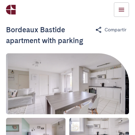
Bordeaux Bastide
Compartir
apartment with parking