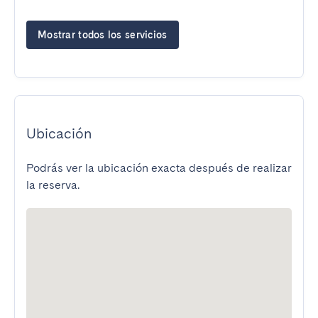
Mostrar todos los servicios
Ubicación
Podrás ver la ubicación exacta después de realizar
la reserva.