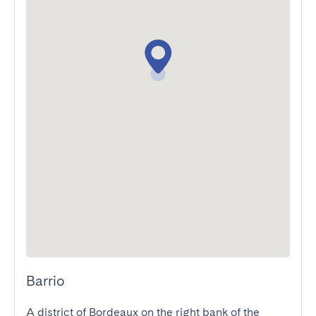
Barrio
A district of Bordeaux on the right bank of the 