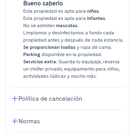
Bueno saberlo
Esta propiedad es apta para
niños
.
Esta propiedad es apta para
infantes
.
No se admiten
mascotas
.
Limpiamos y desinfectamos a fondo cada
propiedad antes y después de cada estancia.
Se proporcionan toallas
y ropa de cama.
Parking
disponible en la propiedad.
Servicios extra
: Guarda tu equipaje, reserva
un chófer privado, equipamiento para niños,
actividades lúdicas y mucho más.
Política de cancelación
Normas