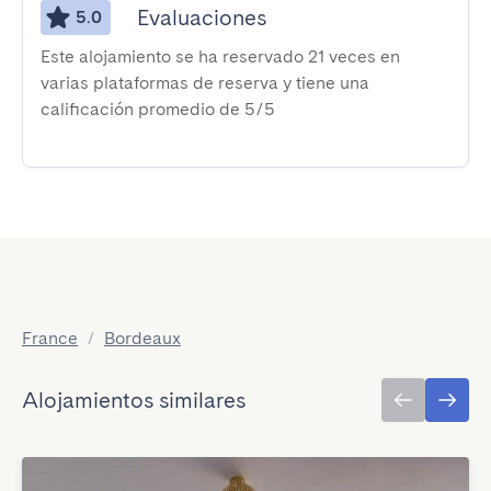
Evaluaciones
5.0
Este alojamiento se ha reservado 21 veces en
varias plataformas de reserva y tiene una
calificación promedio de 5/5
France
/
Bordeaux
Alojamientos similares