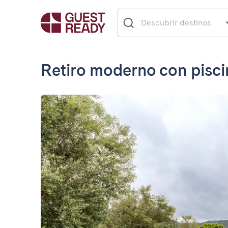
Retiro moderno con piscin