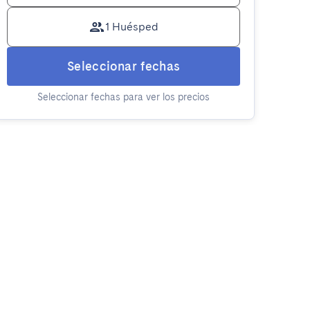
1 Huésped
Seleccionar fechas
Seleccionar fechas para ver los precios