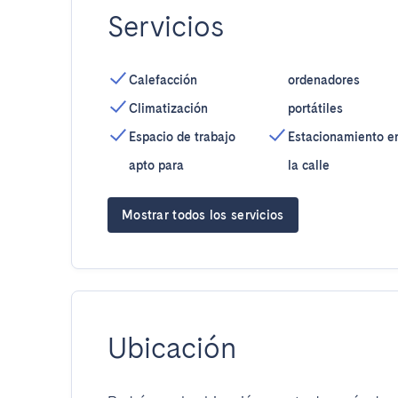
Servicios
Calefacción
ordenadores
Climatización
portátiles
Espacio de trabajo
Estacionamiento e
apto para
la calle
Mostrar todos los servicios
Ubicación