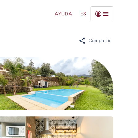
AYUDA
ES
Compartir