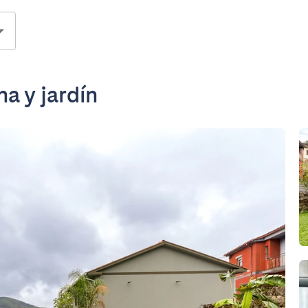
a y jardín