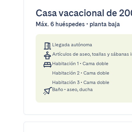
Casa vacacional
de 20
Máx. 6 huéspedes • planta baja
Llegada autónoma
Artículos de aseo, toallas y sábanas 
Habitación 1
•
Cama doble
Habitación 2
•
Cama doble
Habitación 3
•
Cama doble
Baño
•
aseo, ducha