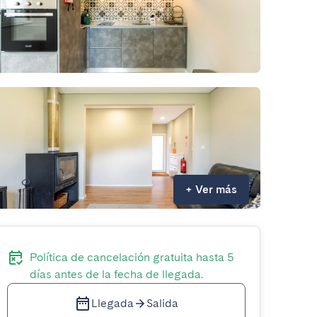
+
Ver más
Política de cancelación gratuita hasta 5
días antes de la fecha de llegada.
Llegada
Salida