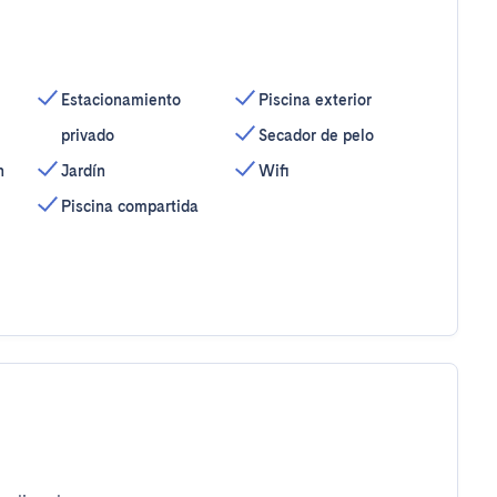
Estacionamiento
Piscina exterior
privado
Secador de pelo
n
Jardín
Wifi
Piscina compartida