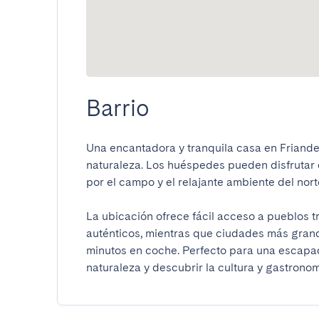
Barrio
Una encantadora y tranquila casa en Friande,
naturaleza. Los huéspedes pueden disfrutar d
por el campo y el relajante ambiente del norte 
La ubicación ofrece fácil acceso a pueblos tr
auténticos, mientras que ciudades más gran
minutos en coche. Perfecto para una escapada 
naturaleza y descubrir la cultura y gastronom