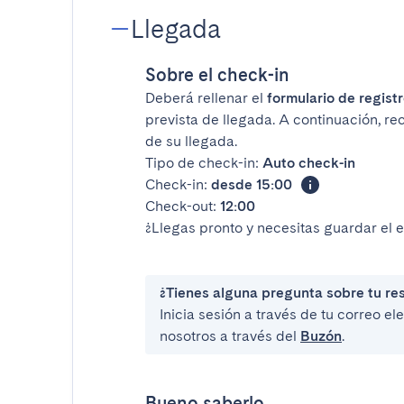
Llegada
Sobre el check-in
Deberá rellenar el
formulario de registr
prevista de llegada. A continuación, rec
de su llegada.
Tipo de check-in:
Auto check-in
Check-in:
desde 15:00
Check-out:
12:00
¿Llegas pronto y necesitas guardar el 
¿Tienes alguna pregunta sobre tu re
Inicia sesión a través de tu correo e
nosotros a través del
Buzón
.
Bueno saberlo