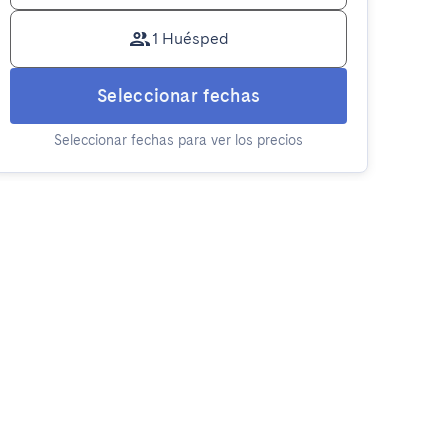
1 Huésped
Seleccionar fechas
Seleccionar fechas para ver los precios