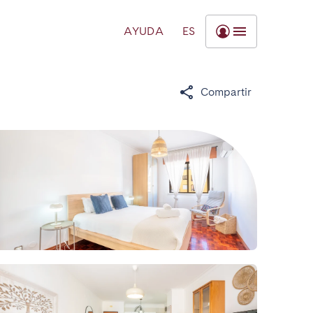
AYUDA
ES
Compartir