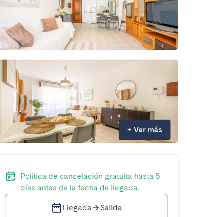
+
Ver más
Política de cancelación gratuita hasta 5
días antes de la fecha de llegada.
Llegada
Salida