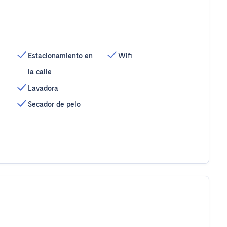
Estacionamiento en
Wifi
la calle
Lavadora
Secador de pelo