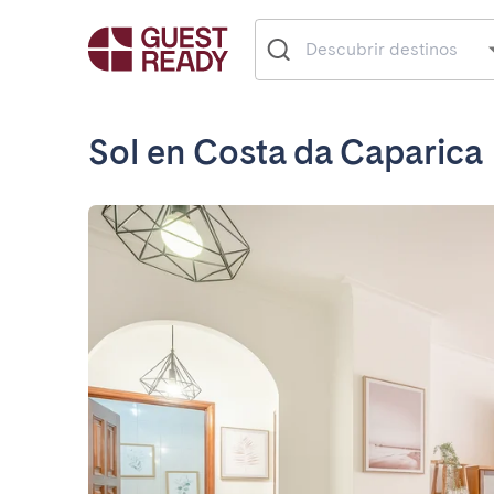
Sol en Costa da Caparica