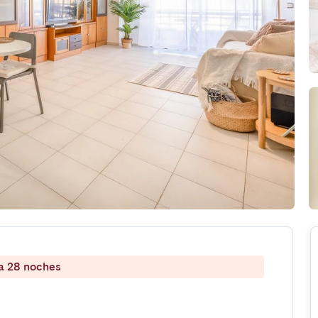
 a 28 noches