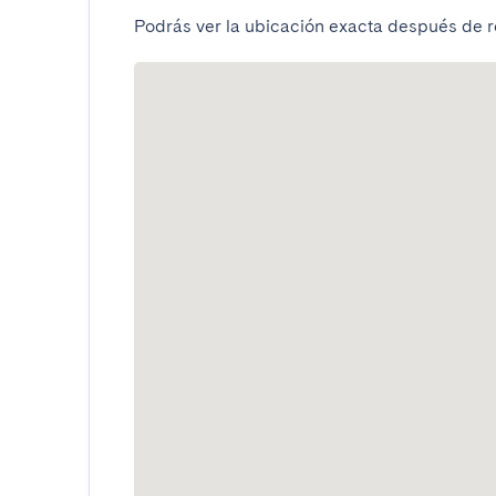
Podrás ver la ubicación exacta después de re