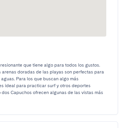
esionante que tiene algo para todos los gustos. 
 arenas doradas de las playas son perfectas para 
s aguas. Para los que buscan algo más 
 ideal para practicar surf y otros deportes 
o dos Capuchos ofrecen algunas de las vistas más 