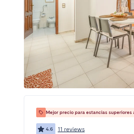
Mejor precio para estancias superiores
11 reviews
4.6