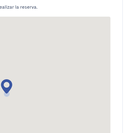
alizar la reserva.