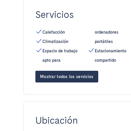
Servicios
Calefacción
ordenadores
Climatización
portátiles
Espacio de trabajo
Estacionamiento
apto para
compartido
Mostrar todos los servicios
Ubicación