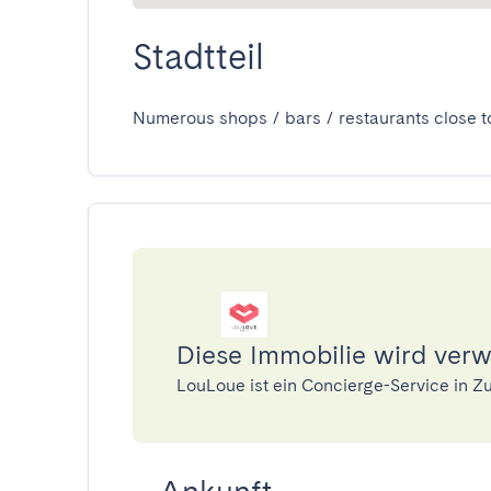
Stadtteil
Numerous shops / bars / restaurants close t
Diese Immobilie wird ver
LouLoue ist ein Concierge-Service in 