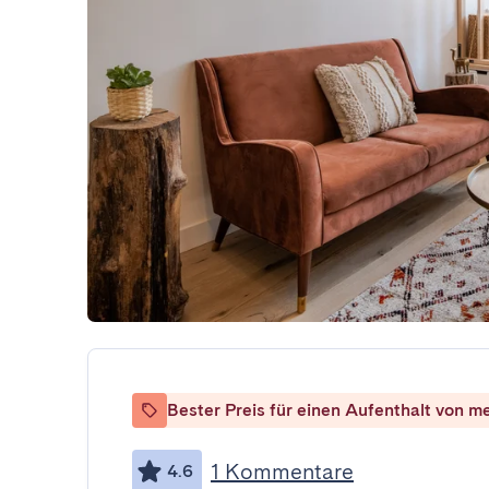
Bester Preis für einen Aufenthalt von m
1 Kommentare
4.6