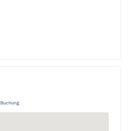
 Buchung.