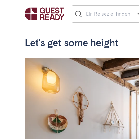
Let's get some height