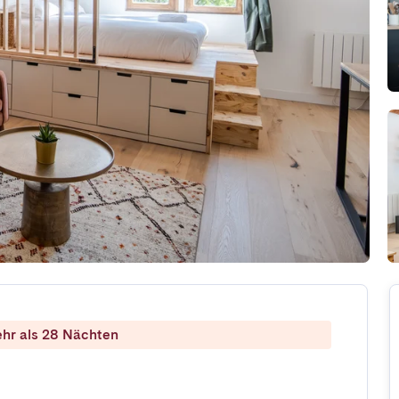
ehr als 28 Nächten