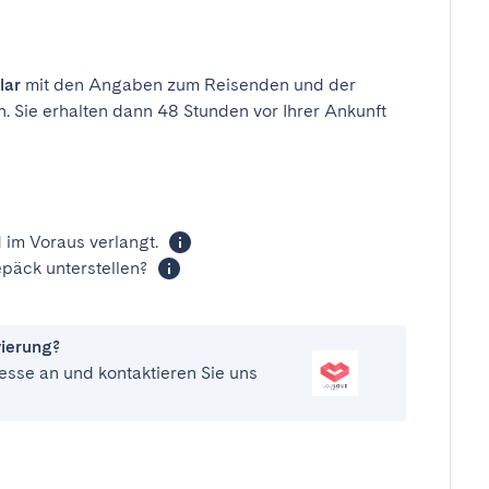
lar
mit den Angaben zum Reisenden und der
n. Sie erhalten dann 48 Stunden vor Ihrer Ankunft
 im Voraus verlangt.
päck unterstellen?
vierung?
esse an und kontaktieren Sie uns