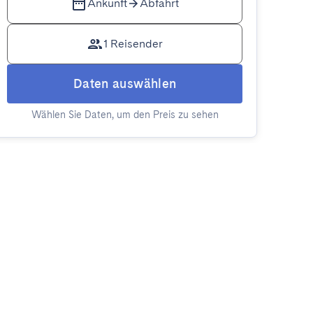
Ankunft
Abfahrt
1 Reisender
Daten auswählen
Wählen Sie Daten, um den Preis zu sehen