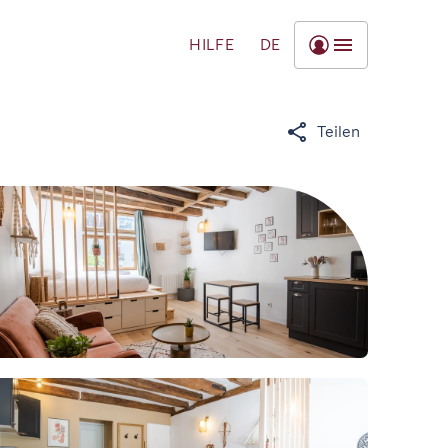
HILFE
DE
Teilen