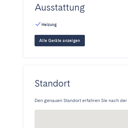
Ausstattung
Heizung
Alle Geräte anzeigen
Standort
Den genauen Standort erfahren Sie nach der