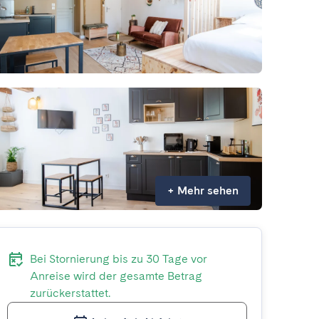
+
Mehr sehen
Bei Stornierung bis zu 30 Tage vor
Anreise wird der gesamte Betrag
zurückerstattet.