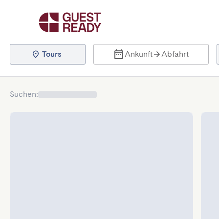
Tours
Ankunft
Abfahrt
Suchen
: