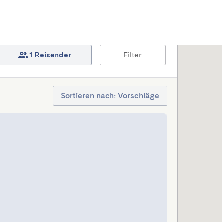
1 Reisender
Filter
Sortieren nach: Vorschläge