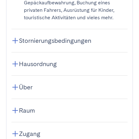
Gepäckaufbewahrung, Buchung eines
privaten Fahrers, Ausrüstung für Kinder,
touristische Aktivitäten und vieles mehr.
Stornierungsbedingungen
Hausordnung
Über
Raum
Zugang