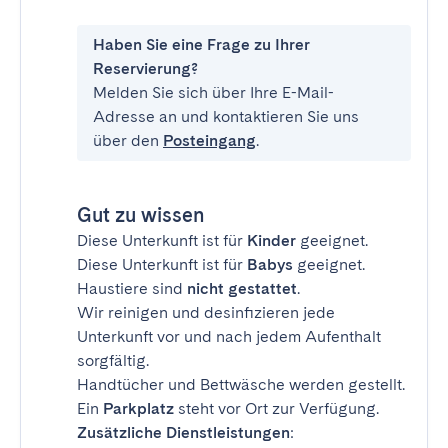
Haben Sie eine Frage zu Ihrer
Reservierung?
Melden Sie sich über Ihre E-Mail-
Adresse an und kontaktieren Sie uns
über den
Posteingang
.
Gut zu wissen
Diese Unterkunft ist für
Kinder
geeignet.
Diese Unterkunft ist für
Babys
geeignet.
Haustiere sind
nicht gestattet
.
Wir reinigen und desinfizieren jede
Unterkunft vor und nach jedem Aufenthalt
sorgfältig.
Handtücher und Bettwäsche werden gestellt.
Ein
Parkplatz
steht vor Ort zur Verfügung.
Zusätzliche Dienstleistungen
: