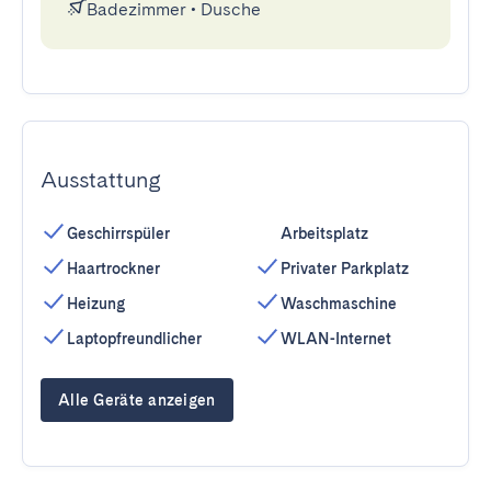
Badezimmer
•
Dusche
Ausstattung
Geschirrspüler
Arbeitsplatz
Haartrockner
Privater Parkplatz
Heizung
Waschmaschine
Laptopfreundlicher
WLAN-Internet
Alle Geräte anzeigen