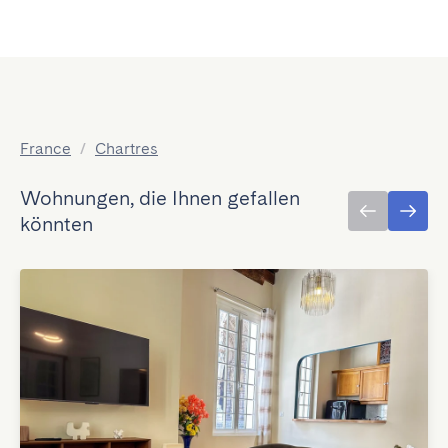
France
/
Chartres
Wohnungen, die Ihnen gefallen
könnten