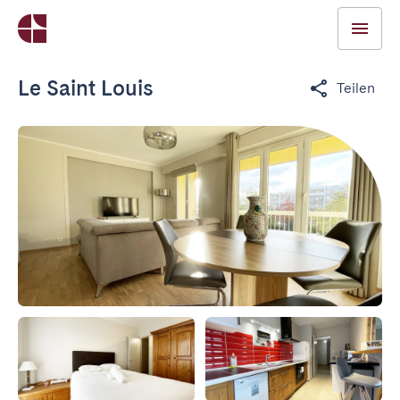
Le Saint Louis
Teilen