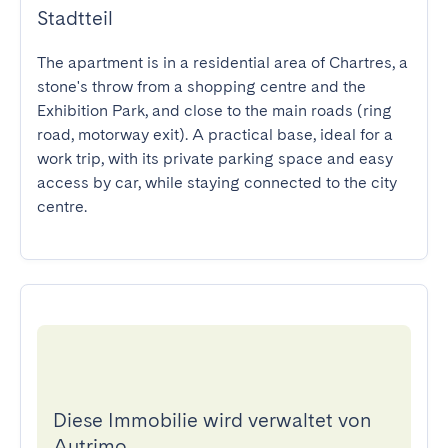
Stadtteil
The apartment is in a residential area of Chartres, a 
stone's throw from a shopping centre and the 
Exhibition Park, and close to the main roads (ring 
road, motorway exit). A practical base, ideal for a 
work trip, with its private parking space and easy 
access by car, while staying connected to the city 
centre.
Diese Immobilie wird verwaltet von
Autrimo