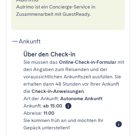
Autrimo ist ein Concierge-Service in
Zusammenarbeit mit GuestReady.
Ankunft
Über den Check-in
Sie müssen das
Online-Check-in-Formular
mit
den Angaben zum Reisenden und der
voraussichtlichen Ankunftszeit ausfüllen. Sie
erhalten dann 48 Stunden vor Ihrer Ankunft
die
Check-in-Anweisungen
.
Art der Ankunft:
Autonome Ankunft
Ankunft:
ab 15:00
Abreise:
11:00
Sie kommen früh an und möchten Ihr
Gepäck unterstellen?