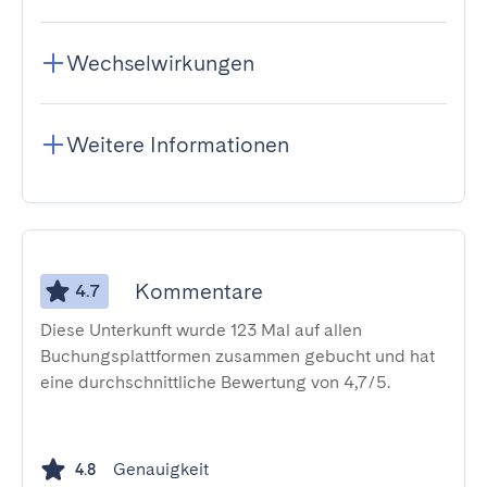
Wechselwirkungen
Weitere Informationen
Kommentare
4.7
Diese Unterkunft wurde 123 Mal auf allen
Buchungsplattformen zusammen gebucht und hat
eine durchschnittliche Bewertung von 4,7/5.
Genauigkeit
4.8