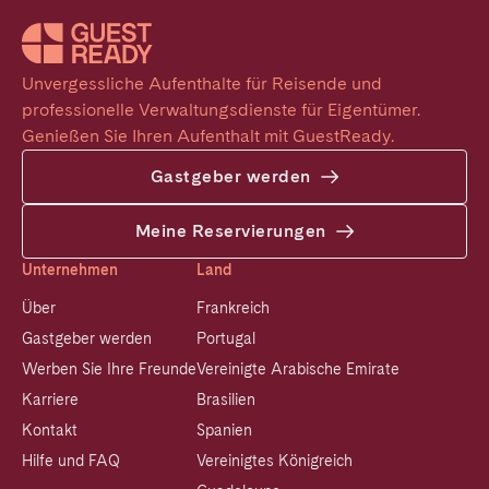
Unvergessliche Aufenthalte für Reisende und 
professionelle Verwaltungsdienste für Eigentümer. 
Genießen Sie Ihren Aufenthalt mit GuestReady.
Gastgeber werden
Meine Reservierungen
Unternehmen
Land
Über
Frankreich
Gastgeber werden
Portugal
Werben Sie Ihre Freunde
Vereinigte Arabische Emirate
Karriere
Brasilien
Kontakt
Spanien
Hilfe und FAQ
Vereinigtes Königreich