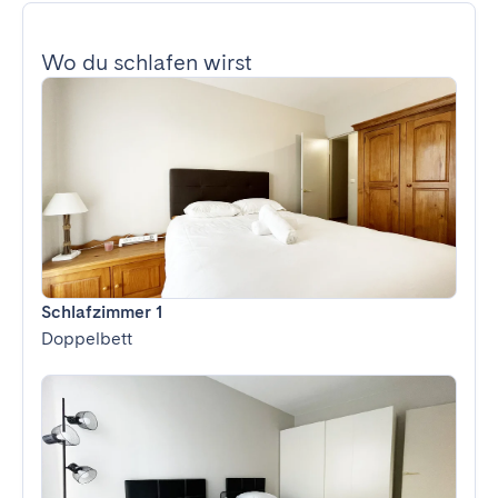
Wo du schlafen wirst
Schlafzimmer 1
Doppelbett