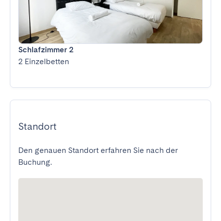
Schlafzimmer 2
2 Einzelbetten
Standort
Den genauen Standort erfahren Sie nach der
Buchung.