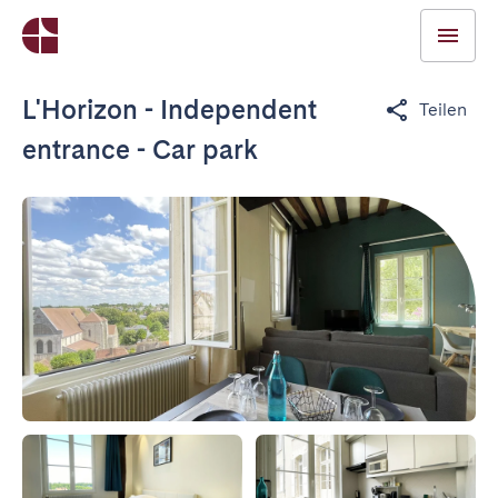
L'Horizon - Independent
Teilen
entrance - Car park