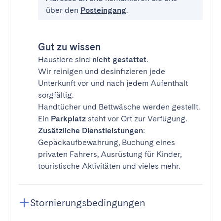
über den
Posteingang
.
Gut zu wissen
Haustiere sind
nicht gestattet
.
Wir reinigen und desinfizieren jede
Unterkunft vor und nach jedem Aufenthalt
sorgfältig.
Handtücher und Bettwäsche werden gestellt.
Ein
Parkplatz
steht vor Ort zur Verfügung.
Zusätzliche Dienstleistungen
:
Gepäckaufbewahrung, Buchung eines
privaten Fahrers, Ausrüstung für Kinder,
touristische Aktivitäten und vieles mehr.
Stornierungsbedingungen