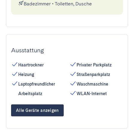
Badezimmer
•
Toiletten, Dusche
Ausstattung
Haartrockner
Privater Parkplatz
Heizung
Straßenparkplatz
Laptopfreundlicher
Waschmaschine
Arbeitsplatz
WLAN-Internet
Alle Geräte anzeigen