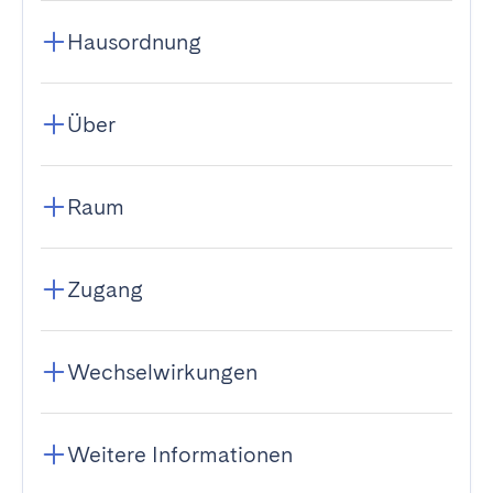
Hausordnung
Über
Raum
Zugang
Wechselwirkungen
Weitere Informationen