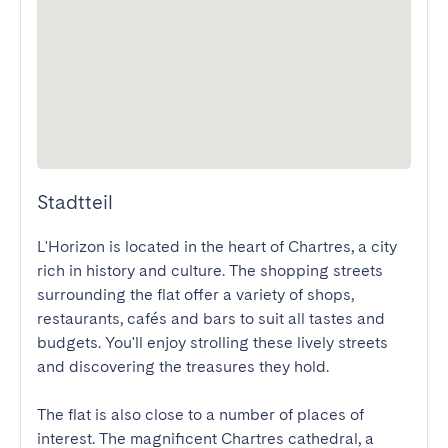
Stadtteil
L'Horizon is located in the heart of Chartres, a city 
rich in history and culture. The shopping streets 
surrounding the flat offer a variety of shops, 
restaurants, cafés and bars to suit all tastes and 
budgets. You'll enjoy strolling these lively streets 
and discovering the treasures they hold.

The flat is also close to a number of places of 
interest. The magnificent Chartres cathedral, a 