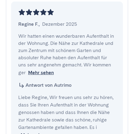
Regine F.
,
Dezember 2025
Wir hatten einen wunderbaren Aufenthalt in 
der Wohnung. Die Nähe zur Kathedrale und 
zum Zentrum mit schönem Garten und 
absoluter Ruhe haben den Aufenthalt für 
uns sehr angenehm gemacht. Wir kommen 
ger
Mehr sehen
Antwort von Autrimo
Liebe Regine, Wir freuen uns sehr zu hören,
dass Sie Ihren Aufenthalt in der Wohnung
genossen haben und dass Ihnen die Nähe
zur Kathedrale sowie das schöne, ruhige
Gartenambiente gefallen haben. Es i