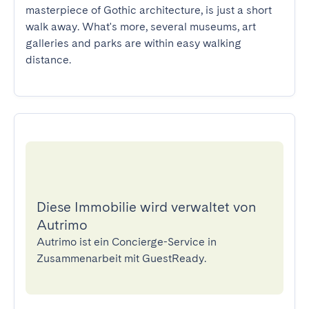
masterpiece of Gothic architecture, is just a short 
walk away. What's more, several museums, art 
galleries and parks are within easy walking 
distance.
Diese Immobilie wird verwaltet von
Autrimo
Autrimo ist ein Concierge-Service in
Zusammenarbeit mit GuestReady.