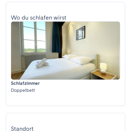
Wo du schlafen wirst
Schlafzimmer
Doppelbett
Standort