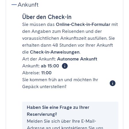
Ankunft
Über den Check-in
Sie müssen das
Online-Check-in-Formular
mit
den Angaben zum Reisenden und der
voraussichtlichen Ankunftszeit ausfüllen. Sie
erhalten dann 48 Stunden vor Ihrer Ankunft
die
Check-in-Anweisungen
.
Art der Ankunft:
Autonome Ankunft
Ankunft:
ab 15:00
Abreise:
11:00
Sie kommen früh an und möchten Ihr
Gepäck unterstellen?
Haben Sie eine Frage zu Ihrer
Reservierung?
Melden Sie sich über Ihre E-Mail-
Adresse an und kontaktieren Sie uns