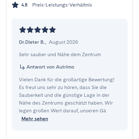
Preis-Leistungs-Verhältnis
4.8
Dr.Dieter B.
,
August 2026
Sehr sauber und Nähe dem Zentrum
Antwort von Autrimo
Vielen Dank für die großartige Bewertung!
Es freut uns sehr zu hören, dass Sie die
Sauberkeit und die günstige Lage in der
Nähe des Zentrums geschätzt haben. Wir
legen großen Wert darauf, unseren Gä
Mehr sehen