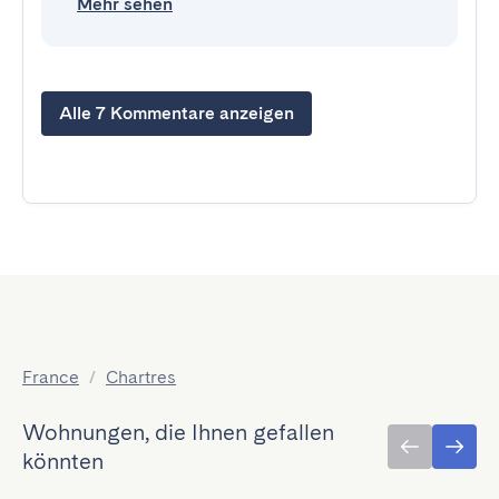
Mehr sehen
Alle 7 Kommentare anzeigen
France
/
Chartres
Wohnungen, die Ihnen gefallen
könnten