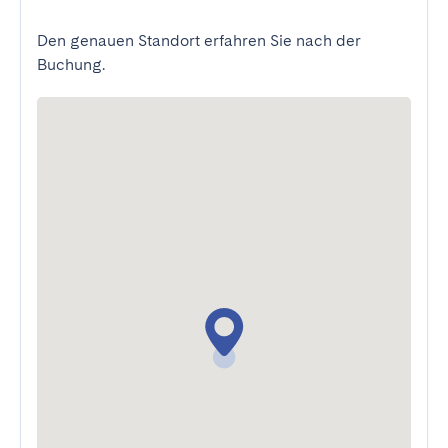
Den genauen Standort erfahren Sie nach der
Buchung.