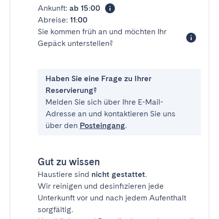
Ankunft:
ab 15:00
Abreise:
11:00
Sie kommen früh an und möchten Ihr
Gepäck unterstellen?
Haben Sie eine Frage zu Ihrer
Reservierung?
Melden Sie sich über Ihre E-Mail-
Adresse an und kontaktieren Sie uns
über den
Posteingang
.
Gut zu wissen
Haustiere sind
nicht gestattet
.
Wir reinigen und desinfizieren jede
Unterkunft vor und nach jedem Aufenthalt
sorgfältig.