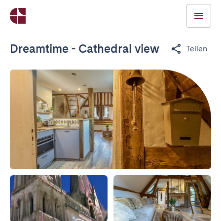
Dreamtime - Cathedral view
Teilen