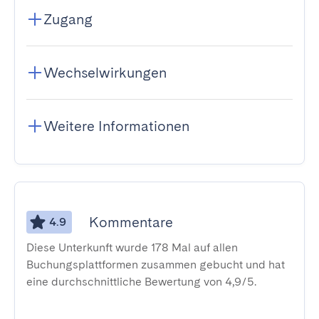
Zugang
Wechselwirkungen
Weitere Informationen
Kommentare
4.9
Diese Unterkunft wurde 178 Mal auf allen
Buchungsplattformen zusammen gebucht und hat
eine durchschnittliche Bewertung von 4,9/5.