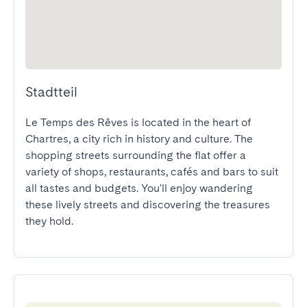
Stadtteil
Le Temps des Rêves is located in the heart of 
Chartres, a city rich in history and culture. The 
shopping streets surrounding the flat offer a 
variety of shops, restaurants, cafés and bars to suit 
all tastes and budgets. You'll enjoy wandering 
these lively streets and discovering the treasures 
they hold.