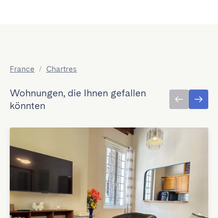
France
/
Chartres
Wohnungen, die Ihnen gefallen
könnten