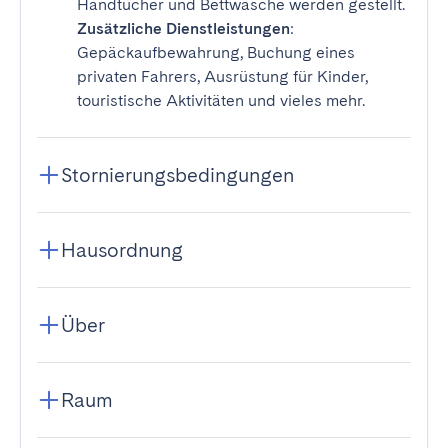
Handtücher und Bettwäsche werden gestellt.
Zusätzliche Dienstleistungen
:
Gepäckaufbewahrung, Buchung eines
privaten Fahrers, Ausrüstung für Kinder,
touristische Aktivitäten und vieles mehr.
Stornierungsbedingungen
Hausordnung
Über
Raum