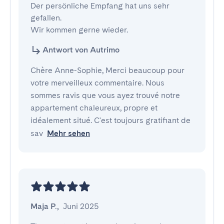
Der persönliche Empfang hat uns sehr 
gefallen.

Wir kommen gerne wieder.
Antwort von Autrimo
Chère Anne-Sophie, Merci beaucoup pour
votre merveilleux commentaire. Nous
sommes ravis que vous ayez trouvé notre
appartement chaleureux, propre et
idéalement situé. C'est toujours gratifiant de
sav
Mehr sehen
Maja P.
,
Juni 2025