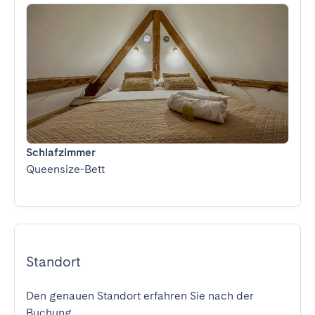
Schlafzimmer
Queensize-Bett
Standort
Den genauen Standort erfahren Sie nach der
Buchung.