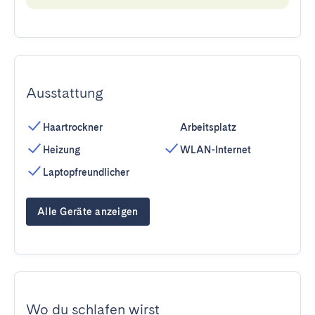
Ausstattung
Haartrockner
Arbeitsplatz
Heizung
WLAN-Internet
Laptopfreundlicher
Alle Geräte anzeigen
Wo du schlafen wirst