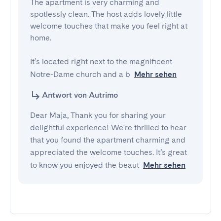
The apartment is very charming and 
spotlessly clean. The host adds lovely little 
welcome touches that make you feel right at 
home.

It’s located right next to the magnificent 
Notre-Dame church and a b
Mehr sehen
Antwort von Autrimo
Dear Maja, Thank you for sharing your
delightful experience! We're thrilled to hear
that you found the apartment charming and
appreciated the welcome touches. It’s great
to know you enjoyed the beaut
Mehr sehen