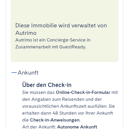
Diese Immobilie wird verwaltet von
Autrimo
Autrimo ist ein Concierge-Service in
Zusammenarbeit mit GuestReady.
Ankunft
Über den Check-in
Sie müssen das
Online-Check-in-Formular
mit
den Angaben zum Reisenden und der
voraussichtlichen Ankunftszeit ausfüllen. Sie
erhalten dann 48 Stunden vor Ihrer Ankunft
die
Check-in-Anweisungen
.
Art der Ankunft:
Autonome Ankunft