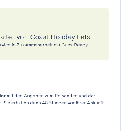
altet von Coast Holiday Lets
Service in Zusammenarbeit mit GuestReady.
lar
mit den Angaben zum Reisenden und der
n. Sie erhalten dann 48 Stunden vor Ihrer Ankunft