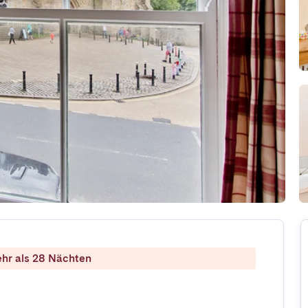
ehr als 28 Nächten