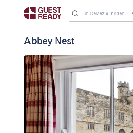
Abbey Nest