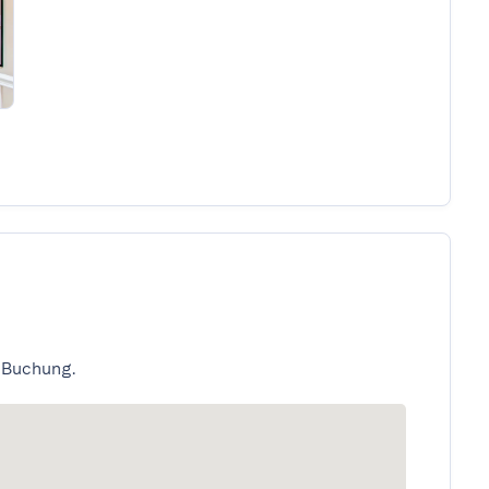
 Buchung.