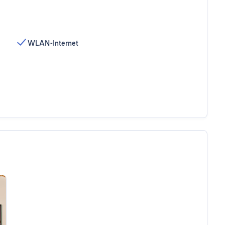
WLAN-Internet