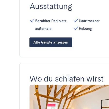
Ausstattung
Bezahlter Parkplatz
Haartrockner
außerhalb
Heizung
Alle Geräte anzeigen
Wo du schlafen wirst