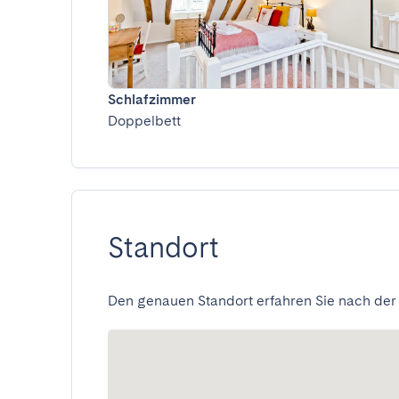
Schlafzimmer
Doppelbett
Standort
Den genauen Standort erfahren Sie nach der