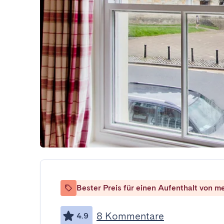
Bester Preis für einen Aufenthalt von m
8 Kommentare
4.9