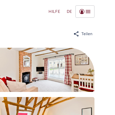
HILFE
DE
Teilen