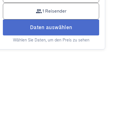
1 Reisender
Daten auswählen
Wählen Sie Daten, um den Preis zu sehen