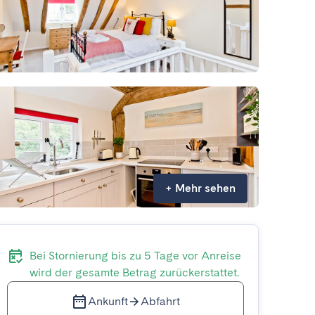
+
Mehr sehen
Bei Stornierung bis zu 5 Tage vor Anreise
wird der gesamte Betrag zurückerstattet.
Ankunft
Abfahrt