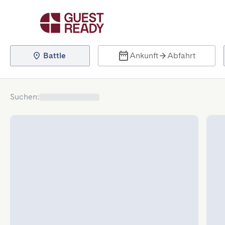
Battle
Ankunft
Abfahrt
Suchen
: