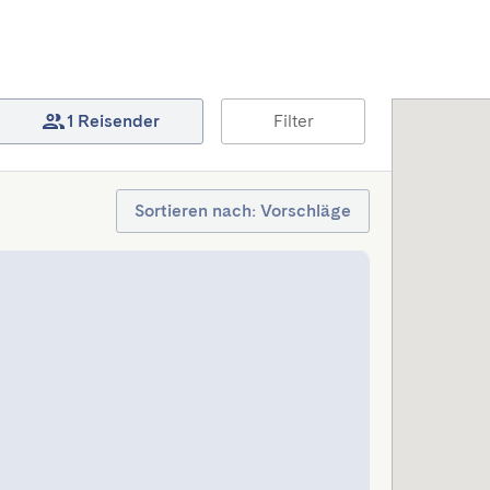
1 Reisender
Filter
Sortieren nach: Vorschläge