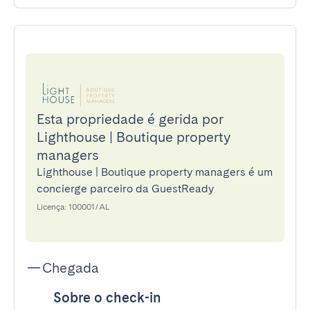
Esta propriedade é gerida por
Lighthouse | Boutique property
managers
Lighthouse | Boutique property managers é um
concierge parceiro da GuestReady
Licença: 100001/AL
Chegada
Sobre o check-in