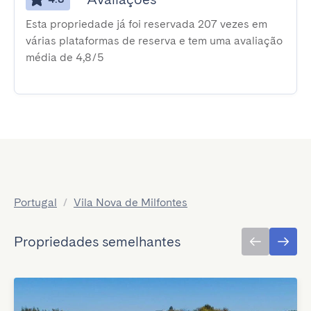
Esta propriedade já foi reservada 207 vezes em
várias plataformas de reserva e tem uma avaliação
média de 4,8/5
Portugal
/
Vila Nova de Milfontes
Propriedades semelhantes