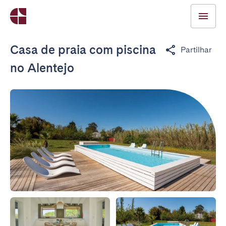
Casa de praia com piscina
Partilhar
no Alentejo