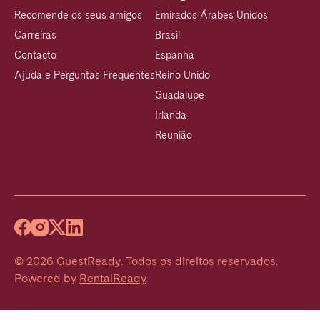
Recomende os seus amigos
Emirados Árabes Unidos
Carreiras
Brasil
Contacto
Espanha
Ajuda e Perguntas Frequentes
Reino Unido
Guadalupe
Irlanda
Reunião
©
2026
GuestReady
.
Todos os direitos reservados.
Powered by
RentalReady