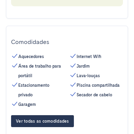
Comodidades
Aquecedores
Internet Wifi
Área de trabalho para
Jardim
portátil
Lava-louças
Estacionamento
Piscina compartilhada
privado
Secador de cabelo
Garagem
Ver todas as comodidades