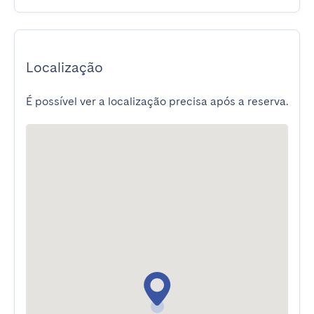
Localização
É possível ver a localização precisa após a reserva.