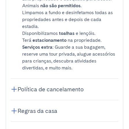
Animais
não são permitidos
.
Limpamos a fundo e desinfetamos todas as
propriedades antes e depois de cada
estadia.
Disponibilizamos
toalhas
e lençóis.
Terá
estacionamento
na propriedade.
Serviços extra
: Guarde a sua bagagem,
reserve uma tour privada, alugue acessórios
para crianças, descubra atividades
divertidas, e muito mais.
Política de cancelamento
Regras da casa