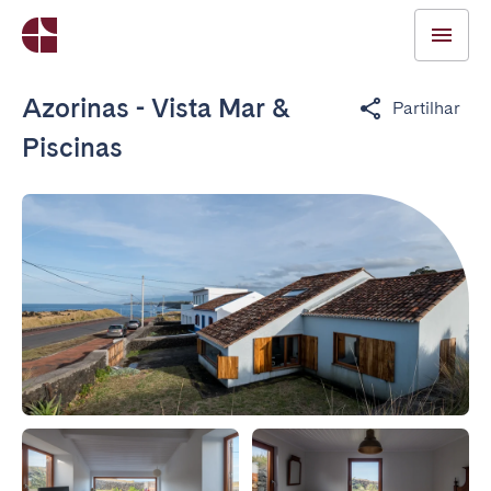
Azorinas - Vista Mar &
Partilhar
Piscinas