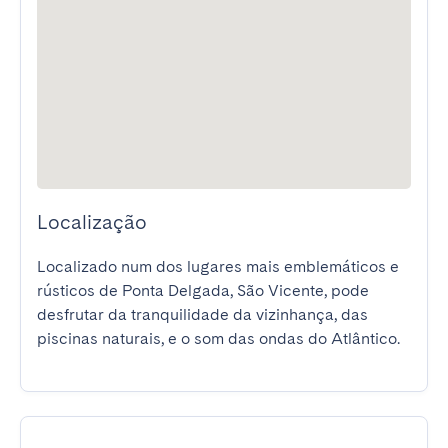
Localização
Localizado num dos lugares mais emblemáticos e 
rústicos de Ponta Delgada, São Vicente, pode 
desfrutar da tranquilidade da vizinhança, das 
piscinas naturais, e o som das ondas do Atlântico.