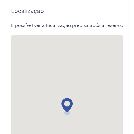
Localização
É possível ver a localização precisa após a reserva.