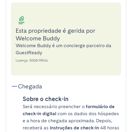
Esta propriedade é gerida por
Welcome Buddy
Welcome Buddy é um concierge parceiro da
GuestReady
Licença: 3009/RRAL
Chegada
Sobre o check-in
Será necessário preencher o
formulário de
check-in digital
com os dados dos hóspedes
e a hora de chegada aproximada. Depois,
receberá as
instruções de check-in
48 horas