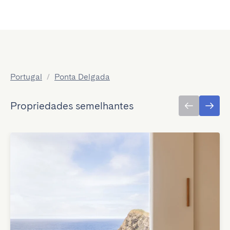
Portugal
/
Ponta Delgada
Propriedades semelhantes