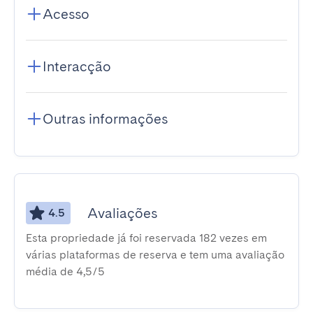
Acesso
Interacção
Outras informações
Avaliações
4.5
Esta propriedade já foi reservada 182 vezes em
várias plataformas de reserva e tem uma avaliação
média de 4,5/5