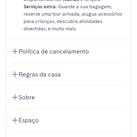
Serviços extra
: Guarde a sua bagagem,
reserve uma tour privada, alugue acessórios
para crianças, descubra atividades
divertidas, e muito mais.
Política de cancelamento
Regras da casa
Sobre
Espaço