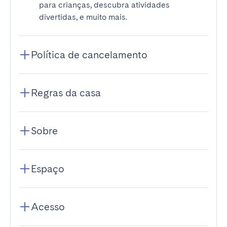
para crianças, descubra atividades
divertidas, e muito mais.
Política de cancelamento
Regras da casa
Sobre
Espaço
Acesso