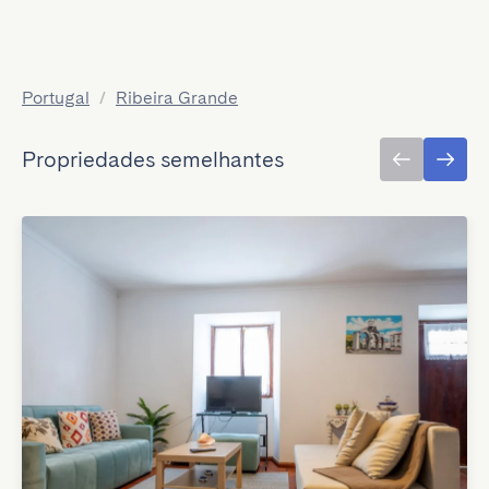
Portugal
/
Ribeira Grande
Propriedades semelhantes