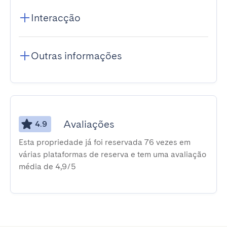
Interacção
Outras informações
Avaliações
4.9
Esta propriedade já foi reservada 76 vezes em
várias plataformas de reserva e tem uma avaliação
média de 4,9/5