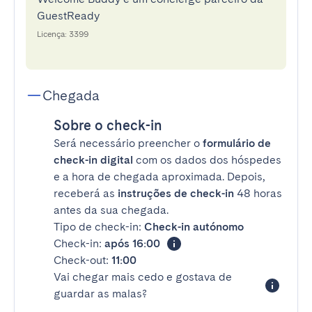
GuestReady
Licença: 3399
Chegada
Sobre o check-in
Será necessário preencher o
formulário de
check-in digital
com os dados dos hóspedes
e a hora de chegada aproximada. Depois,
receberá as
instruções de check-in
48 horas
antes da sua chegada.
Tipo de check-in:
Check-in autónomo
Check-in:
após 16:00
Check-out:
11:00
Vai chegar mais cedo e gostava de
guardar as malas?