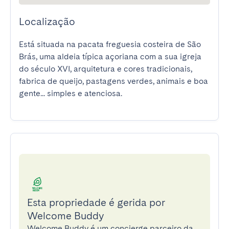
Localização
Está situada na pacata freguesia costeira de São 
Brás, uma aldeia típica açoriana com a sua igreja 
do século XVI, arquitetura e cores tradicionais, 
fabrica de queijo, pastagens verdes, animais e boa 
gente... simples e atenciosa.
Esta propriedade é gerida por
Welcome Buddy
Welcome Buddy é um concierge parceiro da