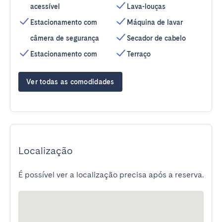
acessível
Lava-louças
Estacionamento com
Máquina de lavar
câmera de segurança
Secador de cabelo
Estacionamento com
Terraço
Ver todas as comodidades
Localização
É possível ver a localização precisa após a reserva.