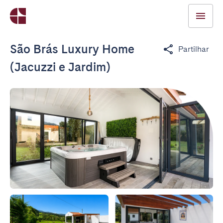
São Brás Luxury Home
Partilhar
(Jacuzzi e Jardim)