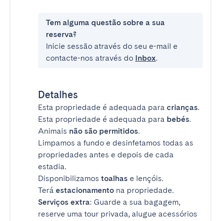
Tem alguma questão sobre a sua
reserva?
Inicie sessão através do seu e-mail e
contacte-nos através do
Inbox
.
Detalhes
Esta propriedade é adequada para
crianças
.
Esta propriedade é adequada para
bebés
.
Animais
não são permitidos
.
Limpamos a fundo e desinfetamos todas as
propriedades antes e depois de cada
estadia.
Disponibilizamos
toalhas
e lençóis.
Terá
estacionamento
na propriedade.
Serviços extra
: Guarde a sua bagagem,
reserve uma tour privada, alugue acessórios