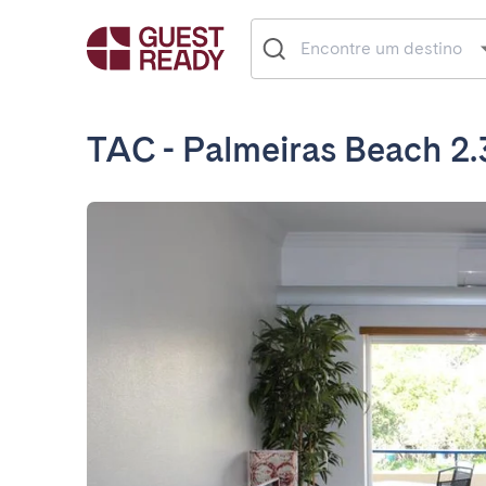
TAC - Palmeiras Beach 2