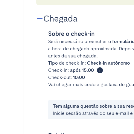
Chegada
Sobre o check-in
Será necessário preencher o
formulário
a hora de chegada aproximada. Depois
antes da sua chegada.
Tipo de check-in:
Check-in autónomo
Check-in:
após 15:00
Check-out:
10:00
Vai chegar mais cedo e gostava de gua
Tem alguma questão sobre a sua res
Inicie sessão através do seu e-mail 