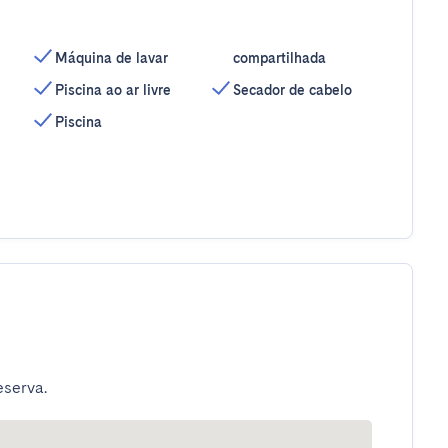
Máquina de lavar
compartilhada
Piscina ao ar livre
Secador de cabelo
Piscina
eserva.