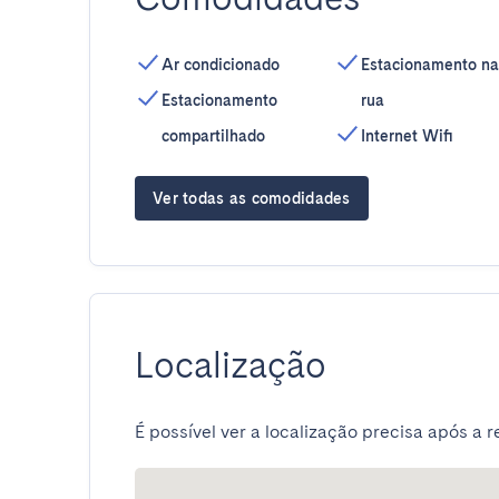
Ar condicionado
Estacionamento na
Estacionamento
rua
compartilhado
Internet Wifi
Ver todas as comodidades
Localização
É possível ver a localização precisa após a r