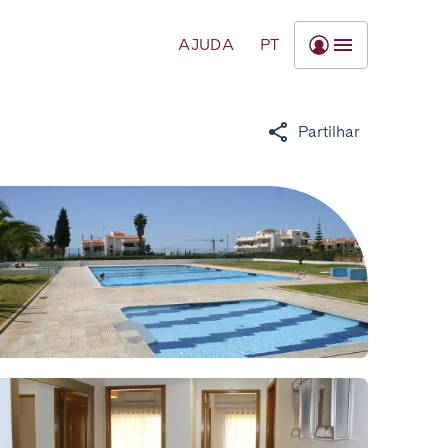
AJUDA
PT
Partilhar