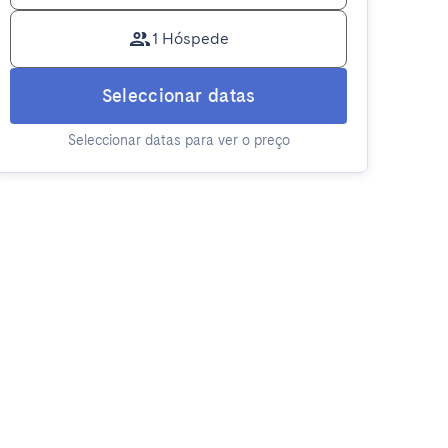
1 Hóspede
Seleccionar datas
Seleccionar datas para ver o preço