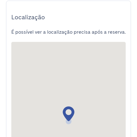
Localização
É possível ver a localização precisa após a reserva.