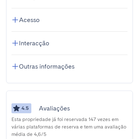
Acesso
Interacção
Outras informações
Avaliações
4.5
Esta propriedade já foi reservada 147 vezes em
várias plataformas de reserva e tem uma avaliação
média de 4,6/5