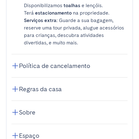
Disponibilizamos
toalhas
e lençóis.
Terá
estacionamento
na propriedade.
Serviços extra
: Guarde a sua bagagem,
reserve uma tour privada, alugue acessórios
para crianças, descubra atividades
divertidas, e muito mais.
Política de cancelamento
Regras da casa
Sobre
Espaço