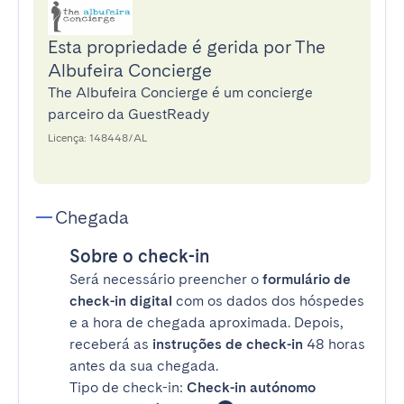
Esta propriedade é gerida por The
Albufeira Concierge
The Albufeira Concierge é um concierge
parceiro da GuestReady
Licença: 148448/AL
Chegada
Sobre o check-in
Será necessário preencher o
formulário de
check-in digital
com os dados dos hóspedes
e a hora de chegada aproximada. Depois,
receberá as
instruções de check-in
48 horas
antes da sua chegada.
Tipo de check-in:
Check-in autónomo