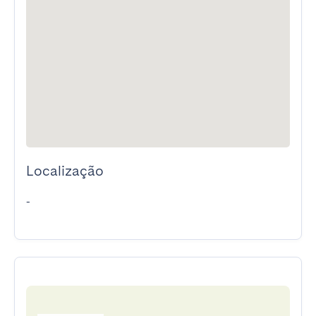
Localização
-