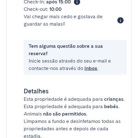
Check-in:
após 15:00
Check-out:
10:00
Vai chegar mais cedo e gostava de
guardar as malas?
Tem alguma questão sobre a sua
reserva?
Inicie sessão através do seu e-mail e
contacte-nos através do
Inbox
.
Detalhes
Esta propriedade é adequada para
crianças
.
Esta propriedade é adequada para
bebés
.
Animais
não são permitidos
.
Limpamos a fundo e desinfetamos todas as
propriedades antes e depois de cada
estadia.