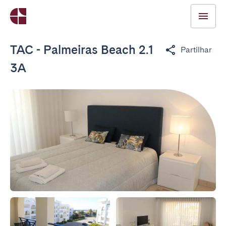
TAC - Palmeiras Beach 2.1
Partilhar
3A