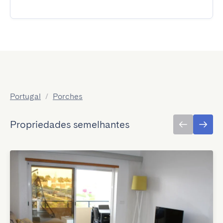
Portugal
/
Porches
Propriedades semelhantes