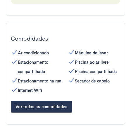
Comodidades
Ar condicionado
Máquina de lavar
Estacionamento
Piscina ao ar livre
compartilhado
Piscina compartilhada
Estacionamento na rua
Secador de cabelo
Internet Wifi
Ver todas as comodidades