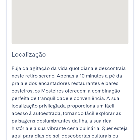
Localização
Fuja da agitação da vida quotidiana e descontraia 
neste retiro sereno. Apenas a 10 minutos a pé da 
praia e dos encantadores restaurantes e bares 
costeiros, os Mosteiros oferecem a combinação 
perfeita de tranquilidade e conveniência. A sua 
localização privilegiada proporciona um fácil 
acesso à autoestrada, tornando fácil explorar as 
paisagens deslumbrantes da ilha, a sua rica 
história e a sua vibrante cena culinária. Quer esteja 
aqui para dias de sol, descobertas culturais ou 