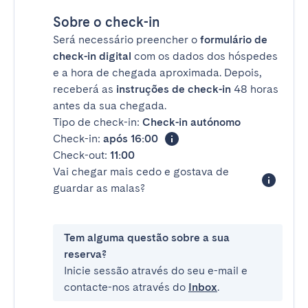
Sobre o check-in
Será necessário preencher o
formulário de
check-in digital
com os dados dos hóspedes
e a hora de chegada aproximada. Depois,
receberá as
instruções de check-in
48 horas
antes da sua chegada.
Tipo de check-in:
Check-in autónomo
Check-in:
após 16:00
Check-out:
11:00
Vai chegar mais cedo e gostava de
guardar as malas?
Tem alguma questão sobre a sua
reserva?
Inicie sessão através do seu e-mail e
contacte-nos através do
Inbox
.