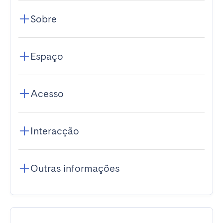
Sobre
Espaço
Acesso
Interacção
Outras informações