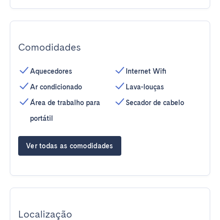
Comodidades
Aquecedores
Internet Wifi
Ar condicionado
Lava-louças
Área de trabalho para
Secador de cabelo
portátil
Ver todas as comodidades
Localização