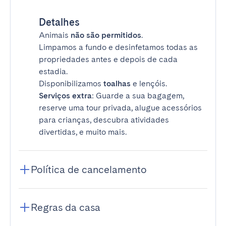
Detalhes
Animais
não são permitidos
.
Limpamos a fundo e desinfetamos todas as
propriedades antes e depois de cada
estadia.
Disponibilizamos
toalhas
e lençóis.
Serviços extra
: Guarde a sua bagagem,
reserve uma tour privada, alugue acessórios
para crianças, descubra atividades
divertidas, e muito mais.
Política de cancelamento
Regras da casa