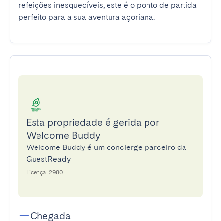
refeições inesquecíveis, este é o ponto de partida 
perfeito para a sua aventura açoriana.
Esta propriedade é gerida por
Welcome Buddy
Welcome Buddy é um concierge parceiro da
GuestReady
Licença: 2980
Chegada