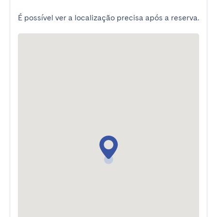
É possível ver a localização precisa após a reserva.