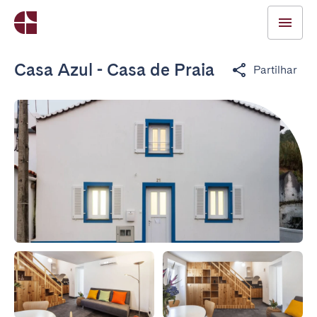
Casa Azul - Casa de Praia
Partilhar