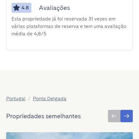
Avaliações
4.8
Esta propriedade já foi reservada 31 vezes em
várias plataformas de reserva e tem uma avaliação
média de 4,8/5
Portugal
/
Ponta Delgada
Propriedades semelhantes