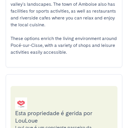
valley's landscapes. The town of Amboise also has 
facilities for sports activities, as well as restaurants 
and riverside cafes where you can relax and enjoy 
the local cuisine.

These options enrich the living environment around 
Pocé-sur-Cisse, with a variety of shops and leisure 
activities easily accessible.
Esta propriedade é gerida por
LouLoue
LouLoue é um concierge parceiro da