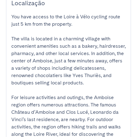
Localização
You have access to the Loire à Vélo cycling route 
just 5 km from the property.

The villa is located in a charming village with 
convenient amenities such as a bakery, hairdresser, 
pharmacy, and other local services. In addition, the 
center of Amboise, just a few minutes away, offers 
a variety of shops including delicatessens, 
renowned chocolatiers like Yves Thuriès, and 
boutiques selling local products.

For leisure activities and outings, the Amboise 
region offers numerous attractions. The famous 
Château d’Amboise and Clos Lucé, Leonardo da 
Vinci’s last residence, are nearby. For outdoor 
activities, the region offers hiking trails and walks 
along the Loire River, ideal for discovering the 