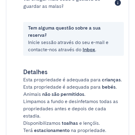
guardar as malas?
Tem alguma questão sobre a sua
reserva?
Inicie sessão através do seu e-mail e
contacte-nos através do
Inbox
.
Detalhes
Esta propriedade é adequada para
crianças
.
Esta propriedade é adequada para
bebés
.
Animais
não são permitidos
.
Limpamos a fundo e desinfetamos todas as
propriedades antes e depois de cada
estadia.
Disponibilizamos
toalhas
e lençóis.
Terá
estacionamento
na propriedade.