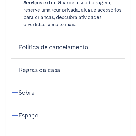
Serviços extra
: Guarde a sua bagagem,
reserve uma tour privada, alugue acessórios
para crianças, descubra atividades
divertidas, e muito mais.
Política de cancelamento
Regras da casa
Sobre
Espaço