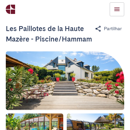
Les Paillotes de la Haute
Partilhar
Mazère - Piscine/Hammam