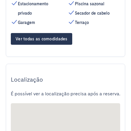
Estacionamento
Piscina sazonal
privado
Secador de cabelo
Garagem
Terraço
Ver todas as comodidades
Localização
É possível ver a localização precisa após a reserva.