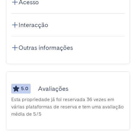
Acesso
Interacção
Outras informações
Avaliações
5.0
Esta propriedade já foi reservada 36 vezes em
várias plataformas de reserva e tem uma avaliação
média de 5/5