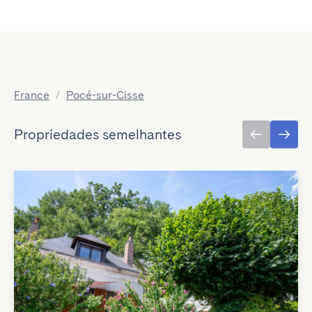
France
/
Pocé-sur-Cisse
Propriedades semelhantes