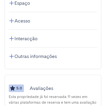
Espaço
Acesso
Interacção
Outras informações
Avaliações
5.0
Esta propriedade já foi reservada 11 vezes em
várias plataformas de reserva e tem uma avaliação