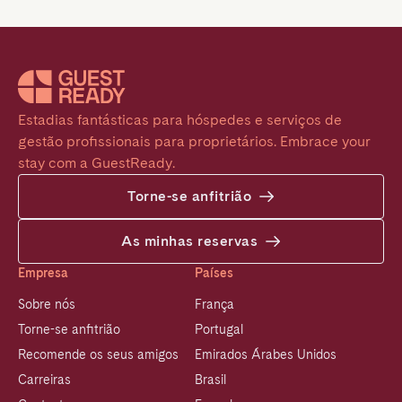
Estadias fantásticas para hóspedes e serviços de 
gestão profissionais para proprietários. Embrace your 
stay com a GuestReady.
Torne-se anfitrião
As minhas reservas
Empresa
Países
Sobre nós
França
Torne-se anfitrião
Portugal
Recomende os seus amigos
Emirados Árabes Unidos
Carreiras
Brasil