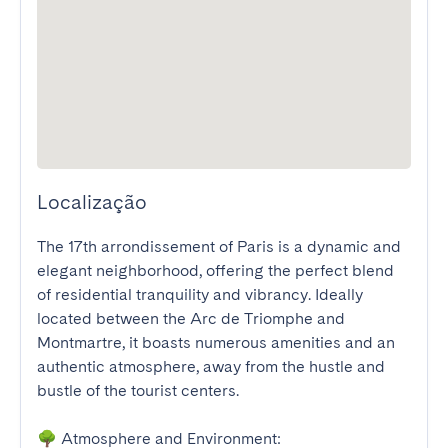
Localização
The 17th arrondissement of Paris is a dynamic and 
elegant neighborhood, offering the perfect blend 
of residential tranquility and vibrancy. Ideally 
located between the Arc de Triomphe and 
Montmartre, it boasts numerous amenities and an 
authentic atmosphere, away from the hustle and 
bustle of the tourist centers.

🌳 Atmosphere and Environment:
