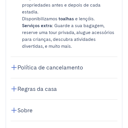
propriedades antes e depois de cada
estadia.
Disponibilizamos
toalhas
e lençóis.
Serviços extra
: Guarde a sua bagagem,
reserve uma tour privada, alugue acessórios
para crianças, descubra atividades
divertidas, e muito mais.
Política de cancelamento
Regras da casa
Sobre