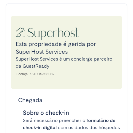
Esta propriedade é gerida por
SuperHost Services
SuperHost Services é um concierge parceiro
da GuestReady
Licença: 7511715358082
Chegada
Sobre o check-in
Será necessário preencher o
formulário de
check-in digital
com os dados dos hóspedes