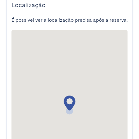
Localização
É possível ver a localização precisa após a reserva.