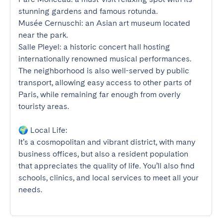
stunning gardens and famous rotunda.

Musée Cernuschi: an Asian art museum located 
near the park.

Salle Pleyel: a historic concert hall hosting 
internationally renowned musical performances.

The neighborhood is also well-served by public 
transport, allowing easy access to other parts of 
Paris, while remaining far enough from overly 
touristy areas.

🌍 Local Life:

It’s a cosmopolitan and vibrant district, with many 
business offices, but also a resident population 
that appreciates the quality of life. You’ll also find 
schools, clinics, and local services to meet all your 
needs.