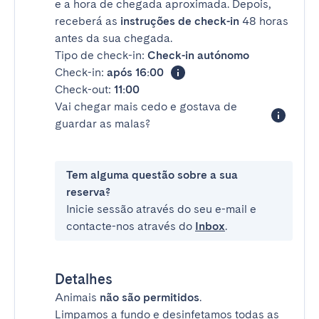
e a hora de chegada aproximada. Depois,
receberá as
instruções de check-in
48 horas
antes da sua chegada.
Tipo de check-in:
Check-in autónomo
Check-in:
após 16:00
Check-out:
11:00
Vai chegar mais cedo e gostava de
guardar as malas?
Tem alguma questão sobre a sua
reserva?
Inicie sessão através do seu e-mail e
contacte-nos através do
Inbox
.
Detalhes
Animais
não são permitidos
.
Limpamos a fundo e desinfetamos todas as