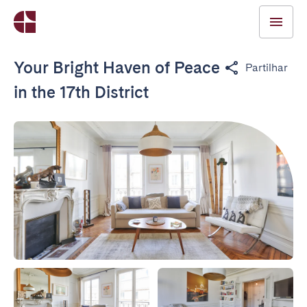
Your Bright Haven of Peace
Partilhar
in the 17th District