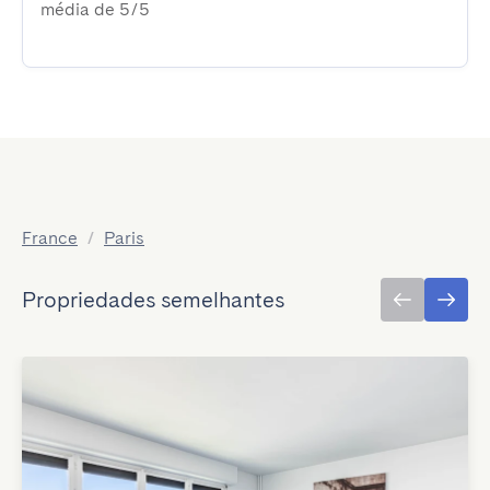
média de 5/5
France
/
Paris
Propriedades semelhantes