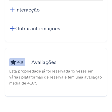
Interacção
Outras informações
Avaliações
4.8
Esta propriedade já foi reservada 15 vezes em
várias plataformas de reserva e tem uma avaliação
média de 4,8/5