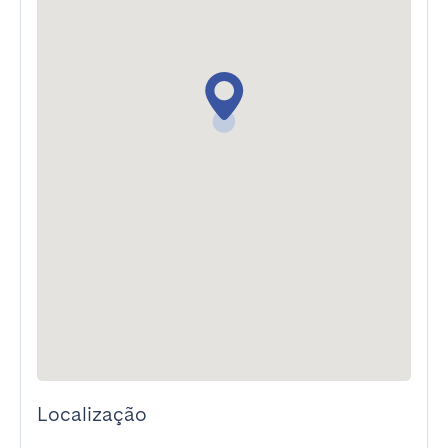
Localização