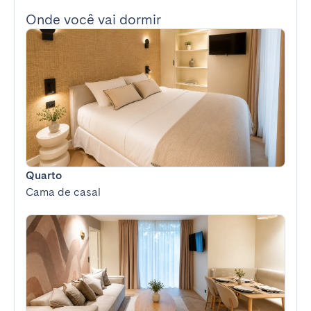
Onde você vai dormir
Quarto
Cama de casal