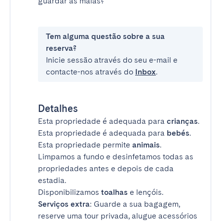
guardar as malas?
Tem alguma questão sobre a sua
reserva?
Inicie sessão através do seu e-mail e
contacte-nos através do
Inbox
.
Detalhes
Esta propriedade é adequada para
crianças
.
Esta propriedade é adequada para
bebés
.
Esta propriedade permite
animais
.
Limpamos a fundo e desinfetamos todas as
propriedades antes e depois de cada
estadia.
Disponibilizamos
toalhas
e lençóis.
Serviços extra
: Guarde a sua bagagem,
reserve uma tour privada, alugue acessórios