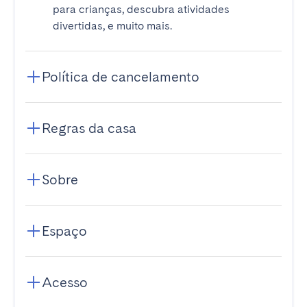
para crianças, descubra atividades
divertidas, e muito mais.
Política de cancelamento
Regras da casa
Sobre
Espaço
Acesso