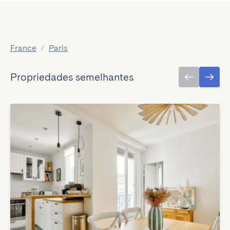
France
/
Paris
Propriedades semelhantes