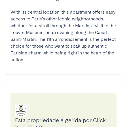
With its central location, this apartment offers easy 
access to Paris’s other iconic neighborhoods, 
whether for a stroll through the Marais, a visit to the 
Louvre Museum, or an evening along the Canal 
Saint-Martin. The 11th arrondissement is the perfect 
choice for those who want to soak up authentic 
Parisian charm while being right in the heart of the 
action.
Esta propriedade é gerida por Click