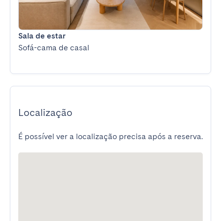
Sala de estar
Sofá-cama de casal
Localização
É possível ver a localização precisa após a reserva.