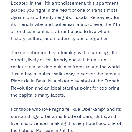
Located in the 11th arrondissement, this apartment 
places you right in the heart of one of Paris’s most 
dynamic and trendy neighborhoods. Renowned for 
its friendly vibe and bohemian atmosphere, the 11th 
arrondissement is a vibrant place to live where 
history, culture, and modernity come together.

The neighborhood is brimming with charming little 
streets, lively cafés, trendy cocktail bars, and 
restaurants serving cuisines from around the world. 
Just a few minutes’ walk away, discover the famous 
Place de la Bastille, a historic symbol of the French 
Revolution and an ideal starting point for exploring 
the capital’s many facets.

For those who love nightlife, Rue Oberkampf and its 
surroundings offer a multitude of bars, clubs, and 
live music venues, making this neighborhood one of 
the hubs of Parisian nightlife.
