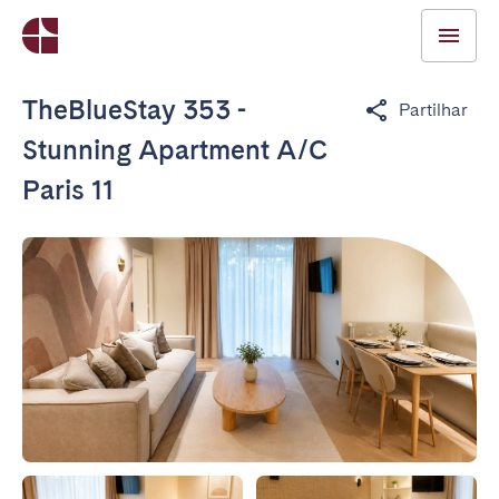
TheBlueStay 353 -
Partilhar
Stunning Apartment A/C
Paris 11