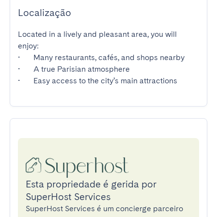
Localização
Located in a lively and pleasant area, you will 
enjoy:

•	Many restaurants, cafés, and shops nearby

•	A true Parisian atmosphere

•	Easy access to the city’s main attractions
Esta propriedade é gerida por
SuperHost Services
SuperHost Services é um concierge parceiro