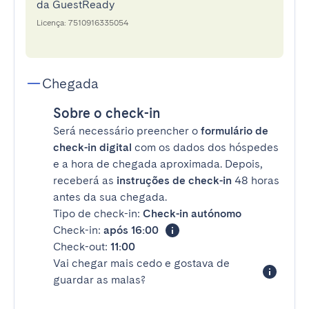
da GuestReady
Licença: 7510916335054
Chegada
Sobre o check-in
Será necessário preencher o
formulário de
check-in digital
com os dados dos hóspedes
e a hora de chegada aproximada. Depois,
receberá as
instruções de check-in
48 horas
antes da sua chegada.
Tipo de check-in:
Check-in autónomo
Check-in:
após 16:00
Check-out:
11:00
Vai chegar mais cedo e gostava de
guardar as malas?