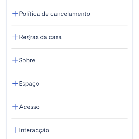
Política de cancelamento
Regras da casa
Sobre
Espaço
Acesso
Interacção