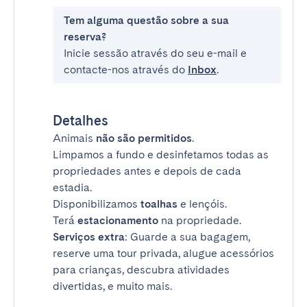
Tem alguma questão sobre a sua
reserva?
Inicie sessão através do seu e-mail e
contacte-nos através do
Inbox
.
Detalhes
Animais
não são permitidos
.
Limpamos a fundo e desinfetamos todas as
propriedades antes e depois de cada
estadia.
Disponibilizamos
toalhas
e lençóis.
Terá
estacionamento
na propriedade.
Serviços extra
: Guarde a sua bagagem,
reserve uma tour privada, alugue acessórios
para crianças, descubra atividades
divertidas, e muito mais.