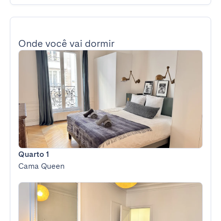
Onde você vai dormir
Quarto 1
Cama Queen