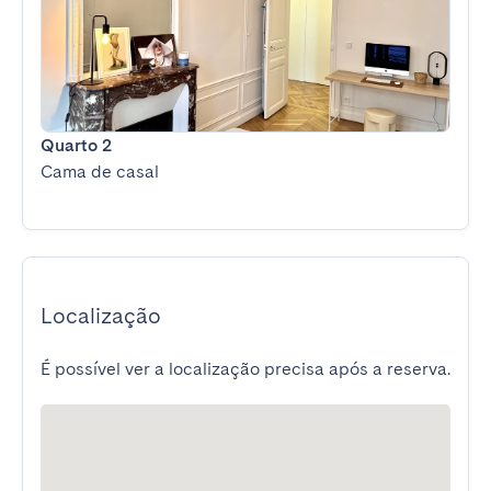
Quarto 2
Cama de casal
Localização
É possível ver a localização precisa após a reserva.