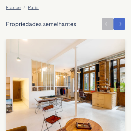
France
/
Paris
Propriedades semelhantes