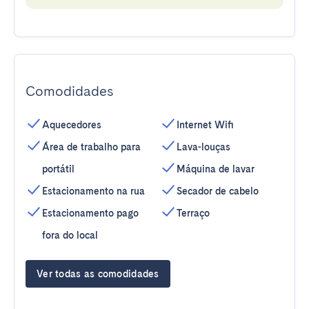
Comodidades
Aquecedores
Internet Wifi
Área de trabalho para
Lava-louças
portátil
Máquina de lavar
Estacionamento na rua
Secador de cabelo
Estacionamento pago
Terraço
fora do local
Ver todas as comodidades