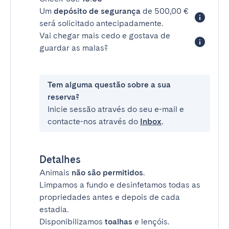
Um
depósito de segurança
de 500,00 €
será solicitado antecipadamente.
Vai chegar mais cedo e gostava de
guardar as malas?
Tem alguma questão sobre a sua
reserva?
Inicie sessão através do seu e-mail e
contacte-nos através do
Inbox
.
Detalhes
Animais
não são permitidos
.
Limpamos a fundo e desinfetamos todas as
propriedades antes e depois de cada
estadia.
Disponibilizamos
toalhas
e lençóis.