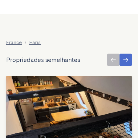
France
/
Paris
Propriedades semelhantes