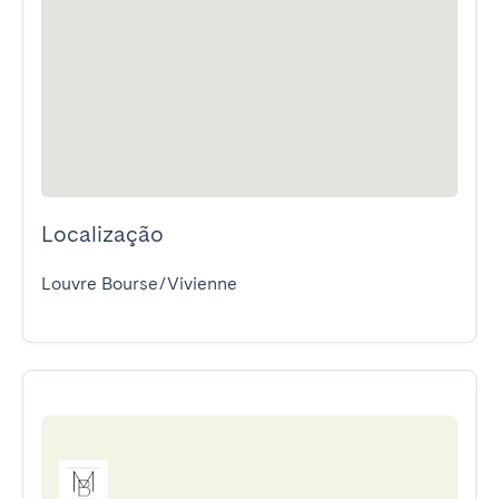
Localização
Louvre Bourse/Vivienne