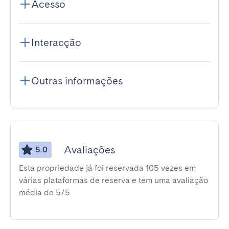
Acesso
Interacção
Outras informações
Avaliações
5.0
Esta propriedade já foi reservada 105 vezes em
várias plataformas de reserva e tem uma avaliação
média de 5/5