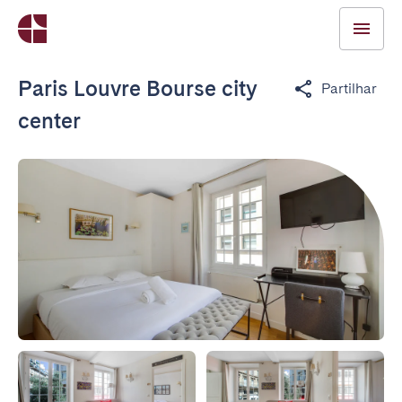
Paris Louvre Bourse city
Partilhar
center