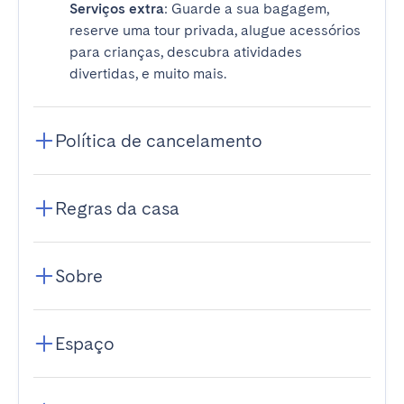
Serviços extra
: Guarde a sua bagagem,
reserve uma tour privada, alugue acessórios
para crianças, descubra atividades
divertidas, e muito mais.
Política de cancelamento
Regras da casa
Sobre
Espaço