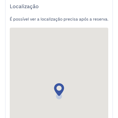
Localização
É possível ver a localização precisa após a reserva.