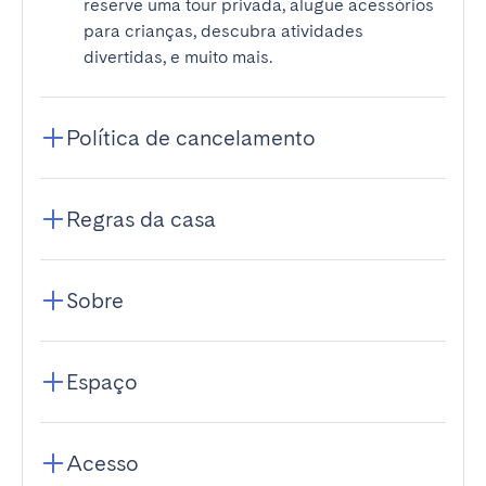
reserve uma tour privada, alugue acessórios
para crianças, descubra atividades
divertidas, e muito mais.
Política de cancelamento
Regras da casa
Sobre
Espaço
Acesso