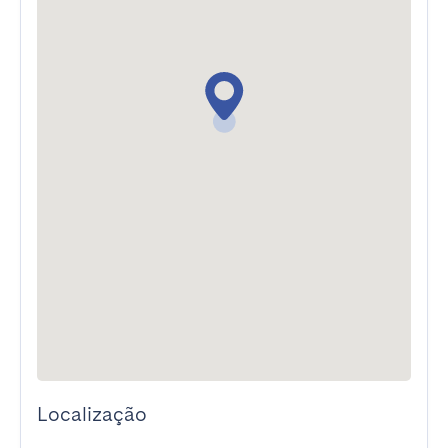
Localização