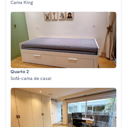
Cama King
Quarto 2
Sofá-cama de casal