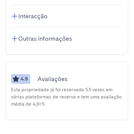
Interacção
Outras informações
Avaliações
4.9
Esta propriedade já foi reservada 53 vezes em
várias plataformas de reserva e tem uma avaliação
média de 4,9/5