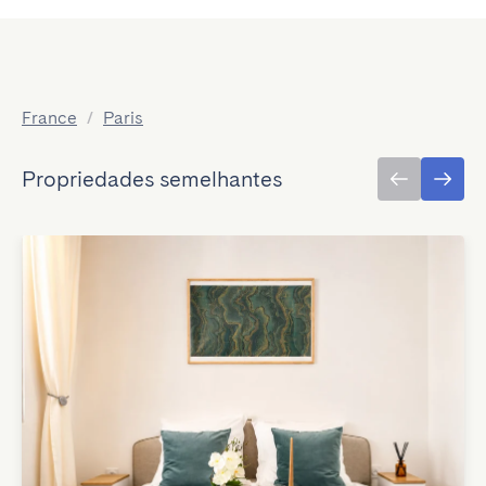
France
/
Paris
Propriedades semelhantes