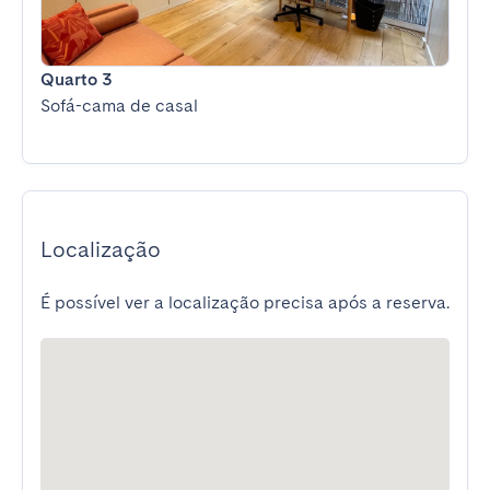
Quarto 3
Sofá-cama de casal
Localização
É possível ver a localização precisa após a reserva.