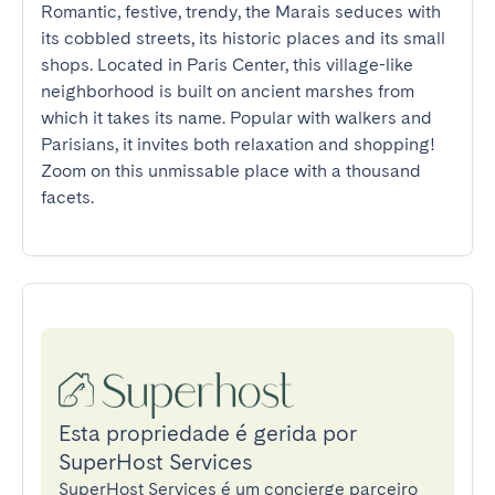
Romantic, festive, trendy, the Marais seduces with 
its cobbled streets, its historic places and its small 
shops. Located in Paris Center, this village-like 
neighborhood is built on ancient marshes from 
which it takes its name. Popular with walkers and 
Parisians, it invites both relaxation and shopping! 
Zoom on this unmissable place with a thousand 
facets.
Esta propriedade é gerida por
SuperHost Services
SuperHost Services é um concierge parceiro