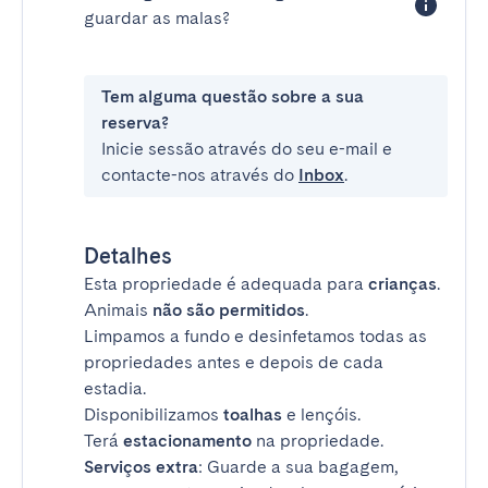
guardar as malas?
Tem alguma questão sobre a sua
reserva?
Inicie sessão através do seu e-mail e
contacte-nos através do
Inbox
.
Detalhes
Esta propriedade é adequada para
crianças
.
Animais
não são permitidos
.
Limpamos a fundo e desinfetamos todas as
propriedades antes e depois de cada
estadia.
Disponibilizamos
toalhas
e lençóis.
Terá
estacionamento
na propriedade.
Serviços extra
: Guarde a sua bagagem,