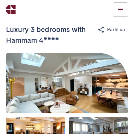
Luxury 3 bedrooms with
Partilhar
Hammam 4****