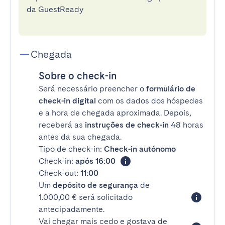
da GuestReady
Chegada
Sobre o check-in
Será necessário preencher o
formulário de
check-in digital
com os dados dos hóspedes
e a hora de chegada aproximada. Depois,
receberá as
instruções de check-in
48 horas
antes da sua chegada.
Tipo de check-in:
Check-in autónomo
Check-in:
após 16:00
Check-out:
11:00
Um
depósito de segurança
de
1.000,00 € será solicitado
antecipadamente.
Vai chegar mais cedo e gostava de