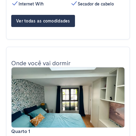
Internet Wifi
Secador de cabelo
Ver todas as comodidades
Onde você vai dormir
Quarto 1