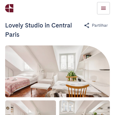
Lovely Studio in Central
Partilhar
Paris