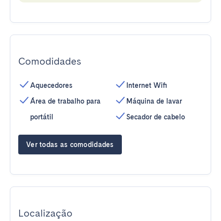
Comodidades
Aquecedores
Internet Wifi
Área de trabalho para
Máquina de lavar
portátil
Secador de cabelo
Ver todas as comodidades
Localização