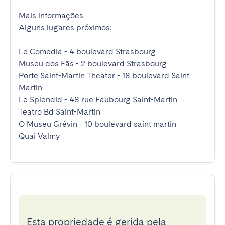
Mais informações

Alguns lugares próximos:

Le Comedia - 4 boulevard Strasbourg

Museu dos Fãs - 2 boulevard Strasbourg

Porte Saint-Martin Theater - 18 boulevard Saint 
Martin

Le Splendid - 48 rue Faubourg Saint-Martin

Teatro Bd Saint-Martin

O Museu Grévin - 10 boulevard saint martin

Quai Valmy
Esta propriedade é gerida pela