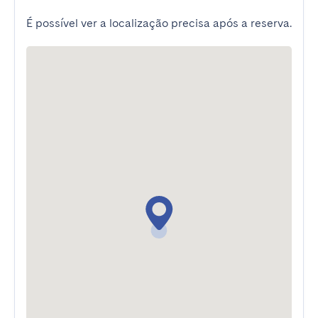
É possível ver a localização precisa após a reserva.