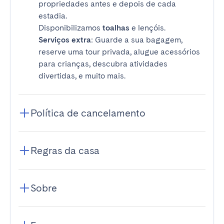
propriedades antes e depois de cada
estadia.
Disponibilizamos
toalhas
e lençóis.
Serviços extra
: Guarde a sua bagagem,
reserve uma tour privada, alugue acessórios
para crianças, descubra atividades
divertidas, e muito mais.
Política de cancelamento
Regras da casa
Sobre