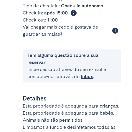
Tipo de check-in:
Check-in autónomo
Check-in:
após 15:00
Check-out:
11:00
Vai chegar mais cedo e gostava de
guardar as malas?
Tem alguma questão sobre a sua
reserva?
Inicie sessão através do seu e-mail e
contacte-nos através do
Inbox
.
Detalhes
Esta propriedade é adequada para
crianças
.
Esta propriedade é adequada para
bebés
.
Animais
não são permitidos
.
Limpamos a fundo e desinfetamos todas as