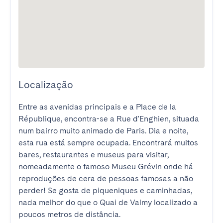
Localização
Entre as avenidas principais e a Place de la 
République, encontra-se a Rue d'Enghien, situada 
num bairro muito animado de Paris. Dia e noite, 
esta rua está sempre ocupada. Encontrará muitos 
bares, restaurantes e museus para visitar, 
nomeadamente o famoso Museu Grévin onde há 
reproduções de cera de pessoas famosas a não 
perder! Se gosta de piqueniques e caminhadas, 
nada melhor do que o Quai de Valmy localizado a 
poucos metros de distância.
