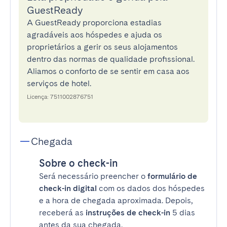
GuestReady
A GuestReady proporciona estadias
agradáveis aos hóspedes e ajuda os
proprietários a gerir os seus alojamentos
dentro das normas de qualidade profissional.
Aliamos o conforto de se sentir em casa aos
serviços de hotel.
Licença: 7511002876751
Chegada
Sobre o check-in
Será necessário preencher o
formulário de
check-in digital
com os dados dos hóspedes
e a hora de chegada aproximada. Depois,
receberá as
instruções de check-in
5 dias
antes da sua chegada.